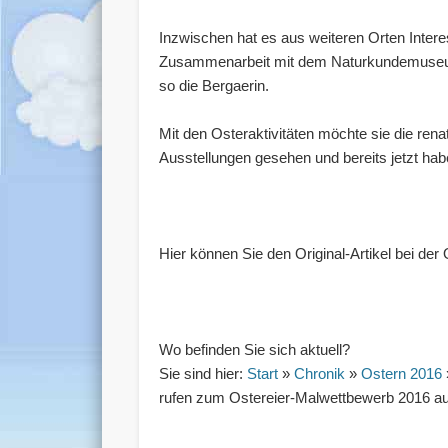
Inzwischen hat es aus weiteren Orten Intere
Zusammenarbeit mit dem Naturkundemuseum G
so die Bergaerin.
Mit den Osteraktivitäten möchte sie die re
Ausstellungen gesehen und bereits jetzt hab
Hier können Sie den Original-Artikel bei der
Wo befinden Sie sich aktuell?
Sie sind hier:
Start
»
Chronik
»
Ostern 2016
rufen zum Ostereier-Malwettbewerb 2016 au