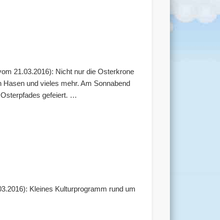
om 21.03.2016): Nicht nur die Osterkrone
en Hasen und vieles mehr. Am Sonnabend
 Osterpfades gefeiert. …
03.2016): Kleines Kulturprogramm rund um