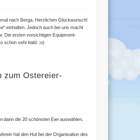
einmal nach Berga. Herzlichen Glückwunsch!
e“ einhalten. Jedoch auch bei uns macht
r. Die ersten vorsichtigen Equipment-
 schon sehr bald. ;o)
n zum Ostereier-
n dann die 20 schönsten Eier auswählen.
 Verein hat den Hut bei der Organisation des