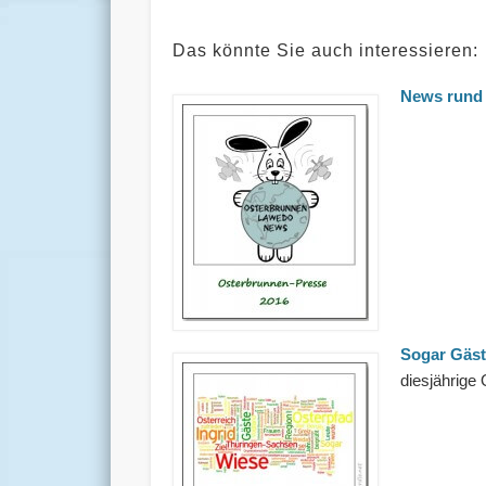
Das könnte Sie auch interessieren:
News rund
Sogar Gäst
diesjährige