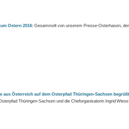
 um Ostern 2016
: Gesammelt von unserem Presse-Osterhasen, der s
e aus Österreich auf dem Osterpfad Thüringen-Sachsen begrüß
 Osterpfad Thüringen-Sachsen und die Cheforganisatorin Ingrid Wiese 