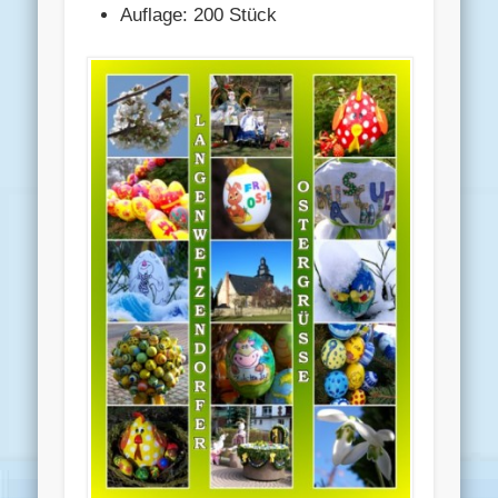
Auflage: 200 Stück