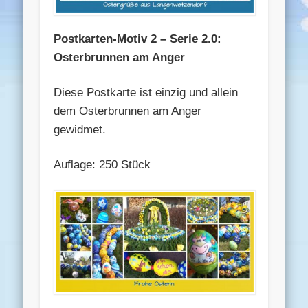
Postkarten-Motiv 2 – Serie 2.0:
Osterbrunnen am Anger
Diese Postkarte ist einzig und allein
dem Osterbrunnen am Anger
gewidmet.
Auflage: 250 Stück