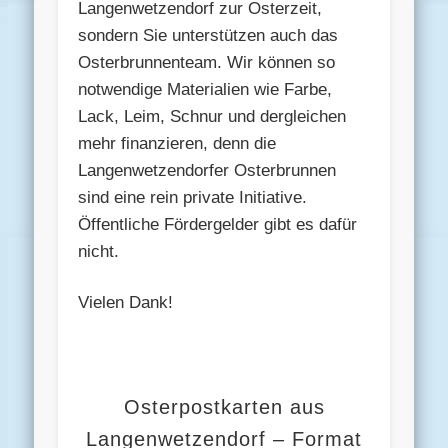
Langenwetzendorf zur Osterzeit,
sondern Sie unterstützen auch das
Osterbrunnenteam. Wir können so
notwendige Materialien wie Farbe,
Lack, Leim, Schnur und dergleichen
mehr finanzieren, denn die
Langenwetzendorfer Osterbrunnen
sind eine rein private Initiative.
Öffentliche Fördergelder gibt es dafür
nicht.
Vielen Dank!
Osterpostkarten aus
Langenwetzendorf – Format