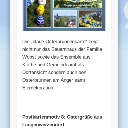
Die „blaue Osterbrunnenkarte“ zeigt
nicht nur das Bauernhaus der Familie
Wobst sowie das Ensemble aus
Kirche und Gemeindeamt als
Dorfansicht sondern auch den
Osterbrunnen am Anger samt
Eierdekoration.
Postkartenmotiv 8: Ostergrüße aus
Langenwetzendorf