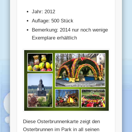
Jahr: 2012
Auflage: 500 Stück
Bemerkung: 2014 nur noch wenige
Exemplare erhältlich
Diese Osterbrunnenkarte zeigt den
Osterbrunnen im Park in all seinen