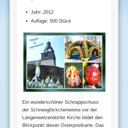
Jahr: 2012
Auflage: 500 Stück
Ein wunderschöner Schnappschuss
der Schneeglöckchenwiese vor der
Langenwetzendorfer Kirche bildet den
Blickpunkt dieser Osterpostkarte. Das