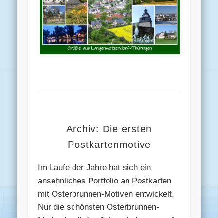
Archiv: Die ersten
Postkartenmotive
Im Laufe der Jahre hat sich ein
ansehnliches Portfolio an Postkarten
mit Osterbrunnen-Motiven entwickelt.
Nur die schönsten Osterbrunnen-