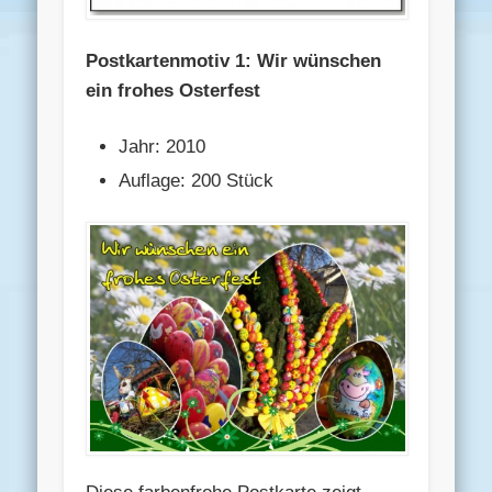
Postkartenmotiv 1: Wir wünschen
ein frohes Osterfest
Jahr: 2010
Auflage: 200 Stück