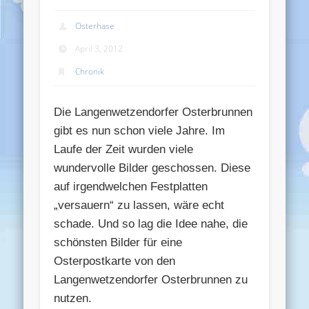
Osterhase
April 3, 2012
Chronik
Die Langenwetzendorfer Osterbrunnen
gibt es nun schon viele Jahre. Im
Laufe der Zeit wurden viele
wundervolle Bilder geschossen. Diese
auf irgendwelchen Festplatten
„versauern“ zu lassen, wäre echt
schade. Und so lag die Idee nahe, die
schönsten Bilder für eine
Osterpostkarte von den
Langenwetzendorfer Osterbrunnen zu
nutzen.