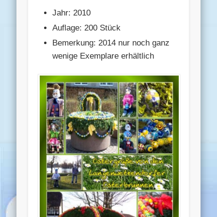
Jahr: 2010
Auflage: 200 Stück
Bemerkung: 2014 nur noch ganz
wenige Exemplare erhältlich