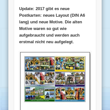
Update: 2017 gibt es neue
Postkarten: neues Layout (DIN A6
lang) und neue Motive. Die alten
Motive waren so gut wie
aufgebraucht und werden auch
erstmal nicht neu aufgelegt.