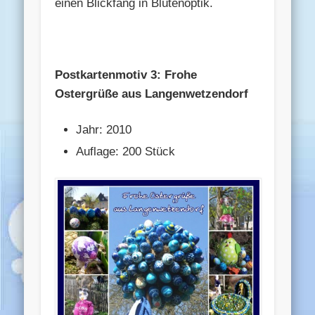
einen Blickfang in Blütenoptik.
Postkartenmotiv 3: Frohe
Ostergrüße aus Langenwetzendorf
Jahr: 2010
Auflage: 200 Stück