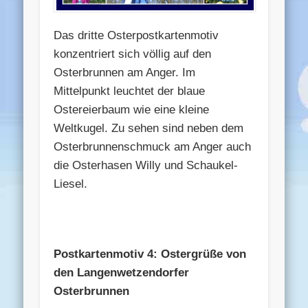
Das dritte Osterpostkartenmotiv
konzentriert sich völlig auf den
Osterbrunnen am Anger. Im
Mittelpunkt leuchtet der blaue
Ostereierbaum wie eine kleine
Weltkugel. Zu sehen sind neben dem
Osterbrunnenschmuck am Anger auch
die Osterhasen Willy und Schaukel-
Liesel.
Postkartenmotiv 4: Ostergrüße von
den Langenwetzendorfer
Osterbrunnen