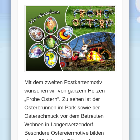
Mit dem zweiten Postkartenmotiv
wünschen wir von ganzem Herzen
„Frohe Ostern“. Zu sehen ist der
Osterbrunnen im Park sowie der
Osterschmuck vor dem Betreuten
Wohnen in Langenwetzendorf.
Besondere Ostereiermotive bilden