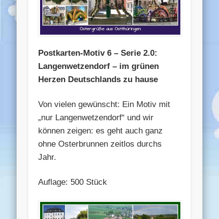
Postkarten-Motiv 6 – Serie 2.0:
Langenwetzendorf – im grünen
Herzen Deutschlands zu hause
Von vielen gewünscht: Ein Motiv mit
„nur Langenwetzendorf“ und wir
können zeigen: es geht auch ganz
ohne Osterbrunnen zeitlos durchs
Jahr.
Auflage: 500 Stück