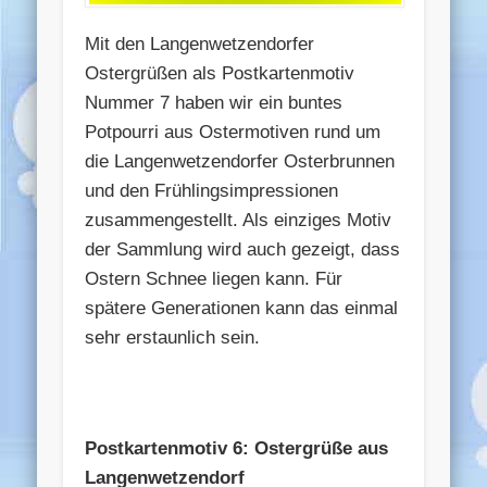
Mit den Langenwetzendorfer
Ostergrüßen als Postkartenmotiv
Nummer 7 haben wir ein buntes
Potpourri aus Ostermotiven rund um
die Langenwetzendorfer Osterbrunnen
und den Frühlingsimpressionen
zusammengestellt. Als einziges Motiv
der Sammlung wird auch gezeigt, dass
Ostern Schnee liegen kann. Für
spätere Generationen kann das einmal
sehr erstaunlich sein.
Postkartenmotiv 6: Ostergrüße aus
Langenwetzendorf