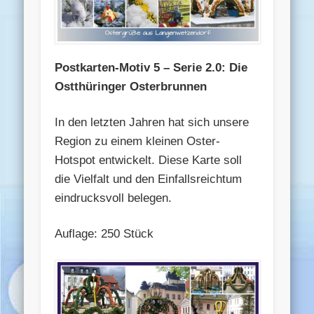
Postkarten-Motiv 5 – Serie 2.0: Die
Ostthüringer Osterbrunnen
In den letzten Jahren hat sich unsere
Region zu einem kleinen Oster-
Hotspot entwickelt. Diese Karte soll
die Vielfalt und den Einfallsreichtum
eindrucksvoll belegen.
Auflage: 250 Stück