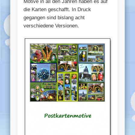
Motive in all den Jahren haben es auf
die Karten geschafft. In Druck
gegangen sind bislang acht
verschiedene Versionen.