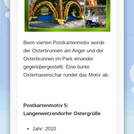
Beim vierten Postkartenmotiv wurde
der Osterbrunnen am Anger und der
Osterbrunnen im Park einander
gegenübergestellt. Eine bunte
Osterhasenschar rundet das Motiv ab.
Postkartenmotiv 5:
Langenwetzendorfer Ostergrüße
Jahr: 2010