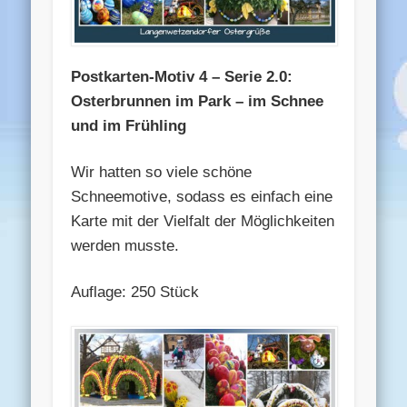
Postkarten-Motiv 4 – Serie 2.0:
Osterbrunnen im Park – im Schnee
und im Frühling
Wir hatten so viele schöne
Schneemotive, sodass es einfach eine
Karte mit der Vielfalt der Möglichkeiten
werden musste.
Auflage: 250 Stück