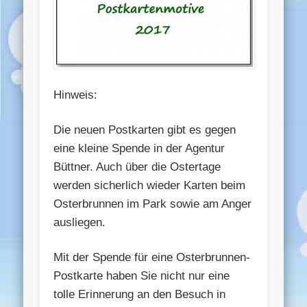
Hinweis:
Die neuen Postkarten gibt es gegen
eine kleine Spende in der Agentur
Büttner. Auch über die Ostertage
werden sicherlich wieder Karten beim
Osterbrunnen im Park sowie am Anger
ausliegen.
Mit der Spende für eine Osterbrunnen-
Postkarte haben Sie nicht nur eine
tolle Erinnerung an den Besuch in