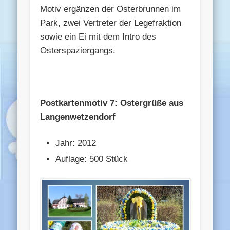
Motiv ergänzen der Osterbrunnen im
Park, zwei Vertreter der Legefraktion
sowie ein Ei mit dem Intro des
Osterspaziergangs.
Postkartenmotiv 7: Ostergrüße aus
Langenwetzendorf
Jahr: 2012
Auflage: 500 Stück