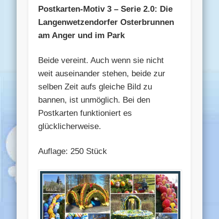
Postkarten-Motiv 3 – Serie 2.0: Die
Langenwetzendorfer Osterbrunnen
am Anger und im Park
Beide vereint. Auch wenn sie nicht
weit auseinander stehen, beide zur
selben Zeit aufs gleiche Bild zu
bannen, ist unmöglich. Bei den
Postkarten funktioniert es
glücklicherweise.
Auflage: 250 Stück