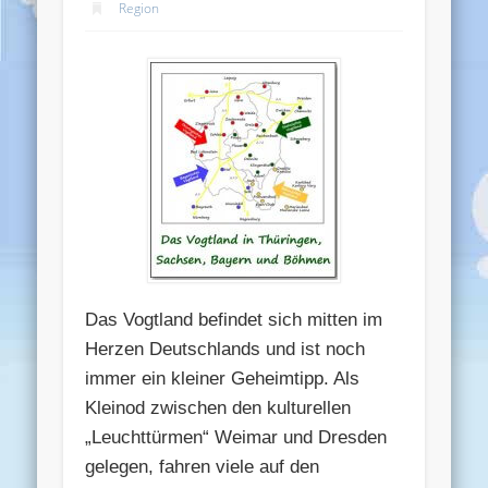
Region
Das Vogtland befindet sich mitten im
Herzen Deutschlands und ist noch
immer ein kleiner Geheimtipp. Als
Kleinod zwischen den kulturellen
„Leuchttürmen“ Weimar und Dresden
gelegen, fahren viele auf den