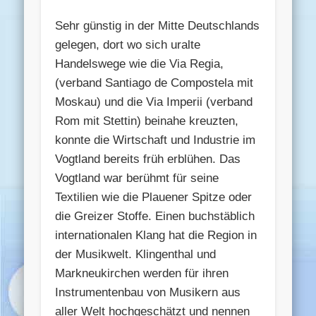
Sehr günstig in der Mitte Deutschlands
gelegen, dort wo sich uralte
Handelswege wie die Via Regia,
(verband Santiago de Compostela mit
Moskau) und die Via Imperii (verband
Rom mit Stettin) beinahe kreuzten,
konnte die Wirtschaft und Industrie im
Vogtland bereits früh erblühen. Das
Vogtland war berühmt für seine
Textilien wie die Plauener Spitze oder
die Greizer Stoffe. Einen buchstäblich
internationalen Klang hat die Region in
der Musikwelt. Klingenthal und
Markneukirchen werden für ihren
Instrumentenbau von Musikern aus
aller Welt hochgeschätzt und nennen