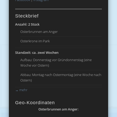
Steckbrief
Anzahl: 2 Stück
Osterbrunnen am Anger
Osterkrone im Park
Standzeit: ca. zwei Wochen
Aufbau: Donnerstag vor Gründonnerstag (eine
Woche vor Ostern)
Abbau: Montag nach Ostermontag (eine Woche nach
Ostern)
→
mehr
Geo-Koordinaten
Osterbrunnen am Anger: