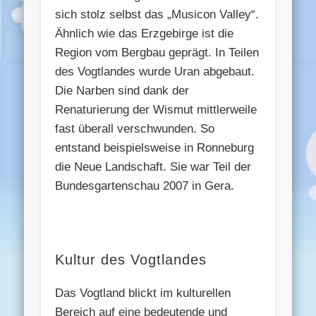
sich stolz selbst das „Musicon Valley“.
Ähnlich wie das Erzgebirge ist die
Region vom Bergbau geprägt. In Teilen
des Vogtlandes wurde Uran abgebaut.
Die Narben sind dank der
Renaturierung der Wismut mittlerweile
fast überall verschwunden. So
entstand beispielsweise in Ronneburg
die Neue Landschaft. Sie war Teil der
Bundesgartenschau 2007 in Gera.
Kultur des Vogtlandes
Das Vogtland blickt im kulturellen
Bereich auf eine bedeutende und