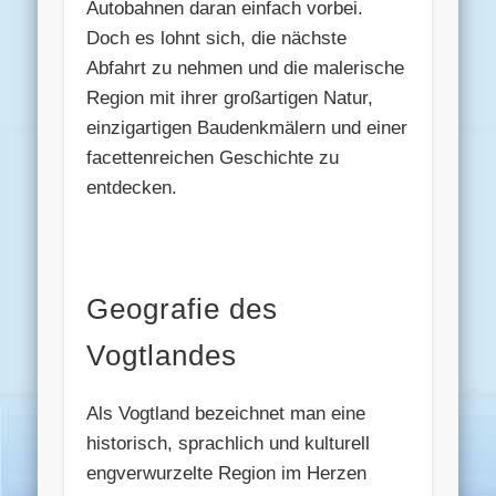
Autobahnen daran einfach vorbei.
Doch es lohnt sich, die nächste
Abfahrt zu nehmen und die malerische
Region mit ihrer großartigen Natur,
einzigartigen Baudenkmälern und einer
facettenreichen Geschichte zu
entdecken.
Geografie des
Vogtlandes
Als Vogtland bezeichnet man eine
historisch, sprachlich und kulturell
engverwurzelte Region im Herzen