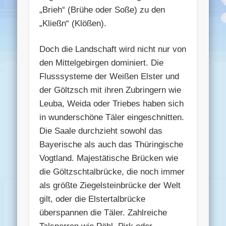
„Brieh“ (Brühe oder Soße) zu den
„Kließn“ (Klößen).
Doch die Landschaft wird nicht nur von
den Mittelgebirgen dominiert. Die
Flusssysteme der Weißen Elster und
der Göltzsch mit ihren Zubringern wie
Leuba, Weida oder Triebes haben sich
in wunderschöne Täler eingeschnitten.
Die Saale durchzieht sowohl das
Bayerische als auch das Thüringische
Vogtland. Majestätische Brücken wie
die Göltzschtalbrücke, die noch immer
als größte Ziegelsteinbrücke der Welt
gilt, oder die Elstertalbrücke
überspannen die Täler. Zahlreiche