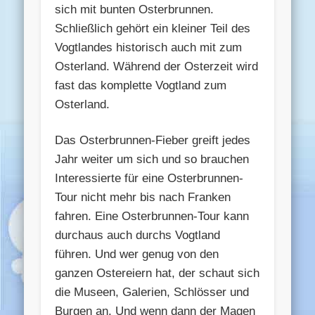
sich mit bunten Osterbrunnen.
Schließlich gehört ein kleiner Teil des
Vogtlandes historisch auch mit zum
Osterland. Während der Osterzeit wird
fast das komplette Vogtland zum
Osterland.
Das Osterbrunnen-Fieber greift jedes
Jahr weiter um sich und so brauchen
Interessierte für eine Osterbrunnen-
Tour nicht mehr bis nach Franken
fahren. Eine Osterbrunnen-Tour kann
durchaus auch durchs Vogtland
führen. Und wer genug von den
ganzen Ostereiern hat, der schaut sich
die Museen, Galerien, Schlösser und
Burgen an. Und wenn dann der Magen