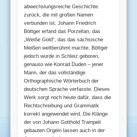
abwechslungsreiche Geschichte
zurück, die mit großen Namen
verbunden ist. Johann Friedrich
Böttger erfand das Porzellan, das
„Weiße Gold“, das das sächsische
Meißen weltberühmt machte. Böttger
jedoch wurde in Schleiz geboren,
genauso wie Konrad Duden – jener
Mann, der das vollständige
Orthographische Wörterbuch der
deutschen Sprache verfasste. Dieses
Werk sorgt noch heute dafür, dass die
Rechtschreibung und Grammatik
korrekt angewendet wird. Die Klänge
der von Johann Gotthold Trampeli
gebauten Orgeln lassen auch in der