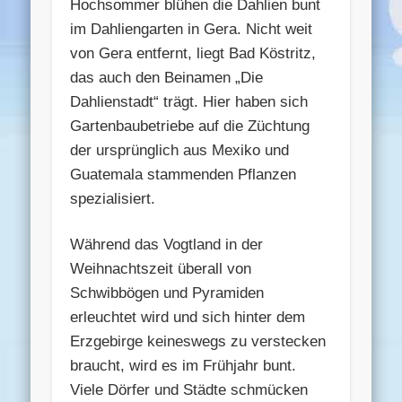
Hochsommer blühen die Dahlien bunt
im Dahliengarten in Gera. Nicht weit
von Gera entfernt, liegt Bad Köstritz,
das auch den Beinamen „Die
Dahlienstadt“ trägt. Hier haben sich
Gartenbaubetriebe auf die Züchtung
der ursprünglich aus Mexiko und
Guatemala stammenden Pflanzen
spezialisiert.
Während das Vogtland in der
Weihnachtszeit überall von
Schwibbögen und Pyramiden
erleuchtet wird und sich hinter dem
Erzgebirge keineswegs zu verstecken
braucht, wird es im Frühjahr bunt.
Viele Dörfer und Städte schmücken