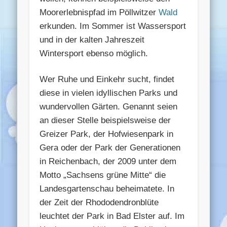
Moorerlebnispfad im Pöllwitzer
Wald
erkunden. Im Sommer ist Wassersport
und in der kalten Jahreszeit
Wintersport ebenso möglich.
Wer Ruhe und Einkehr sucht, findet
diese in vielen idyllischen Parks und
wundervollen Gärten. Genannt seien
an dieser Stelle beispielsweise der
Greizer Park, der Hofwiesenpark in
Gera oder der Park der Generationen
in Reichenbach, der 2009 unter dem
Motto „Sachsens grüne Mitte“ die
Landesgartenschau beheimatete. In
der Zeit der Rhododendronblüte
leuchtet der Park in Bad Elster auf. Im