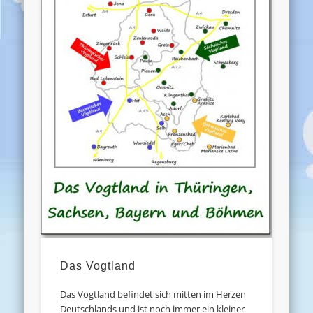
Das Vogtland
Das Vogtland befindet sich mitten im Herzen
Deutschlands und ist noch immer ein kleiner