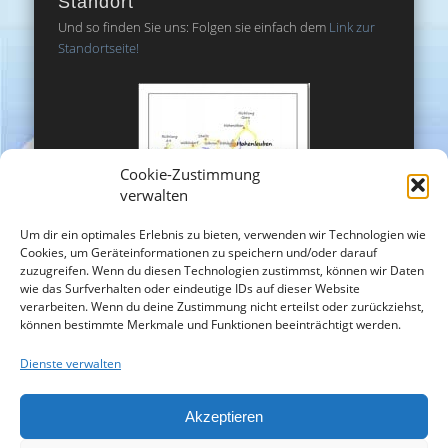
Standort
Und so finden Sie uns: Folgen sie einfach dem
Link zur
Standortseite!
Cookie-Zustimmung
verwalten
Um dir ein optimales Erlebnis zu bieten, verwenden wir Technologien wie
Cookies, um Geräteinformationen zu speichern und/oder darauf
zuzugreifen. Wenn du diesen Technologien zustimmst, können wir Daten
wie das Surfverhalten oder eindeutige IDs auf dieser Website
verarbeiten. Wenn du deine Zustimmung nicht erteilst oder zurückziehst,
können bestimmte Merkmale und Funktionen beeinträchtigt werden.
Dienste verwalten
Akzeptieren