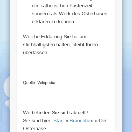
der katholischen Fastenzeit
sondern als Werk des Osterhasen
erklären zu können.
Welche Erklärung Sie für am
stichhaltigsten halten, bleibt Ihnen
überlassen.
Quelle: Wikipedia
Wo befinden Sie sich aktuell?
Sie sind hier:
Start
»
Brauchtum
» Der
Osterhase