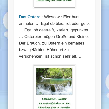
Das Osterei
: Wieso wir Eier bunt
anmalen … Egal ob blau, rot oder gelb,
… Egal ob gestreift, kariert, gepunktet
… Ostereier mögen Große und Kleine.
Der Brauch, zu Ostern ein bemaltes
bzw. gefärbtes Hühnerei zu
verschenken, ist schon sehr alt. …