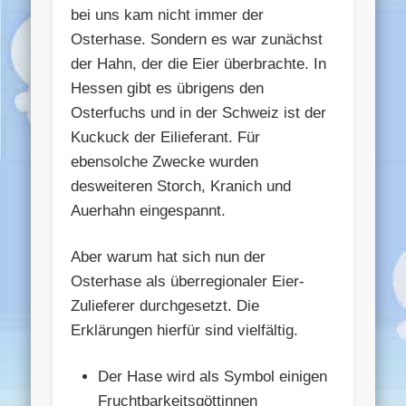
bei uns kam nicht immer der
Osterhase. Sondern es war zunächst
der Hahn, der die Eier überbrachte. In
Hessen gibt es übrigens den
Osterfuchs und in der Schweiz ist der
Kuckuck der Eilieferant. Für
ebensolche Zwecke wurden
desweiteren Storch, Kranich und
Auerhahn eingespannt.
Aber warum hat sich nun der
Osterhase als überregionaler Eier-
Zulieferer durchgesetzt. Die
Erklärungen hierfür sind vielfältig.
Der Hase wird als Symbol einigen
Fruchtbarkeitsgöttinnen