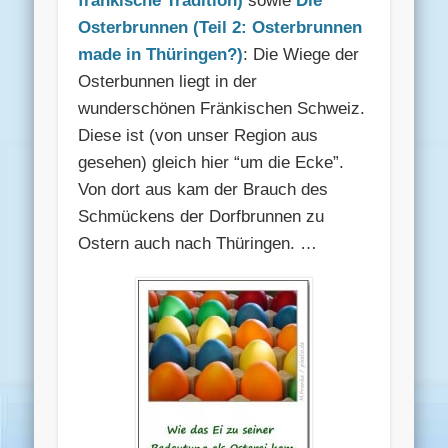
fränkische Tradition)
sowie
Die
Osterbrunnen (Teil 2: Osterbrunnen
made in Thüringen?)
: Die Wiege der
Osterbunnen liegt in der
wunderschönen Fränkischen Schweiz.
Diese ist (von unser Region aus
gesehen) gleich hier “um die Ecke”.
Von dort aus kam der Brauch des
Schmückens der Dorfbrunnen zu
Ostern auch nach Thüringen. …