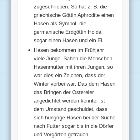
zugeschrieben. So hat z. B. die
griechische Göttin Aphrodite einen
Hasen als Symbol, die
germanische Erdgöttin Holda
sogar einen Hasen und ein Ei.
Hasen bekommen im Frühjahr
viele Junge. Sahen die Menschen
Hasenmütter mit ihren Jungen, so
war dies ein Zeichen, dass der
Winter vorbei war. Das dem Hasen
das Bringen der Ostereier
angedichtet werden konnte, ist
dem Umstand geschuldet, dass
sich hungrige Hasen bei der Suche
nach Futter sogar bis in die Dörfer
und Vorgärten getrauen.