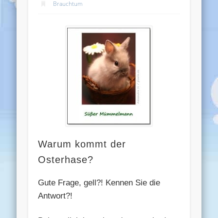
Brauchtum
Warum kommt der
Osterhase?
Gute Frage, gell?! Kennen Sie die
Antwort?!