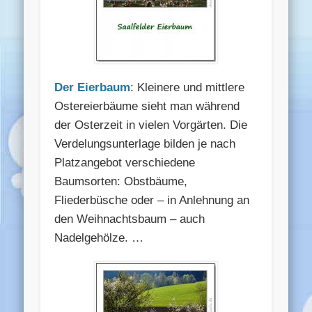
Der Eierbaum
: Kleinere und mittlere
Ostereierbäume sieht man während
der Osterzeit in vielen Vorgärten. Die
Verdelungsunterlage bilden je nach
Platzangebot verschiedene
Baumsorten: Obstbäume,
Fliederbüsche oder – in Anlehnung an
den Weihnachtsbaum – auch
Nadelgehölze. …