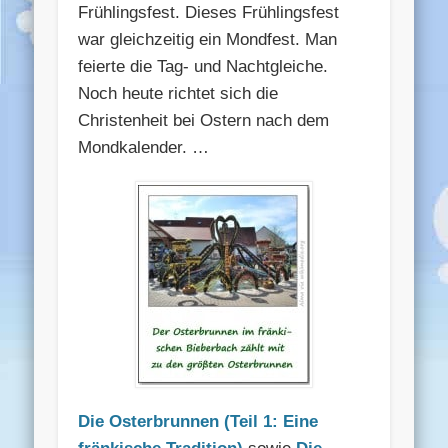
Frühlingsfest. Dieses Frühlingsfest
war gleichzeitig ein Mondfest. Man
feierte die Tag- und Nachtgleiche.
Noch heute richtet sich die
Christenheit bei Ostern nach dem
Mondkalender. …
Die Osterbrunnen (Teil 1: Eine