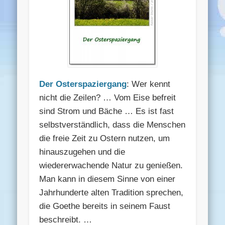
Der Osterspaziergang
: Wer kennt
nicht die Zeilen? … Vom Eise befreit
sind Strom und Bäche … Es ist fast
selbstverständlich, dass die Menschen
die freie Zeit zu Ostern nutzen, um
hinauszugehen und die
wiedererwachende Natur zu genießen.
Man kann in diesem Sinne von einer
Jahrhunderte alten Tradition sprechen,
die Goethe bereits in seinem Faust
beschreibt. …