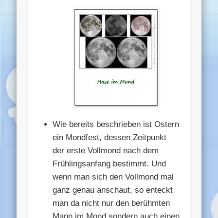
Wie bereits beschrieben ist Ostern
ein Mondfest, dessen Zeitpunkt
der erste Vollmond nach dem
Frühlingsanfang bestimmt. Und
wenn man sich den Vollmond mal
ganz genau anschaut, so enteckt
man da nicht nur den berühmten
Mann im Mond sondern auch einen