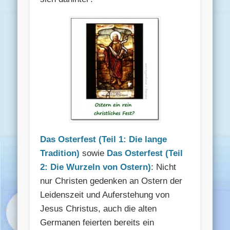
Das Osterfest (Teil 1: Die lange
Tradition)
sowie
Das Osterfest (Teil
2: Die Wurzeln von Ostern)
: Nicht
nur Christen gedenken an Ostern der
Leidenszeit und Auferstehung von
Jesus Christus, auch die alten
Germanen feierten bereits ein