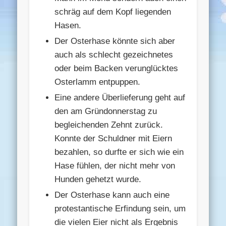
schräg auf dem Kopf liegenden
Hasen.
Der Osterhase könnte sich aber
auch als schlecht gezeichnetes
oder beim Backen verunglücktes
Osterlamm entpuppen.
Eine andere Überlieferung geht auf
den am Gründonnerstag zu
begleichenden Zehnt zurück.
Konnte der Schuldner mit Eiern
bezahlen, so durfte er sich wie ein
Hase fühlen, der nicht mehr von
Hunden gehetzt wurde.
Der Osterhase kann auch eine
protestantische Erfindung sein, um
die vielen Eier nicht als Ergebnis