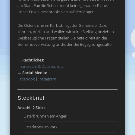
am Start. Familie Scholz kennt keine genauen Pläne.
Unser Fokus beschränkt sich auf den Anger.
Die Osterkrone im Park obliegt der Gemeinde. Dazu
können, dürfen und wollen wir keine Stellung beziehen.
Diesbezügliche Fragen stellen Sie bitte direkt an die
Gemeindeverwaltung und/oder die Begegnungsstätte.
→
Rechtliches:
Impressum & Datenschutz
→
Social Media:
Facebook
|
Instagram
Steckbrief
Anzahl: 2 Stück
Osterbrunnen am Anger
Osterkrone im Park