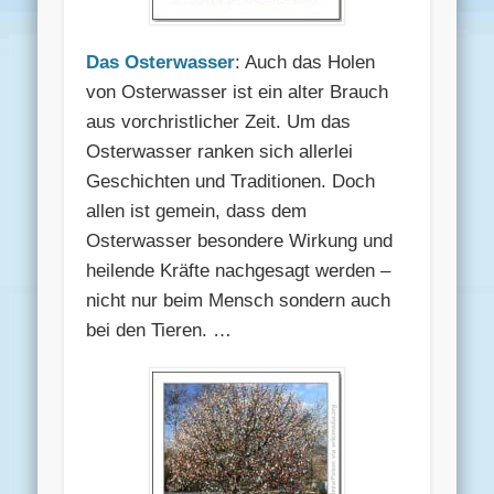
Das Osterwasser
: Auch das Holen
von Osterwasser ist ein alter Brauch
aus vorchristlicher Zeit. Um das
Osterwasser ranken sich allerlei
Geschichten und Traditionen. Doch
allen ist gemein, dass dem
Osterwasser besondere Wirkung und
heilende Kräfte nachgesagt werden –
nicht nur beim Mensch sondern auch
bei den Tieren. …