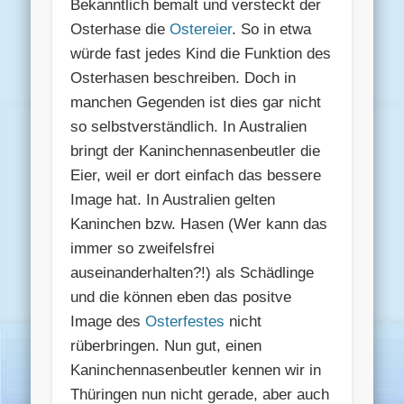
Bekanntlich bemalt und versteckt der
Osterhase die
Ostereier
. So in etwa
würde fast jedes Kind die Funktion des
Osterhasen beschreiben. Doch in
manchen Gegenden ist dies gar nicht
so selbstverständlich. In Australien
bringt der Kaninchennasenbeutler die
Eier, weil er dort einfach das bessere
Image hat. In Australien gelten
Kaninchen bzw. Hasen (Wer kann das
immer so zweifelsfrei
auseinanderhalten?!) als Schädlinge
und die können eben das positve
Image des
Osterfestes
nicht
rüberbringen. Nun gut, einen
Kaninchennasenbeutler kennen wir in
Thüringen nun nicht gerade, aber auch