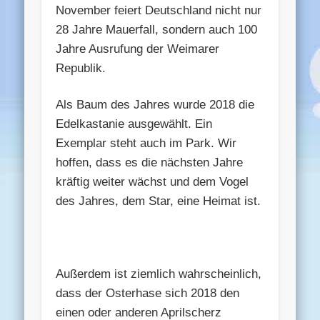
November feiert Deutschland nicht nur
28 Jahre Mauerfall, sondern auch 100
Jahre Ausrufung der Weimarer
Republik.
Als Baum des Jahres wurde 2018 die
Edelkastanie ausgewählt. Ein
Exemplar steht auch im Park. Wir
hoffen, dass es die nächsten Jahre
kräftig weiter wächst und dem Vogel
des Jahres, dem Star, eine Heimat ist.
Außerdem ist ziemlich wahrscheinlich,
dass der Osterhase sich 2018 den
einen oder anderen Aprilscherz