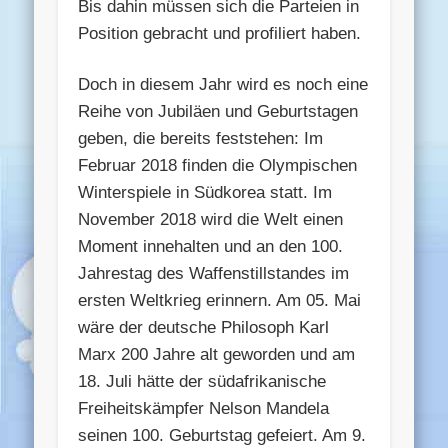
Bis dahin müssen sich die Parteien in
Position gebracht und profiliert haben.
Doch in diesem Jahr wird es noch eine
Reihe von Jubiläen und Geburtstagen
geben, die bereits feststehen: Im
Februar 2018 finden die Olympischen
Winterspiele in Südkorea statt. Im
November 2018 wird die Welt einen
Moment innehalten und an den 100.
Jahrestag des Waffenstillstandes im
ersten Weltkrieg erinnern. Am 05. Mai
wäre der deutsche Philosoph Karl
Marx 200 Jahre alt geworden und am
18. Juli hätte der südafrikanische
Freiheitskämpfer Nelson Mandela
seinen 100. Geburtstag gefeiert. Am 9.