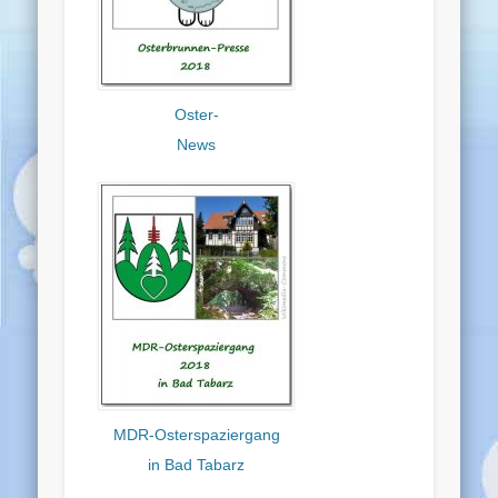
Oster-
News
MDR-Osterspaziergang
in Bad Tabarz