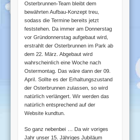
Osterbrunnen-Team bleibt dem
bewährten Aufbau-Konzept treu,
sodass die Termine bereits jetzt
feststehen. Da immer am Donnerstag
vor Gründonnerstag aufgebaut wird,
erstrahlt der Osterbrunnen im Park ab
dem 22. März. Abgebaut wird
wahrscheinlich eine Woche nach
Ostermontag. Das wäre dann der 09.
April. Sollte es der Erhaltungszustand
der Osterbrunnen zulassen, so wird
natürlich verlängert. Wir werden das
natürlich entsprechend auf der
Website kundtun.
So ganz nebenbei … Da wir voriges
Jahr unser 15. Jähriges Jubiläum