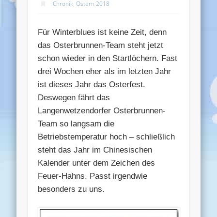
Chronik
,
Ostern 2018
Für Winterblues ist keine Zeit, denn
das Osterbrunnen-Team steht jetzt
schon wieder in den Startlöchern. Fast
drei Wochen eher als im letzten Jahr
ist dieses Jahr das Osterfest.
Deswegen fährt das
Langenwetzendorfer Osterbrunnen-
Team so langsam die
Betriebstemperatur hoch – schließlich
steht das Jahr im Chinesischen
Kalender unter dem Zeichen des
Feuer-Hahns. Passt irgendwie
besonders zu uns.