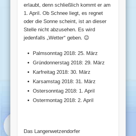
erlaubt, denn schließlich kommt er am
1. April. Ob Schnee liegt, es regnet
oder die Sonne scheint, ist an dieser
Stelle nicht abzusehen. Es wird
jedenfalls „Wetter“ geben. 😉
Palmsonntag 2018: 25. März
Gründonnerstag 2018: 29. März
Karfreitag 2018: 30. März
Karsamstag 2018: 31. März
Ostersonntag 2018: 1. April
Ostermontag 2018: 2. April
Das Langenwetzendorfer