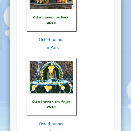
Osterbrunnen
im Park
Osterbrunnen