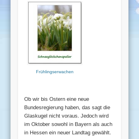
Frühlingserwachen
Ob wir bis Ostern eine neue
Bundesregierung haben, das sagt die
Glaskugel nicht voraus. Jedoch wird
im Oktober sowohl in Bayern als auch
in Hessen ein neuer Landtag gewählt.