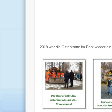
2018 war die Osterkrone im Park wieder ein 