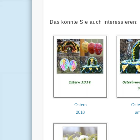
Das könnte Sie auch interessieren:
Ostern
Oste
2018
am