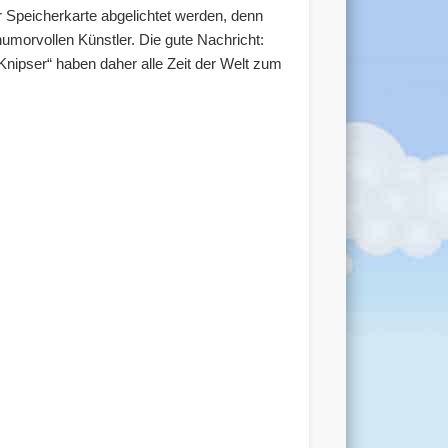
r Speicherkarte abgelichtet werden, denn
umorvollen Künstler. Die gute Nachricht:
nipser“ haben daher alle Zeit der Welt zum