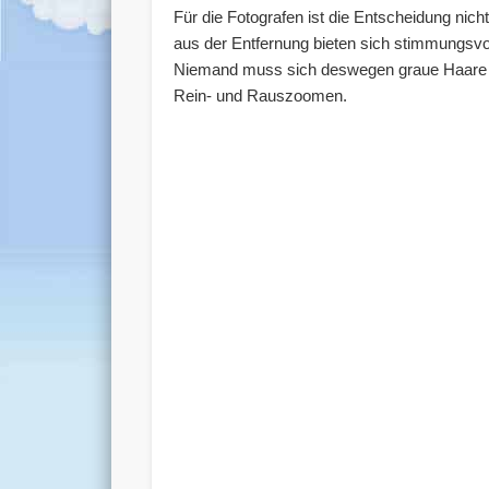
Für die Fotografen ist die Entscheidung nic
aus der Entfernung bieten sich stimmungsvo
Niemand muss sich deswegen graue Haare wac
Rein- und Rauszoomen.