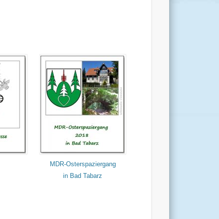
MDR-Osterspaziergang
in Bad Tabarz