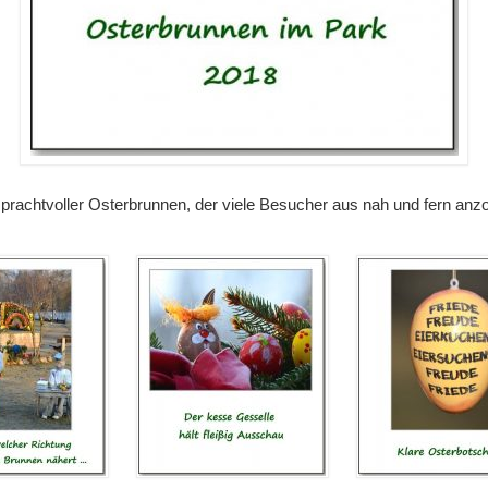
prachtvoller Osterbrunnen, der viele Besucher aus nah und fern anz