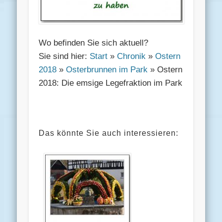
Wo befinden Sie sich aktuell?
Sie sind hier:
Start
»
Chronik
»
Ostern
2018
»
Osterbrunnen im Park
» Ostern
2018: Die emsige Legefraktion im Park
Das könnte Sie auch interessieren: