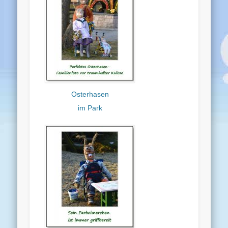
Osterhasen
im Park