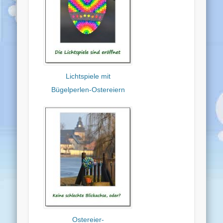
Lichtspiele mit
Bügelperlen-Ostereiern
Ostereier-