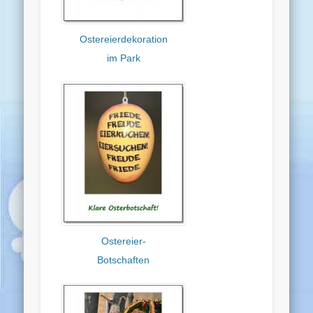
Ostereierdekoration
im Park
Ostereier-
Botschaften