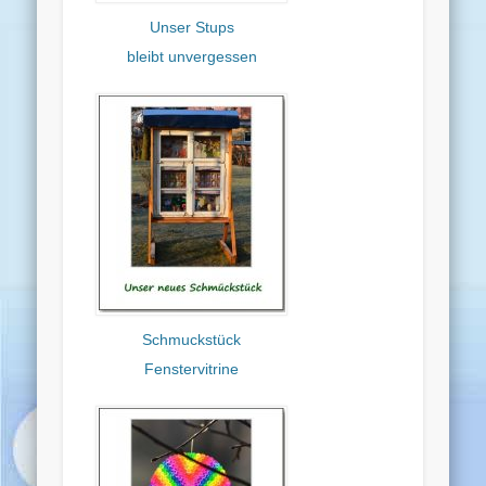
Unser Stups
bleibt unvergessen
Schmuckstück
Fenstervitrine