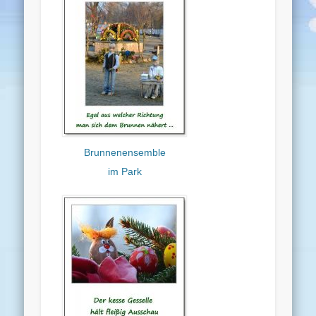
Brunnenensemble
im Park