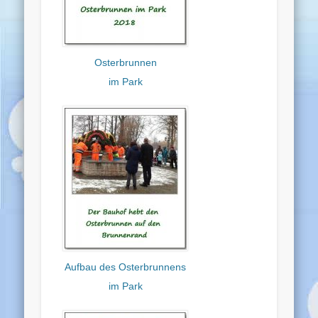
Osterbrunnen
im Park
Aufbau des Osterbrunnens
im Park