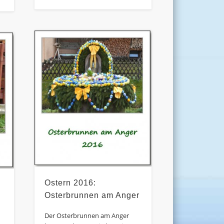
Ostern 2016:
Osterbrunnen am Anger
Der Osterbrunnen am Anger