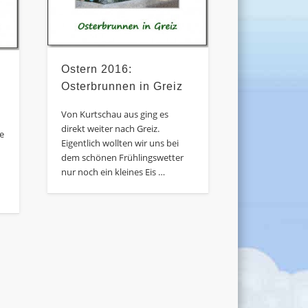
Ostern 2016:
Osterbrunnen in Greiz
Von Kurtschau aus ging es
direkt weiter nach Greiz.
re
Eigentlich wollten wir uns bei
dem schönen Frühlingswetter
nur noch ein kleines Eis …