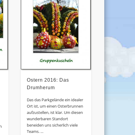
Ostern 2016: Das
Drumherum
Das das Parkgelände ein idealer
Ort ist, um einen Osterbrunnen
aufzustellen, ist klar. Um diesen
wunderbaren Standort
beneiden uns sicherlich viele
ch
Teams. …