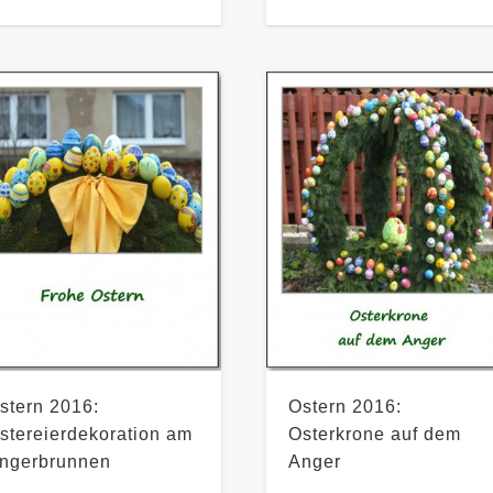
stern 2016:
Ostern 2016:
stereierdekoration am
Osterkrone auf dem
ngerbrunnen
Anger