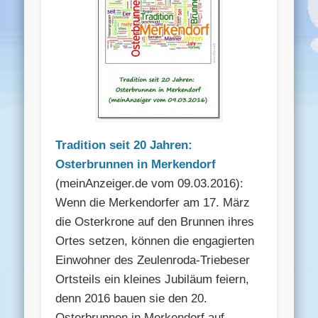
Tradition seit 20 Jahren:
Osterbrunnen in Merkendorf
(meinAnzeiger.de vom 09.03.2016):
Wenn die Merkendorfer am 17. März
die Osterkrone auf den Brunnen ihres
Ortes setzen, können die engagierten
Einwohner des Zeulenroda-Triebeser
Ortsteils ein kleines Jubiläum feiern,
denn 2016 bauen sie den 20.
Osterbrunnen in Merkendorf auf. …