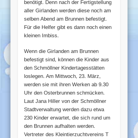
benötigt. Denn nach der Fertigstellung
aller Girlanden werden diese noch am
selben Abend am Brunnen befestigt.
Für die Helfer gibt es dann noch einen
kleinen Imbiss.
Wenn die Girlanden am Brunnen
befestigt sind, können die Kinder aus
den Schmöllner Kindertagesstätten
loslegen. Am Mittwoch, 23. März,
werden sie mit ihren Werken ab 9.30
Uhr den Osterbrunnen schmücken.
Laut Jana Hiller von der Schmöllner
Stadtverwaltung werden dazu etwa
230 Kinder erwartet, die sich rund um
den Brunnen aufhalten werden.
Vertreter des Kleintierzuchtvereins T