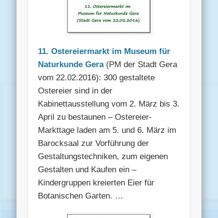
11. Ostereiermarkt im Museum für
Naturkunde Gera
(PM der Stadt Gera
vom 22.02.2016): 300 gestaltete
Ostereier sind in der
Kabinettausstellung vom 2. März bis 3.
April zu bestaunen – Ostereier-
Markttage laden am 5. und 6. März im
Barocksaal zur Vorführung der
Gestaltungstechniken, zum eigenen
Gestalten und Kaufen ein –
Kindergruppen kreierten Eier für
Botanischen Garten. …