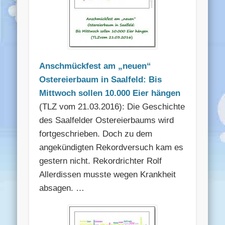
Anschmückfest am „neuen“
Ostereierbaum in Saalfeld: Bis
Mittwoch sollen 10.000 Eier hängen
(TLZ vom 21.03.2016): Die Geschichte
des Saalfelder Ostereierbaums wird
fortgeschrieben. Doch zu dem
angekündigten Rekordversuch kam es
gestern nicht. Rekordrichter Rolf
Allerdissen musste wegen Krankheit
absagen. …