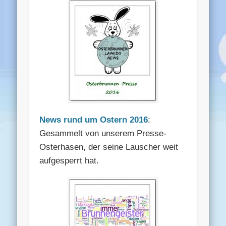
News rund um Ostern 2016
:
Gesammelt von unserem Presse-
Osterhasen, der seine Lauscher weit
aufgesperrt hat.