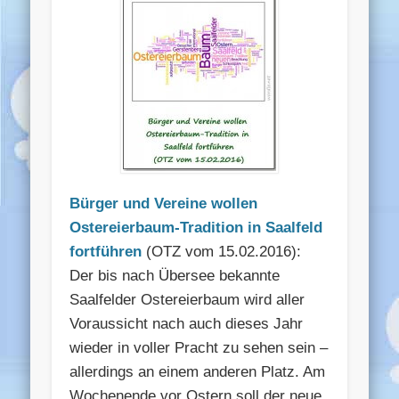
Bürger und Vereine wollen
Ostereierbaum-Tradition in Saalfeld
fortführen
(OTZ vom 15.02.2016):
Der bis nach Übersee bekannte
Saalfelder Ostereierbaum wird aller
Voraussicht nach auch dieses Jahr
wieder in voller Pracht zu sehen sein –
allerdings an einem anderen Platz. Am
Wochenende vor Ostern soll der neue