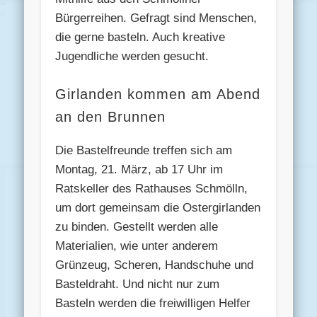
Bürgerreihen. Gefragt sind Menschen,
die gerne basteln. Auch kreative
Jugendliche werden gesucht.
Girlanden kommen am Abend
an den Brunnen
Die Bastelfreunde treffen sich am
Montag, 21. März, ab 17 Uhr im
Ratskeller des Rathauses Schmölln,
um dort gemeinsam die Ostergirlanden
zu binden. Gestellt werden alle
Materialien, wie unter anderem
Grünzeug, Scheren, Handschuhe und
Basteldraht. Und nicht nur zum
Basteln werden die freiwilligen Helfer