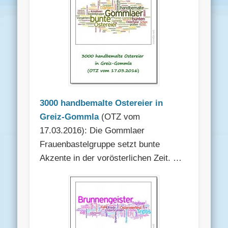
3000 handbemalte Ostereier in
Greiz-Gommla
(OTZ vom
17.03.2016): Die Gommlaer
Frauenbastelgruppe setzt bunte
Akzente in der vorösterlichen Zeit. …