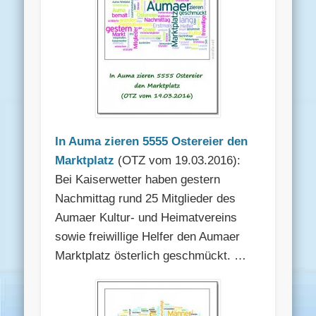
In Auma zieren 5555 Ostereier den
Marktplatz
(OTZ vom 19.03.2016):
Bei Kaiserwetter haben gestern
Nachmittag rund 25 Mitglieder des
Aumaer Kultur- und Heimatvereins
sowie freiwillige Helfer den Aumaer
Marktplatz österlich geschmückt. …