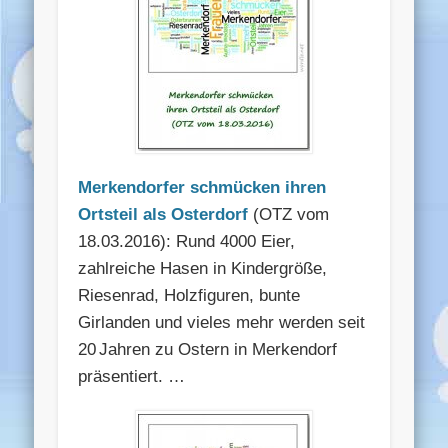
Merkendorfer schmücken ihren
Ortsteil als Osterdorf
(OTZ vom
18.03.2016): Rund 4000 Eier,
zahlreiche Hasen in Kindergröße,
Riesenrad, Holzfiguren, bunte
Girlanden und vieles mehr werden seit
20 Jahren zu Ostern in Merkendorf
präsentiert. …