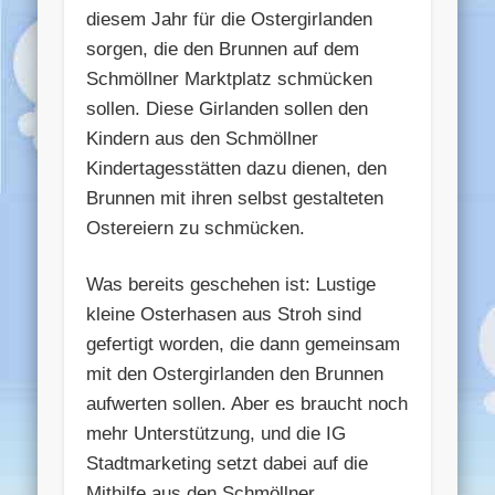
diesem Jahr für die Ostergirlanden
sorgen, die den Brunnen auf dem
Schmöllner Marktplatz schmücken
sollen. Diese Girlanden sollen den
Kindern aus den Schmöllner
Kindertagesstätten dazu dienen, den
Brunnen mit ihren selbst gestalteten
Ostereiern zu schmücken.
Was bereits geschehen ist: Lustige
kleine Osterhasen aus Stroh sind
gefertigt worden, die dann gemeinsam
mit den Ostergirlanden den Brunnen
aufwerten sollen. Aber es braucht noch
mehr Unterstützung, und die IG
Stadtmarketing setzt dabei auf die
Mithilfe aus den Schmöllner