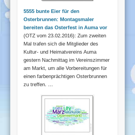
5555 bunte Eier für den
Osterbrunnen: Montagsmaler
bereiten das Osterfest in Auma vor
(OTZ vom 23.02.2016): Zum zweiten
Mal trafen sich die Mitglieder des
Kultur- und Heimatvereins Auma
gestern Nachmittag im Vereinszimmer
am Markt, um alle Vorbereitungen für
einen farbenprächtigen Osterbrunnen
zu treffen. …