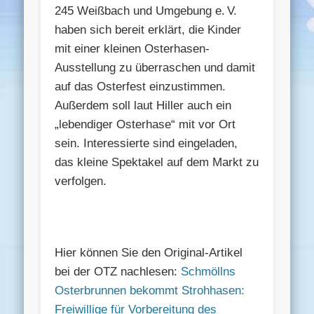
245 Weißbach und Umgebung e. V.
haben sich bereit erklärt, die Kinder
mit einer kleinen Osterhasen-
Ausstellung zu überraschen und damit
auf das Osterfest einzustimmen.
Außerdem soll laut Hiller auch ein
„lebendiger Osterhase“ mit vor Ort
sein. Interessierte sind eingeladen,
das kleine Spektakel auf dem Markt zu
verfolgen.
Hier können Sie den Original-Artikel
bei der OTZ nachlesen:
Schmöllns
Osterbrunnen bekommt Strohhasen:
Freiwillige für Vorbereitung des