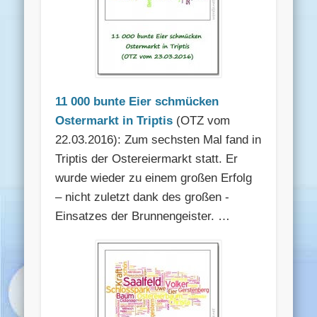
11 000 bunte Eier schmücken
Ostermarkt in Triptis
(OTZ vom
22.03.2016): Zum sechsten Mal fand in
­Triptis der Ostereiermarkt statt. Er
wurde wieder zu einem großen Erfolg
– nicht ­zuletzt dank des großen ­
Einsatzes der Brunnengeister. …