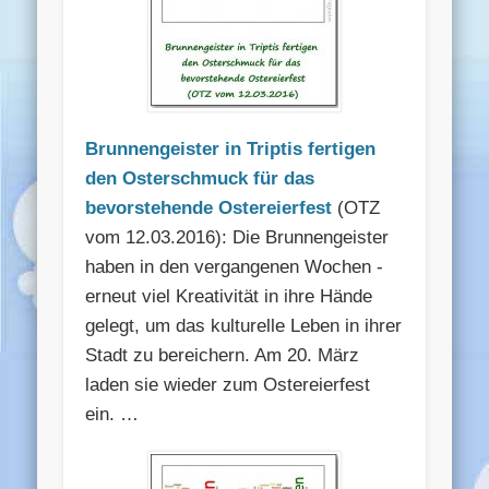
Brunnengeister in Triptis fertigen
den Osterschmuck für das
bevorstehende Ostereierfest
(OTZ
vom 12.03.2016): Die Brunnengeister
haben in den vergangenen Wochen ­
erneut viel Kreativität in ihre Hände
gelegt, um das kultu­relle Leben in ihrer
Stadt zu bereichern. Am 20. März
laden sie wieder zum Ostereierfest
ein. …