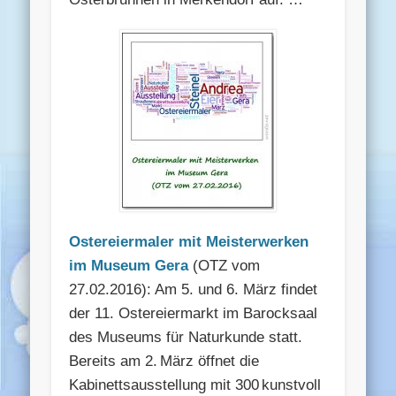
Ostereiermaler mit Meisterwerken
im Museum Gera
(OTZ vom
27.02.2016): Am 5. und 6. März findet
der 11. Ostereiermarkt im Barocksaal
des Museums für Naturkunde statt.
Bereits am 2. März öffnet die
Kabinettsausstellung mit 300 kunstvoll