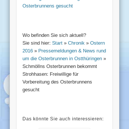
Osterbrunnens gesucht
Wo befinden Sie sich aktuell?
Sie sind hier:
Start
»
Chronik
»
Ostern
2016
»
Pressemeldungen & News rund
um die Osterbrunnen in Ostthüringen
»
Schmöllns Osterbrunnen bekommt
Strohhasen: Freiwillige für
Vorbereitung des Osterbrunnens
gesucht
Das könnte Sie auch interessieren: