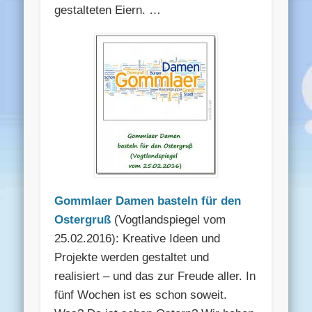
gestalteten Eiern. …
Gommlaer Damen basteln für den
Ostergruß
(Vogtlandspiegel vom
25.02.2016): Kreative Ideen und
Projekte werden gestaltet und
realisiert – und das zur Freude aller. In
fünf Wochen ist es schon soweit.