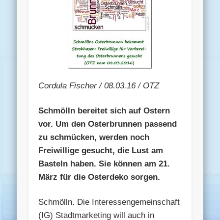
Cordula Fischer / 08.03.16 / OTZ
Schmölln bereitet sich auf Ostern
vor. Um den Osterbrunnen passend
zu schmücken, werden noch
Freiwillige gesucht, die Lust am
Basteln haben. Sie können am 21.
März für die Osterdeko sorgen.
Schmölln. Die Interessengemeinschaft
(IG) Stadtmarketing will auch in