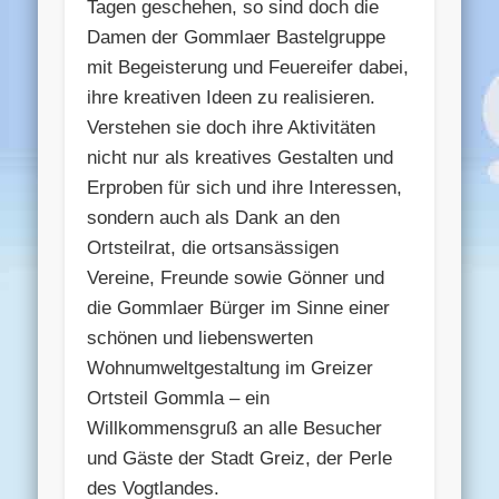
Tagen geschehen, so sind doch die
Damen der Gommlaer Bastelgruppe
mit Begeisterung und Feuereifer dabei,
ihre kreativen Ideen zu realisieren.
Verstehen sie doch ihre Aktivitäten
nicht nur als kreatives Gestalten und
Erproben für sich und ihre Interessen,
sondern auch als Dank an den
Ortsteilrat, die ortsansässigen
Vereine, Freunde sowie Gönner und
die Gommlaer Bürger im Sinne einer
schönen und liebenswerten
Wohnumweltgestaltung im Greizer
Ortsteil Gommla – ein
Willkommensgruß an alle Besucher
und Gäste der Stadt Greiz, der Perle
des Vogtlandes.