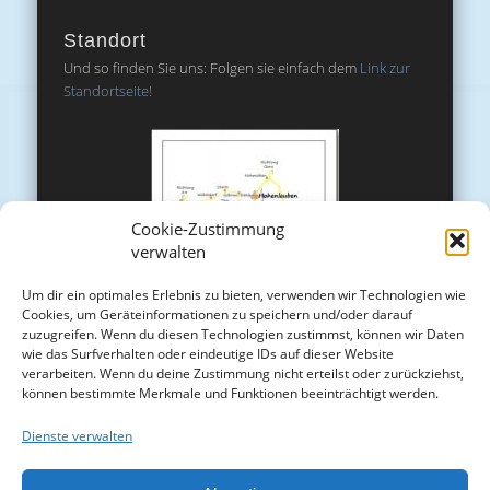
Standort
Und so finden Sie uns: Folgen sie einfach dem
Link zur
Standortseite!
Cookie-Zustimmung
verwalten
Um dir ein optimales Erlebnis zu bieten, verwenden wir Technologien wie
Cookies, um Geräteinformationen zu speichern und/oder darauf
zuzugreifen. Wenn du diesen Technologien zustimmst, können wir Daten
wie das Surfverhalten oder eindeutige IDs auf dieser Website
verarbeiten. Wenn du deine Zustimmung nicht erteilst oder zurückziehst,
können bestimmte Merkmale und Funktionen beeinträchtigt werden.
Dienste verwalten