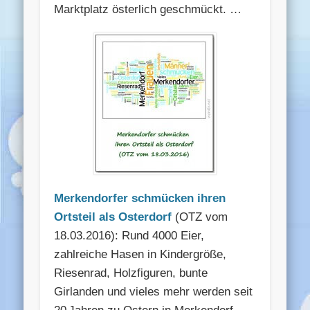
Marktplatz österlich geschmückt. …
Merkendorfer schmücken ihren
Ortsteil als Osterdorf
(OTZ vom
18.03.2016): Rund 4000 Eier,
zahlreiche Hasen in Kindergröße,
Riesenrad, Holzfiguren, bunte
Girlanden und vieles mehr werden seit