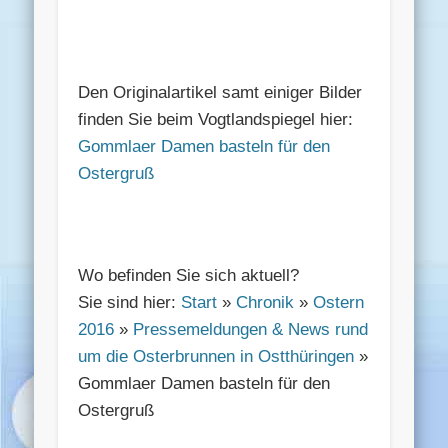
Den Originalartikel samt einiger Bilder
finden Sie beim Vogtlandspiegel hier:
Gommlaer Damen basteln für den
Ostergruß
Wo befinden Sie sich aktuell?
Sie sind hier:
Start
»
Chronik
»
Ostern
2016
»
Pressemeldungen & News rund
um die Osterbrunnen in Ostthüringen
»
Gommlaer Damen basteln für den
Ostergruß