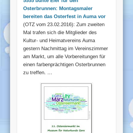
5555 bunte Eier für den
Osterbrunnen: Montagsmaler
bereiten das Osterfest in Auma vor
(OTZ vom 23.02.2016): Zum zweiten
Mal trafen sich die Mitglieder des
Kultur- und Heimatvereins Auma
gestern Nachmittag im Vereinszimmer
am Markt, um alle Vorbereitungen für
einen farbenprächtigen Osterbrunnen
zu treffen. …