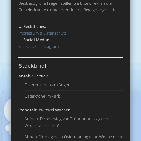
Diesbezügliche Fragen stellen Sie bitte direkt an die
Gemeindeverwaltung und/oder die Begegnungsstätte.
→
Rechtliches:
Impressum & Datenschutz
→
Social Media:
Facebook
|
Instagram
Steckbrief
Anzahl: 2 Stück
Osterbrunnen am Anger
Osterkrone im Park
Standzeit: ca. zwei Wochen
Aufbau: Donnerstag vor Gründonnerstag (eine
Woche vor Ostern)
Abbau: Montag nach Ostermontag (eine Woche nach