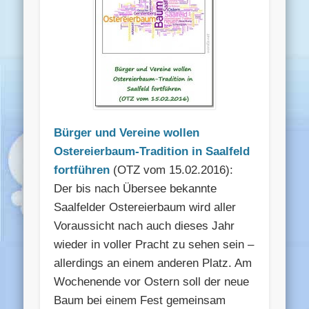
Bürger und Vereine wollen
Ostereierbaum-Tradition in Saalfeld
fortführen
(OTZ vom 15.02.2016):
Der bis nach Übersee bekannte
Saalfelder Ostereierbaum wird aller
Voraussicht nach auch dieses Jahr
wieder in voller Pracht zu sehen sein –
allerdings an einem anderen Platz. Am
Wochenende vor Ostern soll der neue
Baum bei einem Fest gemeinsam