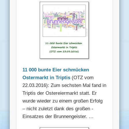
11 000 bunte Eier schmücken
Ostermarkt in Triptis
(OTZ vom
22.03.2016): Zum sechsten Mal fand in
­Triptis der Ostereiermarkt statt. Er
wurde wieder zu einem großen Erfolg
– nicht ­zuletzt dank des großen ­
Einsatzes der Brunnengeister. …