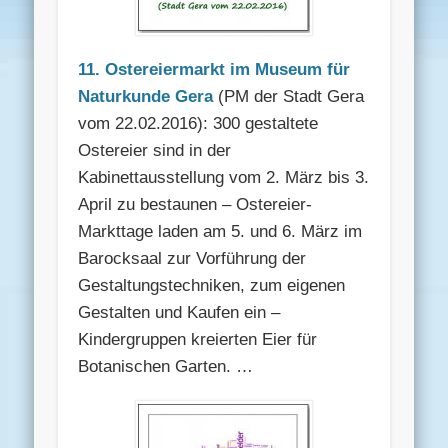
11. Ostereiermarkt im Museum für
Naturkunde Gera
(PM der Stadt Gera
vom 22.02.2016): 300 gestaltete
Ostereier sind in der
Kabinettausstellung vom 2. März bis 3.
April zu bestaunen – Ostereier-
Markttage laden am 5. und 6. März im
Barocksaal zur Vorführung der
Gestaltungstechniken, zum eigenen
Gestalten und Kaufen ein –
Kindergruppen kreierten Eier für
Botanischen Garten. …