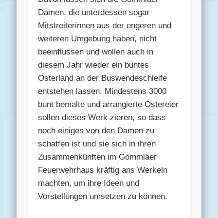
Damen, die unterdessen sogar
Mitstreiterinnen aus der engeren und
weiteren Umgebung haben, nicht
beeinflussen und wollen auch in
diesem Jahr wieder ein buntes
Osterland an der Buswendeschleife
entstehen lassen. Mindestens 3000
bunt bemalte und arrangierte Ostereier
sollen dieses Werk zieren, so dass
noch einiges von den Damen zu
schaffen ist und sie sich in ihren
Zusammenkünften im Gommlaer
Feuerwehrhaus kräftig ans Werkeln
machten, um ihre Ideen und
Vorstellungen umsetzen zu können.