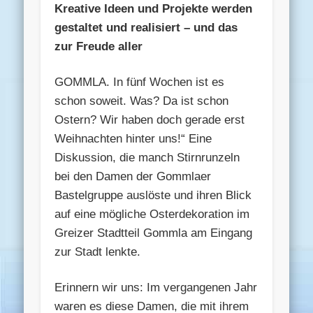
Kreative Ideen und Projekte werden
gestaltet und realisiert – und das
zur Freude aller
GOMMLA. In fünf Wochen ist es
schon soweit. Was? Da ist schon
Ostern? Wir haben doch gerade erst
Weihnachten hinter uns!“ Eine
Diskussion, die manch Stirnrunzeln
bei den Damen der Gommlaer
Bastelgruppe auslöste und ihren Blick
auf eine mögliche Osterdekoration im
Greizer Stadtteil Gommla am Eingang
zur Stadt lenkte.
Erinnern wir uns: Im vergangenen Jahr
waren es diese Damen, die mit ihrem