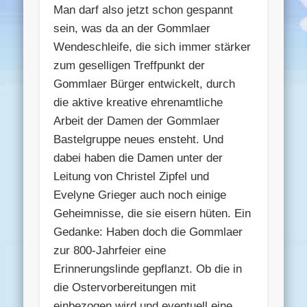
Man darf also jetzt schon gespannt
sein, was da an der Gommlaer
Wendeschleife, die sich immer stärker
zum geselligen Treffpunkt der
Gommlaer Bürger entwickelt, durch
die aktive kreative ehrenamtliche
Arbeit der Damen der Gommlaer
Bastelgruppe neues ensteht. Und
dabei haben die Damen unter der
Leitung von Christel Zipfel und
Evelyne Grieger auch noch einige
Geheimnisse, die sie eisern hüten. Ein
Gedanke: Haben doch die Gommlaer
zur 800-Jahrfeier eine
Erinnerungslinde gepflanzt. Ob die in
die Ostervorbereitungen mit
einbezogen wird und eventuell eine