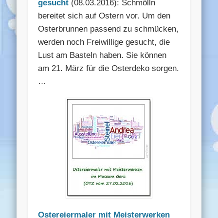
gesucht
(08.03.2016): Schmölln
bereitet sich auf Ostern vor. Um den
Osterbrunnen passend zu schmücken,
werden noch Freiwillige gesucht, die
Lust am Basteln haben. Sie können
am 21. März für die Osterdeko sorgen.
…
Ostereiermaler mit Meisterwerken