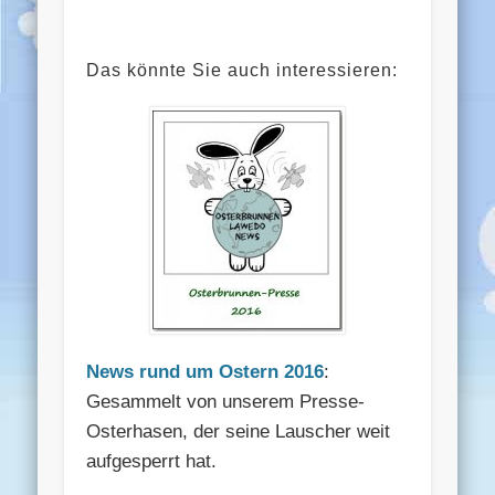
Das könnte Sie auch interessieren:
News rund um Ostern 2016
:
Gesammelt von unserem Presse-
Osterhasen, der seine Lauscher weit
aufgesperrt hat.