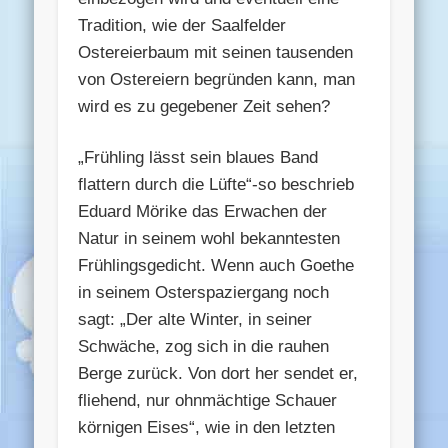
Tradition, wie der Saalfelder
Ostereierbaum mit seinen tausenden
von Ostereiern begründen kann, man
wird es zu gegebener Zeit sehen?
„Frühling lässt sein blaues Band
flattern durch die Lüfte“-so beschrieb
Eduard Mörike das Erwachen der
Natur in seinem wohl bekanntesten
Frühlingsgedicht. Wenn auch Goethe
in seinem Osterspaziergang noch
sagt: „Der alte Winter, in seiner
Schwäche, zog sich in die rauhen
Berge zurück. Von dort her sendet er,
fliehend, nur ohnmächtige Schauer
körnigen Eises“, wie in den letzten