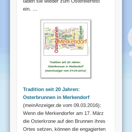
laden sie wieder zum Ostereierfest
ein. …
Tradition seit 20 Jahren:
Osterbrunnen in Merkendorf
(meinAnzeiger.de vom 09.03.2016):
Wenn die Merkendorfer am 17. März
die Osterkrone auf den Brunnen ihres
Ortes setzen, können die engagierten