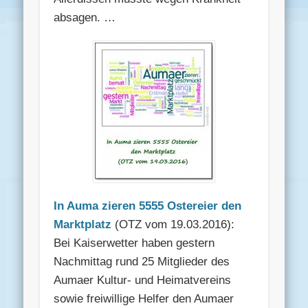
absagen. …
In Auma zieren 5555 Ostereier den
Marktplatz
(OTZ vom 19.03.2016):
Bei Kaiserwetter haben gestern
Nachmittag rund 25 Mitglieder des
Aumaer Kultur- und Heimatvereins
sowie freiwillige Helfer den Aumaer