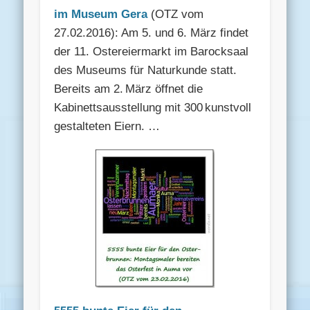
im Museum Gera
(OTZ vom
27.02.2016): Am 5. und 6. März findet
der 11. Ostereiermarkt im Barocksaal
des Museums für Naturkunde statt.
Bereits am 2. März öffnet die
Kabinettsausstellung mit 300 kunstvoll
gestalteten Eiern. …