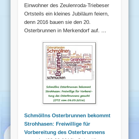
Einwohner des Zeulenroda-Triebeser
Ortsteils ein kleines Jubiläum feiern,
denn 2016 bauen sie den 20.
Osterbrunnen in Merkendorf auf. …
Schmöllns Osterbrunnen bekommt
Strohhasen: Freiwillige für
Vorbereitung des Osterbrunnens