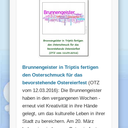
Brunnengeister in Triptis fertigen
den Osterschmuck für das
bevorstehende Ostereierfest
(OTZ
vom 12.03.2016): Die Brunnengeister
haben in den vergangenen Wochen ­
erneut viel Kreativität in ihre Hände
gelegt, um das kultu­relle Leben in ihrer
Stadt zu bereichern. Am 20. März