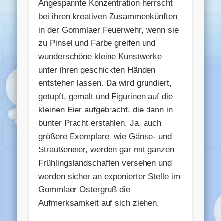
Angespannte Konzentration herrscht
bei ihren kreativen Zusammenkünften
in der Gommlaer Feuerwehr, wenn sie
zu Pinsel und Farbe greifen und
wunderschöne kleine Kunstwerke
unter ihren geschickten Händen
entstehen lassen. Da wird grundiert,
getupft, gemalt und Figurinen auf die
kleinen Eier aufgebracht, die dann in
bunter Pracht erstahlen. Ja, auch
größere Exemplare, wie Gänse- und
Straußeneier, werden gar mit ganzen
Frühlingslandschaften versehen und
werden sicher an exponierter Stelle im
Gommlaer Ostergruß die
Aufmerksamkeit auf sich ziehen.