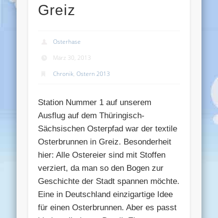
Greiz
Osterhase
März 30, 2013
Chronik
,
Ostern 2013
Station Nummer 1 auf unserem
Ausflug auf dem Thüringisch-
Sächsischen Osterpfad war der textile
Osterbrunnen in Greiz. Besonderheit
hier: Alle Ostereier sind mit Stoffen
verziert, da man so den Bogen zur
Geschichte der Stadt spannen möchte.
Eine in Deutschland einzigartige Idee
für einen Osterbrunnen. Aber es passt