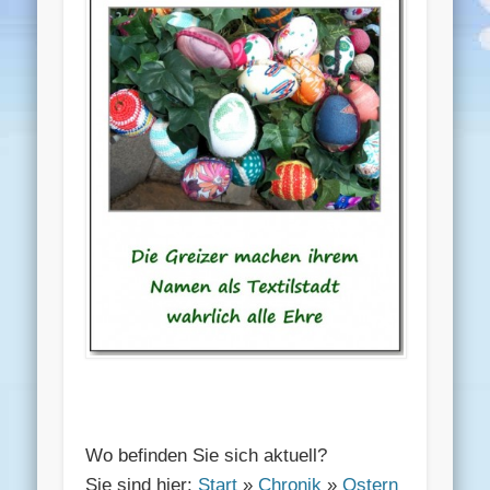
Wo befinden Sie sich aktuell?
Sie sind hier:
Start
»
Chronik
»
Ostern