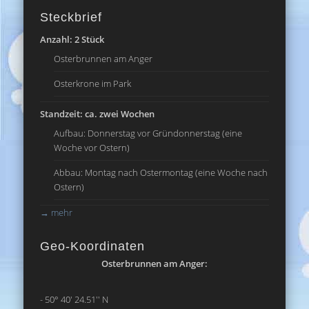
Steckbrief
Anzahl: 2 Stück
Osterbrunnen am Anger
Osterkrone im Park
Standzeit: ca. zwei Wochen
Aufbau: Donnerstag vor Gründonnerstag (eine
Woche vor Ostern)
Abbau: Montag nach Ostermontag (eine Woche nach
Ostern)
→
mehr
Geo-Koordinaten
Osterbrunnen am Anger:
- 50° 40' 24.51'' N