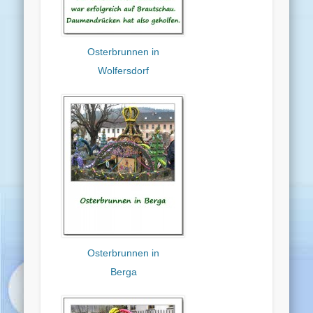
Osterbrunnen in
Wolfersdorf
Osterbrunnen in
Berga