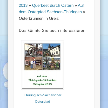
2013
»
Querbeet durch Ostern
»
Auf
dem Osterpfad Sachsen-Thüringen
»
Osterbrunnen in Greiz
Das könnte Sie auch interessieren:
Thüringisch-Sächsischer
Osterpfad