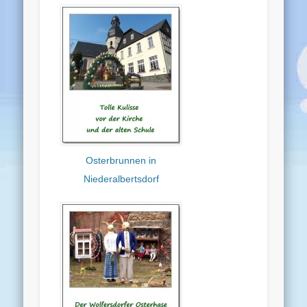
Osterbrunnen in
Niederalbertsdorf