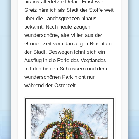
bis ins allerletzte Detail. Einst war
Greiz nämlich als Stadt der Stoffe weit
über die Landesgrenzen hinaus
bekannt. Noch heute zeugen
wunderschöne, alte Villen aus der
Gründerzeit vom damaligen Reichtum
der Stadt. Deswegen lohnt sich ein
Ausflug in die Perle des Vogtlandes
mit den beiden Schlössern und dem
wunderschönen Park nicht nur
während der Osterzeit.