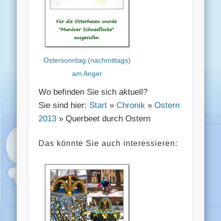
Ostersonntag (nachmittags)
am Anger
Wo befinden Sie sich aktuell?
Sie sind hier:
Start
»
Chronik
»
Ostern
2013
» Querbeet durch Ostern
Das könnte Sie auch interessieren: