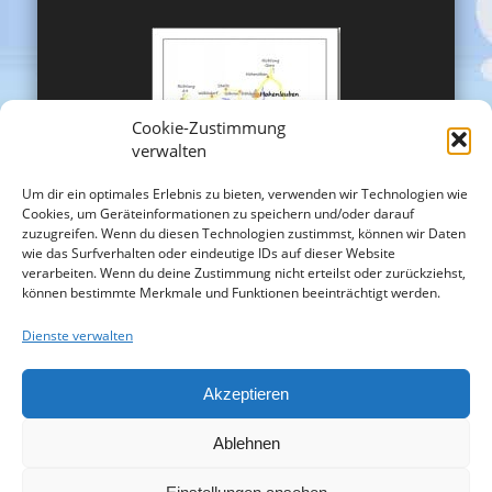
Cookie-Zustimmung
verwalten
Um dir ein optimales Erlebnis zu bieten, verwenden wir Technologien wie
Cookies, um Geräteinformationen zu speichern und/oder darauf
zuzugreifen. Wenn du diesen Technologien zustimmst, können wir Daten
wie das Surfverhalten oder eindeutige IDs auf dieser Website
verarbeiten. Wenn du deine Zustimmung nicht erteilst oder zurückziehst,
können bestimmte Merkmale und Funktionen beeinträchtigt werden.
Dienste verwalten
Akzeptieren
Ablehnen