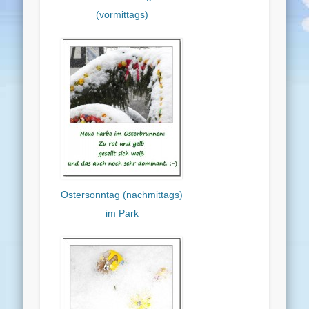
(vormittags)
Ostersonntag (nachmittags)
im Park