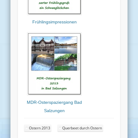
Frühlingsimpressionen
MDR-Osterspaziergang Bad
Salzungen
Ostern 2013
Querbeet durch Ostern