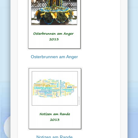
Osterbrunnen am Anger
Notizen am Rande