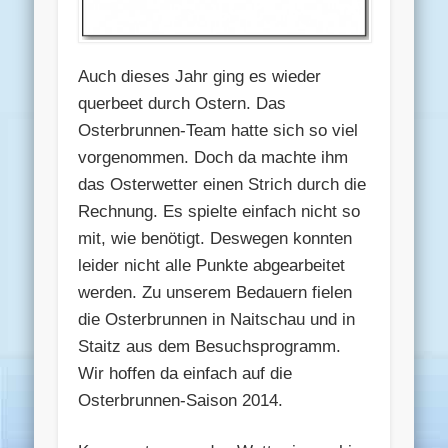
Auch dieses Jahr ging es wieder
querbeet durch Ostern. Das
Osterbrunnen-Team hatte sich so viel
vorgenommen. Doch da machte ihm
das Osterwetter einen Strich durch die
Rechnung. Es spielte einfach nicht so
mit, wie benötigt. Deswegen konnten
leider nicht alle Punkte abgearbeitet
werden. Zu unserem Bedauern fielen
die Osterbrunnen in Naitschau und in
Staitz aus dem Besuchsprogramm.
Wir hoffen da einfach auf die
Osterbrunnen-Saison 2014.