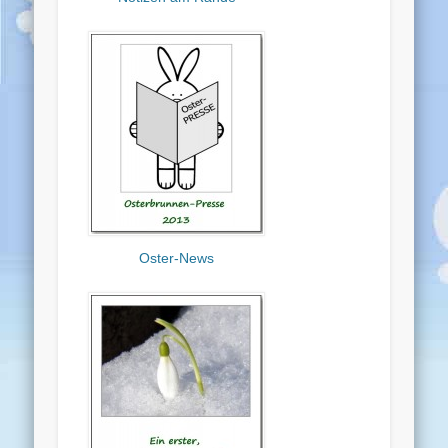
Oster-News