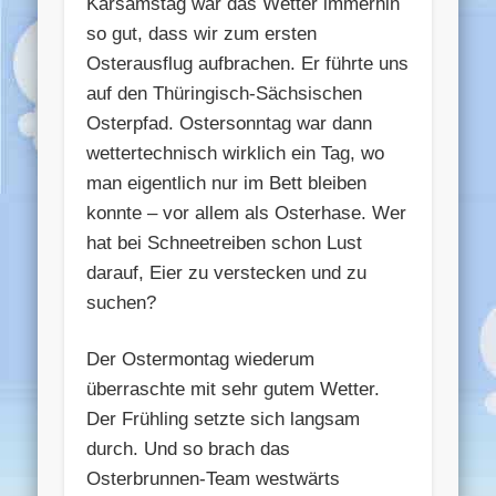
Karsamstag war das Wetter immerhin
so gut, dass wir zum ersten
Osterausflug aufbrachen. Er führte uns
auf den Thüringisch-Sächsischen
Osterpfad. Ostersonntag war dann
wettertechnisch wirklich ein Tag, wo
man eigentlich nur im Bett bleiben
konnte – vor allem als Osterhase. Wer
hat bei Schneetreiben schon Lust
darauf, Eier zu verstecken und zu
suchen?
Der Ostermontag wiederum
überraschte mit sehr gutem Wetter.
Der Frühling setzte sich langsam
durch. Und so brach das
Osterbrunnen-Team westwärts