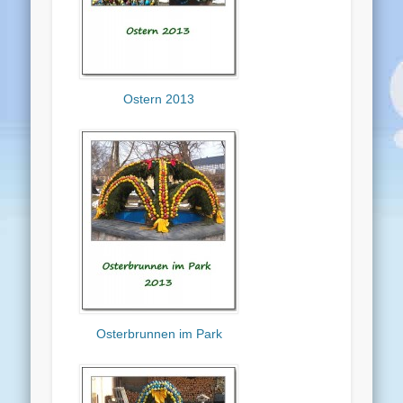
Ostern 2013
Osterbrunnen im Park