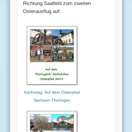
Richtung Saalfeld zum zweiten
Osterausflug auf.
Karfreitag: Auf dem Osterpfad
Sachsen-Thüringen