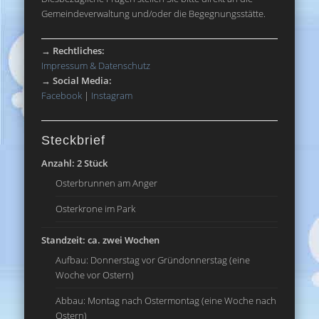
Gemeindeverwaltung und/oder die Begegnungsstätte.
→
Rechtliches:
Impressum & Datenschutz
→
Social Media:
Facebook
|
Instagram
Steckbrief
Anzahl: 2 Stück
Osterbrunnen am Anger
Osterkrone im Park
Standzeit: ca. zwei Wochen
Aufbau: Donnerstag vor Gründonnerstag (eine
Woche vor Ostern)
Abbau: Montag nach Ostermontag (eine Woche nach
Ostern)