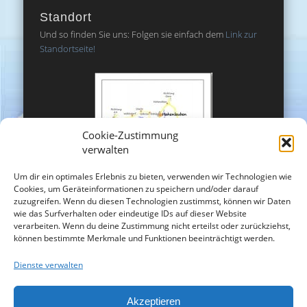
Standort
Und so finden Sie uns: Folgen sie einfach dem
Link zur
Standortseite!
Cookie-Zustimmung
verwalten
Um dir ein optimales Erlebnis zu bieten, verwenden wir Technologien wie
Cookies, um Geräteinformationen zu speichern und/oder darauf
zuzugreifen. Wenn du diesen Technologien zustimmst, können wir Daten
wie das Surfverhalten oder eindeutige IDs auf dieser Website
verarbeiten. Wenn du deine Zustimmung nicht erteilst oder zurückziehst,
können bestimmte Merkmale und Funktionen beeinträchtigt werden.
Dienste verwalten
Akzeptieren