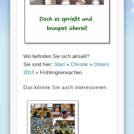
Wo befinden Sie sich aktuell?
Sie sind hier:
Start
»
Chronik
»
Ostern
2013
» Frühlingserwachen
Das könnte Sie auch interessieren: