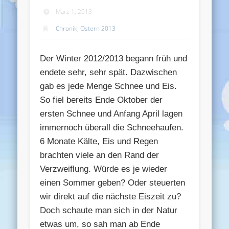
März 1, 2013
Chronik
,
Ostern 2013
Der Winter 2012/2013 begann früh und
endete sehr, sehr spät. Dazwischen
gab es jede Menge Schnee und Eis.
So fiel bereits Ende Oktober der
ersten Schnee und Anfang April lagen
immernoch überall die Schneehaufen.
6 Monate Kälte, Eis und Regen
brachten viele an den Rand der
Verzweiflung. Würde es je wieder
einen Sommer geben? Oder steuerten
wir direkt auf die nächste Eiszeit zu?
Doch schaute man sich in der Natur
etwas um, so sah man ab Ende