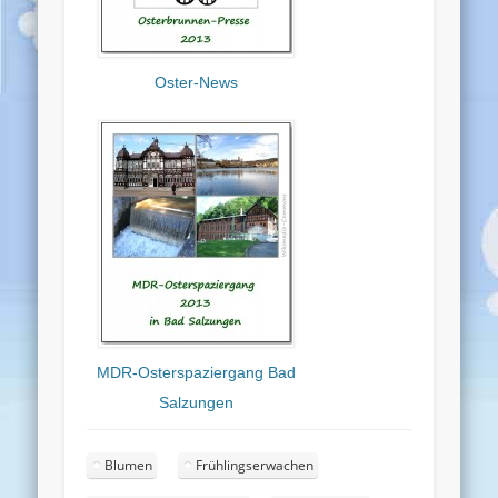
Oster-News
MDR-Osterspaziergang Bad
Salzungen
Blumen
Frühlingserwachen