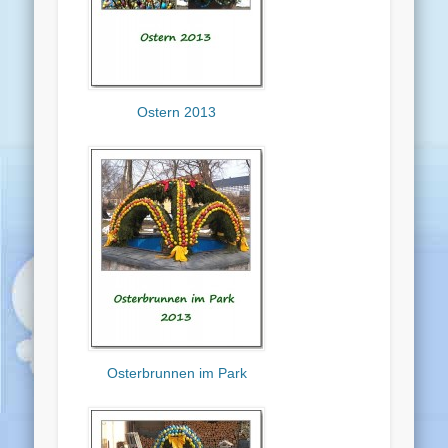
Ostern 2013
Osterbrunnen im Park