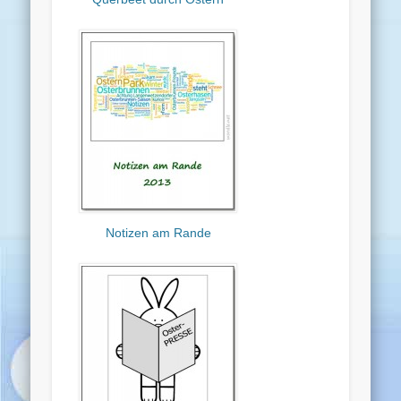
Notizen am Rande