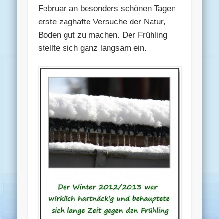
Februar an besonders schönen Tagen
erste zaghafte Versuche der Natur,
Boden gut zu machen. Der Frühling
stellte sich ganz langsam ein.