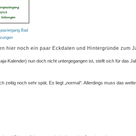
paziergang Bad
lzungen
mmen hier noch ein paar Eckdaten und Hintergründe zum 
ja-Kalender) nun doch nicht untergegangen ist, stellt sich für das Ja
 zeitig noch sehr spät. Es liegt „normal“. Allerdings muss das wette