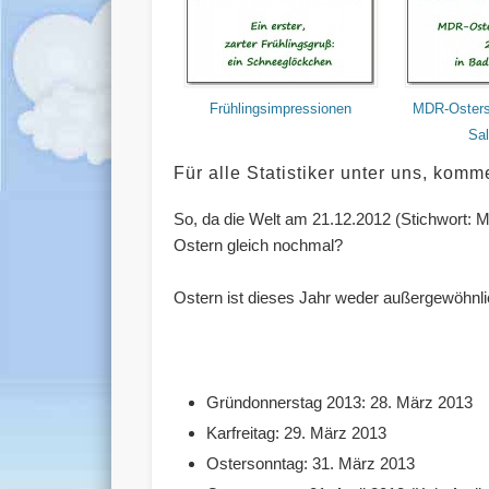
Frühlingsimpressionen
MDR-Osters
Sa
Für alle Statistiker unter uns, ko
So, da die Welt am 21.12.2012 (Stichwort: Ma
Ostern gleich nochmal?
Ostern ist dieses Jahr weder außergewöhnlich
Gründonnerstag 2013: 28. März 2013
Karfreitag: 29. März 2013
Ostersonntag: 31. März 2013