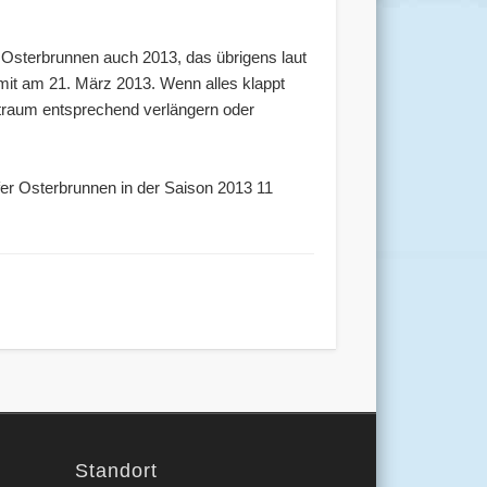
 Osterbrunnen auch 2013, das übrigens laut
mit am 21. März 2013. Wenn alles klappt
itraum entsprechend verlängern oder
er Osterbrunnen in der Saison 2013 11
Standort