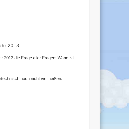
Jahr 2013
hr 2013 die Frage aller Fragen: Wann ist
rtechnisch noch nicht viel heißen.