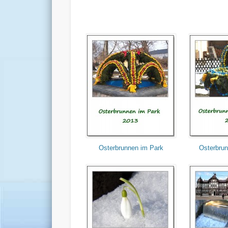
Osterbrunnen im Park
Osterbru