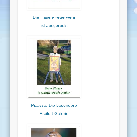
Die Hasen-Feuerwehr
ist ausgerückt
Picasso: Die besondere
Freiluft-Galerie