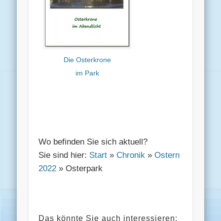
Die Osterkrone
im Park
Wo befinden Sie sich aktuell?
Sie sind hier:
Start
»
Chronik
»
Ostern
2022
» Osterpark
Das könnte Sie auch interessieren: