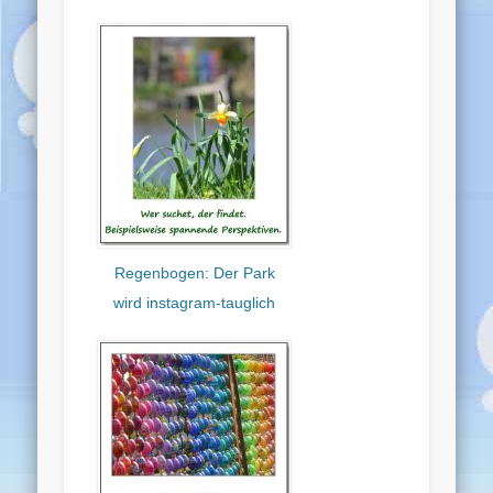
Regenbogen: Der Park
wird instagram-tauglich