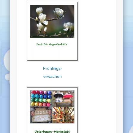
Frühlings-
erwachen