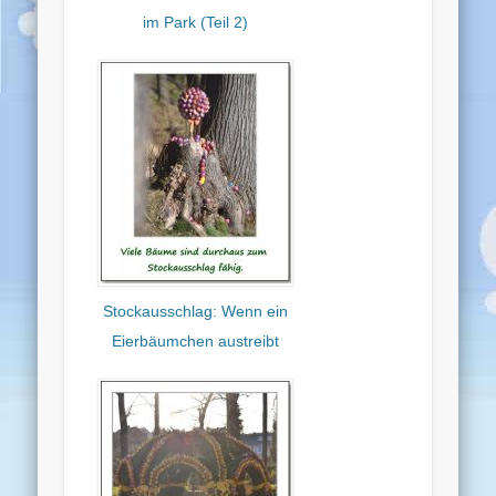
im Park (Teil 2)
Stockausschlag: Wenn ein
Eierbäumchen austreibt