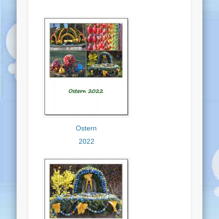
Ostern
2022