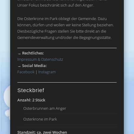
Unser Fokus beschränkt sich auf den Anger.
Die Osterkrone im Park obliegt der Gemeinde. Dazu
können, dürfen und wollen wir keine Stellung beziehen.
Diesbezügliche Fragen stellen Sie bitte direkt an die
Gemeindeverwaltung und/oder die Begegnungsstätte.
→
Rechtliches:
Impressum & Datenschutz
→
Social Media:
Facebook
|
Instagram
Steckbrief
Anzahl: 2 Stück
Osterbrunnen am Anger
Osterkrone im Park
Standzeit: ca. zwei Wochen