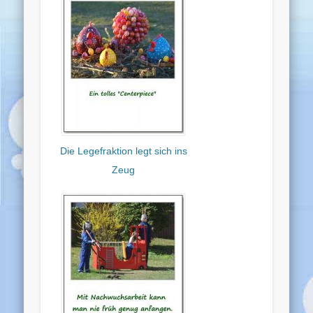
Die Legefraktion legt sich ins
Zeug