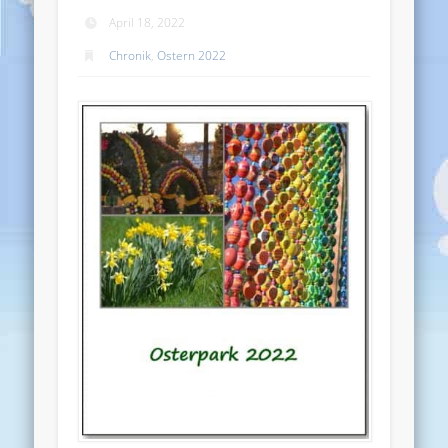
April 18, 2022
Chronik
,
Ostern 2022