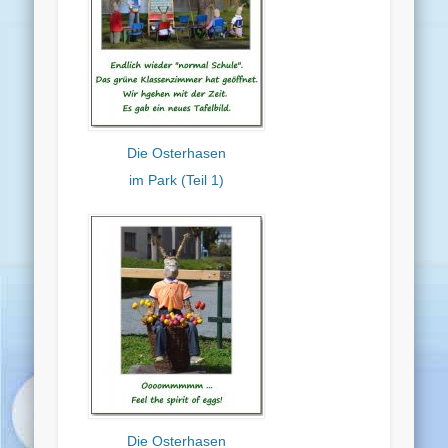
Die Osterhasen
im Park (Teil 1)
Die Osterhasen