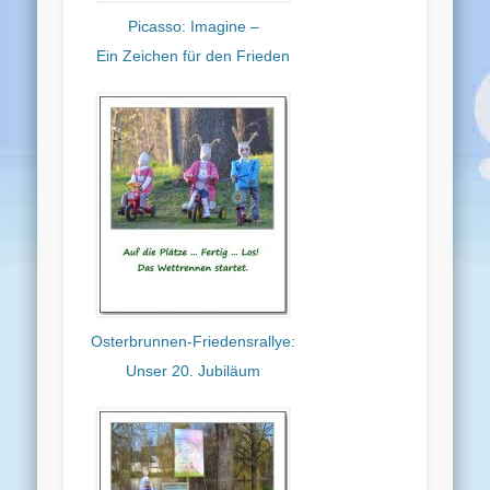
Picasso: Imagine –
Ein Zeichen für den Frieden
Osterbrunnen-Friedensrallye:
Unser 20. Jubiläum