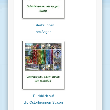
Osterbrunnen
am Anger
Rückblick auf
die Osterbrunnen-Saison