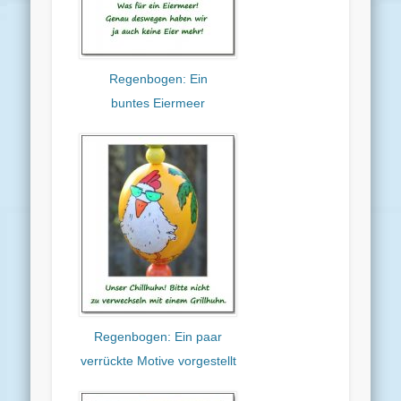
Regenbogen: Ein
buntes Eiermeer
Regenbogen: Ein paar
verrückte Motive vorgestellt