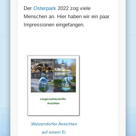
Der
Osterpark
2022 zog viele
Menschen an. Hier haben wir ein paar
Impressionen eingefangen.
‚Wetzendorfer Ansichten
auf einem Ei