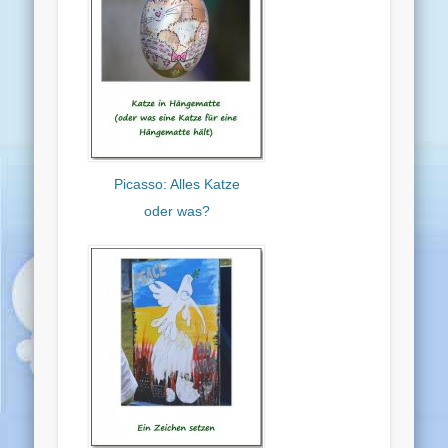
Picasso: Alles Katze
oder was?