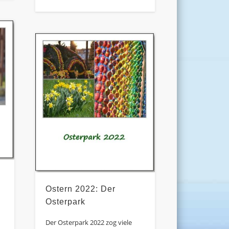
l
Ostern 2022: Der
Osterpark
Der Osterpark 2022 zog viele