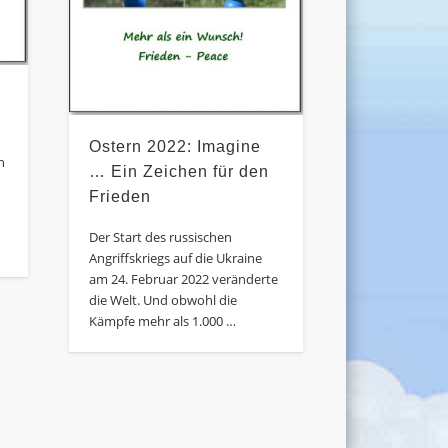
Ostern 2022: Imagine
n
… Ein Zeichen für den
Frieden
n
Der Start des russischen
Angriffskriegs auf die Ukraine
am 24. Februar 2022 veränderte
die Welt. Und obwohl die
Kämpfe mehr als 1.000 …