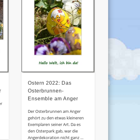
Ostern 2022: Das
r
Osterbrunnen-
Ensemble am Anger
er
Der Osterbrunnen am Anger
gehört zu den etwas kleineren
Exemplaren seiner Art. Da es
den Osterpark gab, war die
Angerdekoration nicht ganz …