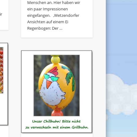
d
Menschen an. Hier haben wir
ein paar Impressionen
ir
eingefangen. ‚Wetzendorfer
Ansichten auf einem Ei
Regenbogen: Der …