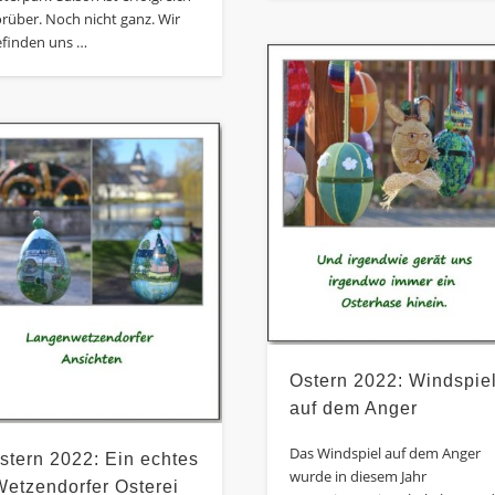
rüber. Noch nicht ganz. Wir
efinden uns …
Ostern 2022: Windspie
auf dem Anger
Das Windspiel auf dem Anger
stern 2022: Ein echtes
wurde in diesem Jahr
Wetzendorfer Osterei