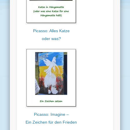
Picasso: Alles Katze
oder was?
Picasso: Imagine –
Ein Zeichen für den Frieden