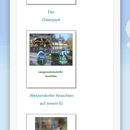
Der
Osterpark
‚Wetzendorfer Ansichten
auf einem Ei