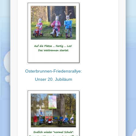
Osterbrunnen-Friedensrallye:
Unser 20. Jubiläum