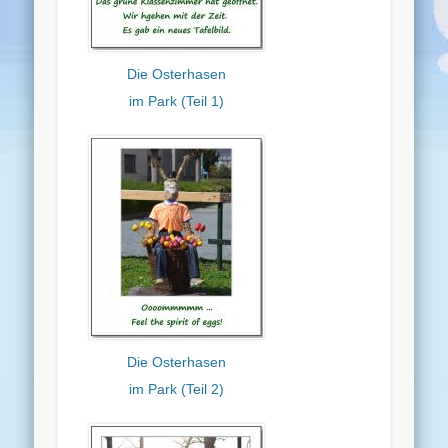
Die Osterhasen
im Park (Teil 1)
Die Osterhasen
im Park (Teil 2)