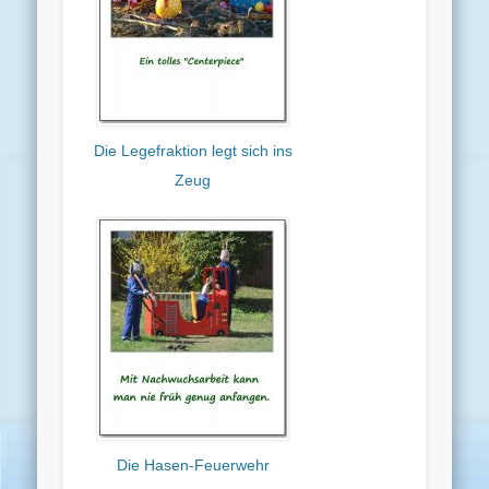
Die Legefraktion legt sich ins
Zeug
Die Hasen-Feuerwehr