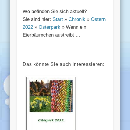
Wo befinden Sie sich aktuell?
Sie sind hier:
Start
»
Chronik
»
Ostern
2022
»
Osterpark
» Wenn ein
Eierbäumchen austreibt …
Das könnte Sie auch interessieren: