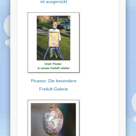
ist ausgerückt
Picasso: Die besondere
Freiluft-Galerie