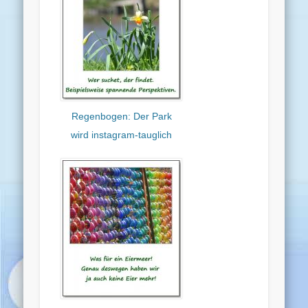
Regenbogen: Der Park
wird instagram-tauglich