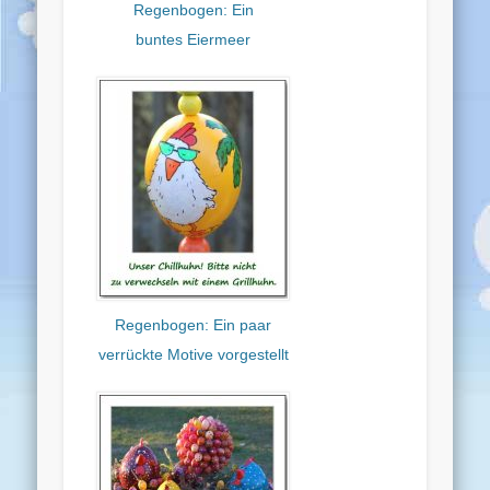
Regenbogen: Ein
buntes Eiermeer
Regenbogen: Ein paar
verrückte Motive vorgestellt