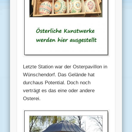
Letzte Station war der Osterpavillon in
Wünschendorf. Das Gelände hat
durchaus Potential. Doch noch
verträgt es das eine oder andere
Osterei.