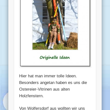
Hier hat man immer tolle Ideen.
Besonders angetan haben es uns die
Ostereier-Vitrinen aus alten
Holzfenstern.
Von Wolfersdorf aus wollten wir uns