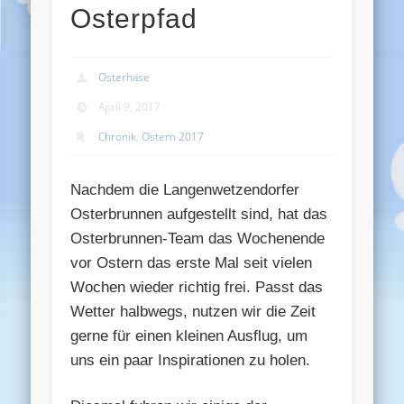
Osterpfad
Osterhase
April 9, 2017
Chronik
,
Ostern 2017
Nachdem die Langenwetzendorfer
Osterbrunnen aufgestellt sind, hat das
Osterbrunnen-Team das Wochenende
vor Ostern das erste Mal seit vielen
Wochen wieder richtig frei. Passt das
Wetter halbwegs, nutzen wir die Zeit
gerne für einen kleinen Ausflug, um
uns ein paar Inspirationen zu holen.