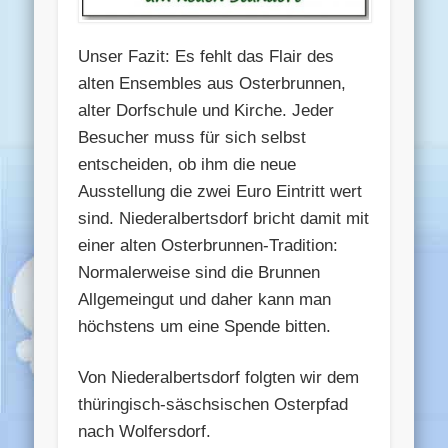
Unser Fazit: Es fehlt das Flair des
alten Ensembles aus Osterbrunnen,
alter Dorfschule und Kirche. Jeder
Besucher muss für sich selbst
entscheiden, ob ihm die neue
Ausstellung die zwei Euro Eintritt wert
sind. Niederalbertsdorf bricht damit mit
einer alten Osterbrunnen-Tradition:
Normalerweise sind die Brunnen
Allgemeingut und daher kann man
höchstens um eine Spende bitten.
Von Niederalbertsdorf folgten wir dem
thüringisch-säschsischen Osterpfad
nach Wolfersdorf.