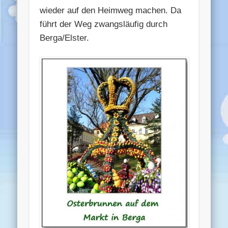
wieder auf den Heimweg machen. Da
führt der Weg zwangsläufig durch
Berga/Elster.