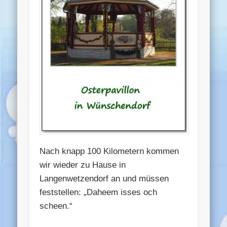
Nach knapp 100 Kilometern kommen
wir wieder zu Hause in
Langenwetzendorf an und müssen
feststellen: „Daheem isses och
scheen.“