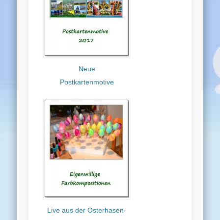
Neue
Postkartenmotive
Live aus der Osterhasen-