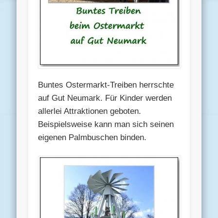
Buntes Ostermarkt-Treiben herrschte
auf Gut Neumark. Für Kinder werden
allerlei Attraktionen geboten.
Beispielsweise kann man sich seinen
eigenen Palmbuschen binden.