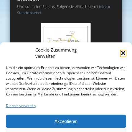
Und so finden Sie uns: Folgen sie einfach dem
Link zur
Standortseite!
Cookie-Zustimmung
verwalten
Um dir ein optimales Erlebnis zu bieten, verwenden wir Technologien wie
Cookies, um Geräteinformationen zu speichern und/oder darauf
zuzugreifen. Wenn du diesen Technologien zustimmst, können wir Daten
wie das Surfverhalten oder eindeutige IDs auf dieser Website
verarbeiten. Wenn du deine Zustimmung nicht erteilst oder zurückziehst,
können bestimmte Merkmale und Funktionen beeinträchtigt werden.
Dienste verwalten
Akzeptieren