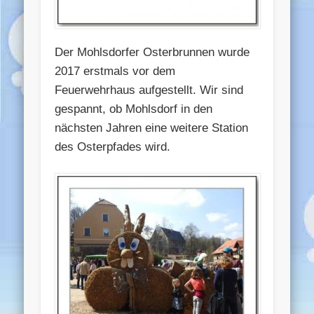
Der Mohlsdorfer Osterbrunnen wurde
2017 erstmals vor dem
Feuerwehrhaus aufgestellt. Wir sind
gespannt, ob Mohlsdorf in den
nächsten Jahren eine weitere Station
des Osterpfades wird.