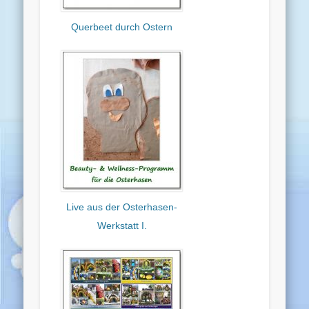
Querbeet durch Ostern
Live aus der Osterhasen-
Werkstatt I.