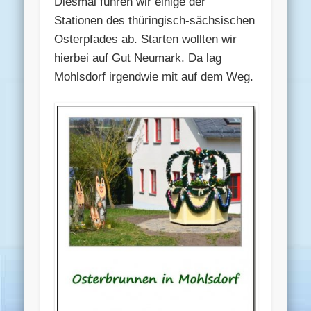
Diesmal fuhren wir einige der
Stationen des thüringisch-sächsischen
Osterpfades ab. Starten wollten wir
hierbei auf Gut Neumark. Da lag
Mohlsdorf irgendwie mit auf dem Weg.