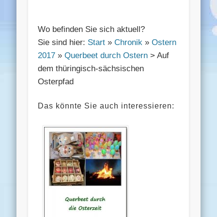
Wo befinden Sie sich aktuell?
Sie sind hier:
Start
»
Chronik
»
Ostern
2017
»
Querbeet durch Ostern
> Auf
dem thüringisch-sächsischen
Osterpfad
Das könnte Sie auch interessieren: