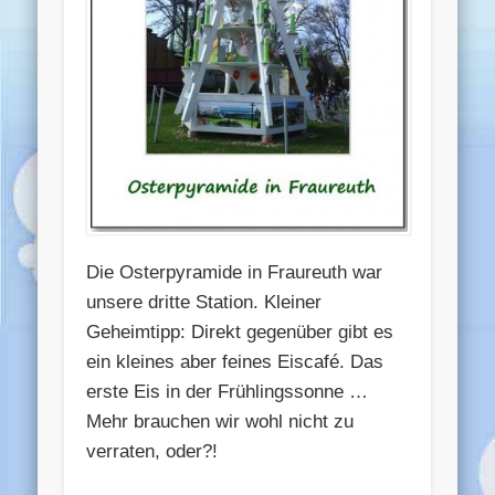
Die Osterpyramide in Fraureuth war
unsere dritte Station. Kleiner
Geheimtipp: Direkt gegenüber gibt es
ein kleines aber feines Eiscafé. Das
erste Eis in der Frühlingssonne …
Mehr brauchen wir wohl nicht zu
verraten, oder?!