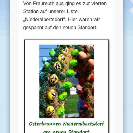
Von Fraureuth aus ging es zur vierten
Station auf unserer Liste:
„Niederalbertsdorf“. Hier waren wir
gespannt auf den neuen Standort.