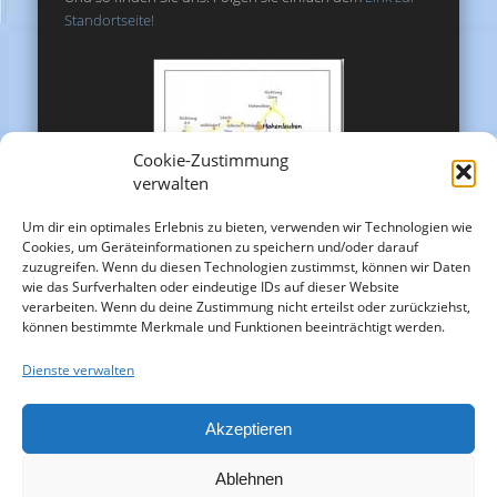
Standortseite!
Cookie-Zustimmung
verwalten
Um dir ein optimales Erlebnis zu bieten, verwenden wir Technologien wie
Cookies, um Geräteinformationen zu speichern und/oder darauf
zuzugreifen. Wenn du diesen Technologien zustimmst, können wir Daten
wie das Surfverhalten oder eindeutige IDs auf dieser Website
verarbeiten. Wenn du deine Zustimmung nicht erteilst oder zurückziehst,
können bestimmte Merkmale und Funktionen beeinträchtigt werden.
Dienste verwalten
Akzeptieren
Ablehnen