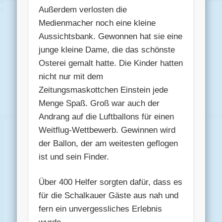
Außerdem verlosten die
Medienmacher noch eine kleine
Aussichtsbank. Gewonnen hat sie eine
junge kleine Dame, die das schönste
Osterei gemalt hatte. Die Kinder hatten
nicht nur mit dem
Zeitungsmaskottchen Einstein jede
Menge Spaß. Groß war auch der
Andrang auf die Luftballons für einen
Weitflug-Wettbewerb. Gewinnen wird
der Ballon, der am weitesten geflogen
ist und sein Finder.
Über 400 Helfer sorgten dafür, dass es
für die Schalkauer Gäste aus nah und
fern ein unvergessliches Erlebnis