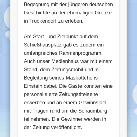
Begegnung mit der jüngeren deutschen
Geschichte an der ehemaligen Grenze
in Truckendorf zu erleben.
Am Start- und Zielpunkt auf dem
Schießhausplatz gab es zudem ein
umfangreiches Rahmenprogramm.
Auch unser Medienhaus war mit einem
Stand, dem Zeitungsmobil und in
Begleitung seines Maskottchens
Einstein dabei. Die Gäste konnten eine
personalisierte Zeitungstitelseite
erwerben und an einem Gewinnspiel
mit Fragen rund um die Schaumburg
teilnehmen. Die Gewinner werden in
der Zeitung veröffentlicht.