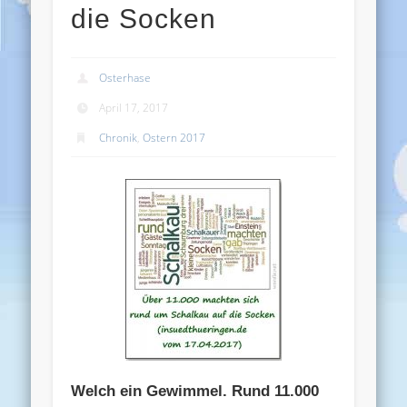
die Socken
Osterhase
April 17, 2017
Chronik
,
Ostern 2017
Welch ein Gewimmel. Rund 11.000