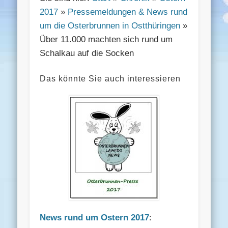
2017
»
Pressemeldungen & News rund
um die Osterbrunnen in Ostthüringen
»
Über 11.000 machten sich rund um
Schalkau auf die Socken
Das könnte Sie auch interessieren
News rund um Ostern 2017
: