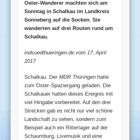
Oster-Wanderer machten sich am
Sonntag in Schalkau im Landkreis
Sonneberg auf die Socken. Sie
wanderten auf drei Routen rund um
Schalkau.
indsuedthueringen.de vom 17. April
2017
Schalkau. Der
MDR Thüringen
hatte
zum Oster-Spaziergang geladen. Die
Schalkauer hatten dieses Ereignis mit
viel Hingabe vorbereitet. Auf den drei
Strecken gab es nicht nur viel schöne
Landschaft zu sehen, sondern zum
Beispiel auch ein Ritterlager auf der
Schaumburg, Livemusik und eine