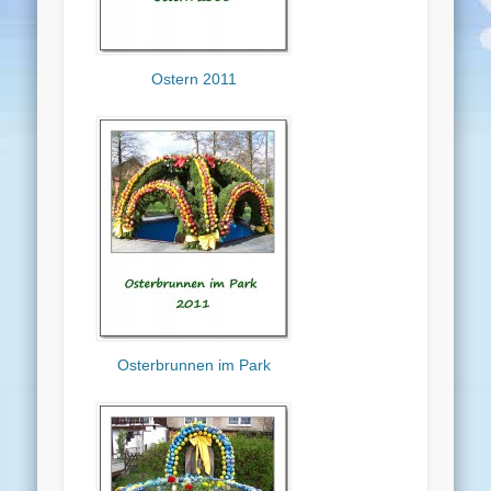
Ostern 2011
Osterbrunnen im Park