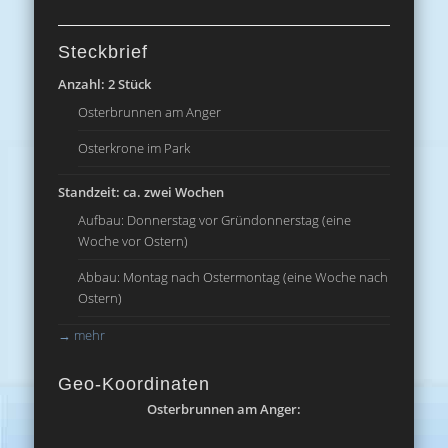
Steckbrief
Anzahl: 2 Stück
Osterbrunnen am Anger
Osterkrone im Park
Standzeit: ca. zwei Wochen
Aufbau: Donnerstag vor Gründonnerstag (eine
Woche vor Ostern)
Abbau: Montag nach Ostermontag (eine Woche nach
Ostern)
→
mehr
Geo-Koordinaten
Osterbrunnen am Anger: