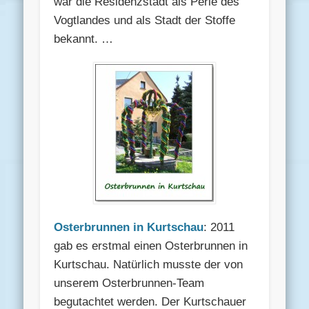
war die Residenzstadt als Perle des
Vogtlandes und als Stadt der Stoffe
bekannt. …
Osterbrunnen in Kurtschau
: 2011
gab es erstmal einen Osterbrunnen in
Kurtschau. Natürlich musste der von
unserem Osterbrunnen-Team
begutachtet werden. Der Kurtschauer