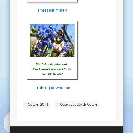
Pressestimmen
Frühlingserwachen
Ostern 2011
Querbeet durch Ostern