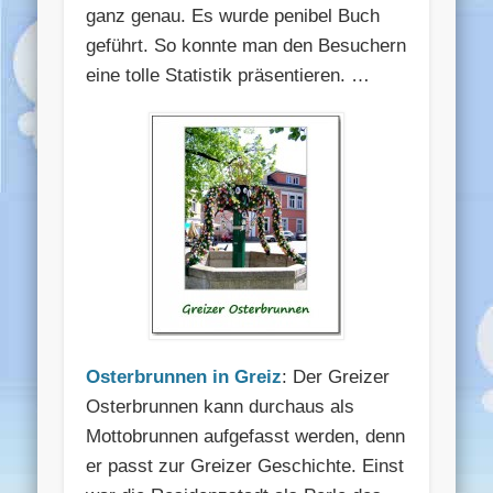
ganz genau. Es wurde penibel Buch
geführt. So konnte man den Besuchern
eine tolle Statistik präsentieren. …
Osterbrunnen in Greiz
: Der Greizer
Osterbrunnen kann durchaus als
Mottobrunnen aufgefasst werden, denn
er passt zur Greizer Geschichte. Einst