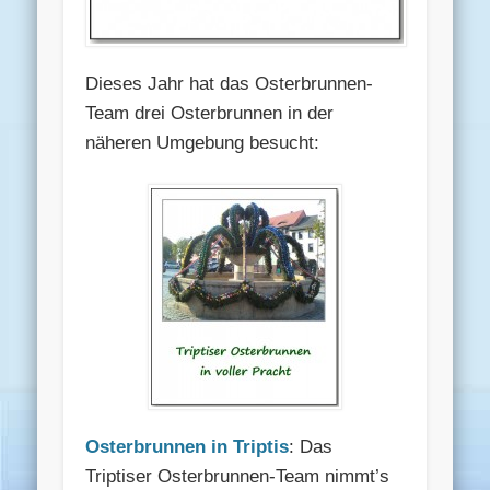
Dieses Jahr hat das Osterbrunnen-
Team drei Osterbrunnen in der
näheren Umgebung besucht:
Osterbrunnen in Triptis
: Das
Triptiser Osterbrunnen-Team nimmt’s