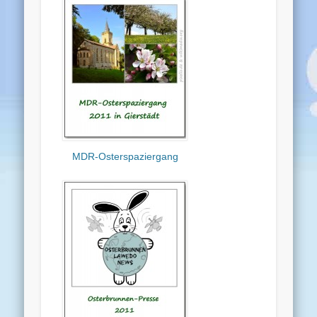
MDR-Osterspaziergang