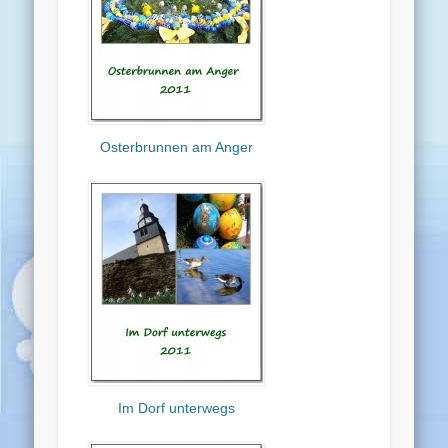
Osterbrunnen am Anger
Im Dorf unterwegs