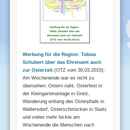
Werbung für die Region: Tobias
Schubert über das Ehrenamt auch
zur Osterzeit
(OTZ vom 30.03.2015):
Am Wochenende war es nicht zu
übersehen: Ostern naht. Osterfest in
der Kleingartenanlage in Greiz,
Wanderung entlang des Osterpfads in
Waltersdorf, Osterschmücken in Staitz
und vieles mehr lockte am
Wochenende die Menschen nach