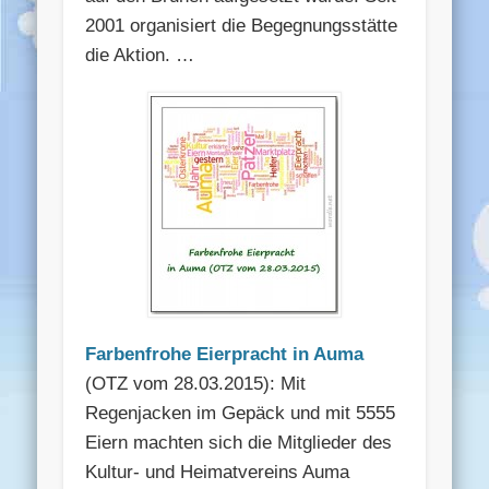
2001 organisiert die Begegnungsstätte
die Aktion. …
Farbenfrohe Eierpracht in Auma
(OTZ vom 28.03.2015): Mit
Regenjacken im Gepäck und mit 5555
Eiern machten sich die Mitglieder des
Kultur- und Heimatvereins Auma