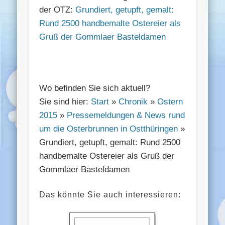
der OTZ:
Grundiert, getupft, gemalt:
Rund 2500 handbemalte Ostereier als
Gruß der Gommlaer Basteldamen
Wo befinden Sie sich aktuell?
Sie sind hier:
Start
»
Chronik
»
Ostern
2015
»
Pressemeldungen & News rund
um die Osterbrunnen in Ostthüringen
»
Grundiert, getupft, gemalt: Rund 2500
handbemalte Ostereier als Gruß der
Gommlaer Basteldamen
Das könnte Sie auch interessieren: