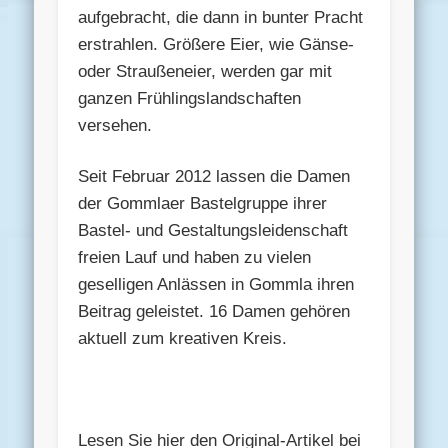
aufgebracht, die dann in bunter Pracht
erstrahlen. Größere Eier, wie Gänse-
oder Straußeneier, werden gar mit
ganzen Frühlingslandschaften
versehen.
Seit Februar 2012 lassen die Damen
der Gommlaer Bastelgruppe ihrer
Bastel- und Gestaltungsleidenschaft
freien Lauf und haben zu vielen
geselligen Anlässen in Gommla ihren
Beitrag geleistet. 16 Damen gehören
aktuell zum kreativen Kreis.
Lesen Sie hier den Original-Artikel bei