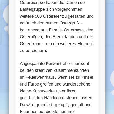
Ostereier, so haben die Damen der
Bastelgruppe sich vorgenommen
weitere 500 Ostereier zu gestalten und
natürlich den bunten Ostergruß –
bestehend aus Familie Osterhase, den
Osterbögen, den Eiergirlanden und der
Osterkrone – um ein weiteres Element
zu bereichern.
Angespannte Konzentration herrscht
bei den kreativen Zusammenkünften
im Feuerwehrhaus, wenn sie zu Pinsel
und Farbe greifen und wunderschöne
kleine Kunstwerke unter ihren
geschickten Händen entstehen lassen.
Da wird grundiert, getupft, gemalt und
Figurinen auf die kleinen Eier