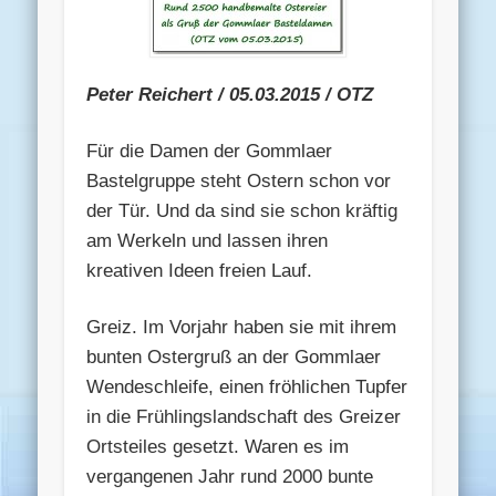
Peter Reichert / 05.03.2015 / OTZ
Für die Damen der Gommlaer
Bastelgruppe steht Ostern schon vor
der Tür. Und da sind sie schon kräftig
am Werkeln und lassen ihren
kreativen Ideen freien Lauf.
Greiz. Im Vorjahr haben sie mit ihrem
bunten Ostergruß an der Gommlaer
Wendeschleife, einen fröhlichen Tupfer
in die Frühlingslandschaft des Greizer
Ortsteiles gesetzt. Waren es im
vergangenen Jahr rund 2000 bunte