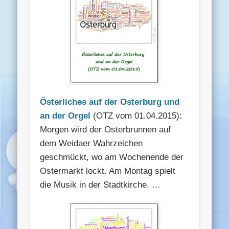
Österliches auf der Osterburg und
an der Orgel
(OTZ vom 01.04.2015):
Morgen wird der Osterbrunnen auf
dem Weidaer Wahrzeichen
geschmückt, wo am Wochenende der
Ostermarkt lockt. Am Montag spielt
die Musik in der Stadtkirche. …