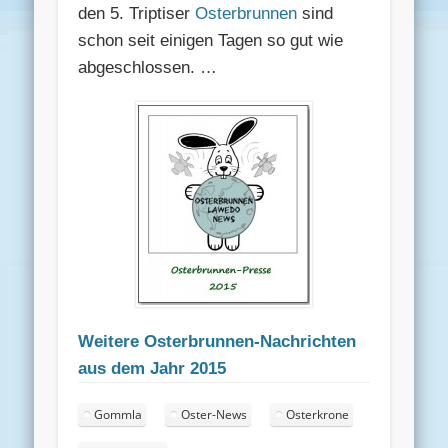
den 5. Triptiser
Osterbrunnen
sind
schon seit einigen Tagen so gut wie
abgeschlossen. …
Weitere Osterbrunnen-Nachrichten
aus dem Jahr 2015
Gommla
Oster-News
Osterkrone