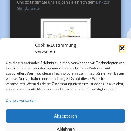
Und so finden Sie uns: Folgen sie einfach dem
Link zur
Standortseite!
Cookie-Zustimmung
verwalten
Um dir ein optimales Erlebnis zu bieten, verwenden wir Technologien wie
Cookies, um Geräteinformationen zu speichern und/oder darauf
zuzugreifen. Wenn du diesen Technologien zustimmst, können wir Daten
wie das Surfverhalten oder eindeutige IDs auf dieser Website
verarbeiten. Wenn du deine Zustimmung nicht erteilst oder zurückziehst,
können bestimmte Merkmale und Funktionen beeinträchtigt werden.
Dienste verwalten
Akzeptieren
Ablehnen