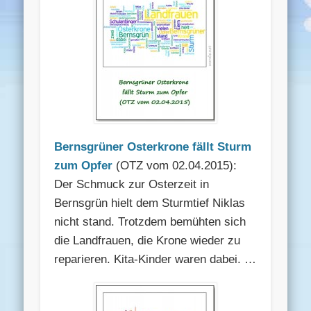
Bernsgrüner Osterkrone fällt Sturm
zum Opfer
(OTZ vom 02.04.2015):
Der Schmuck zur Osterzeit in
Bernsgrün hielt dem Sturmtief Niklas
nicht stand. Trotzdem bemühten sich
die Landfrauen, die Krone wieder zu
reparieren. Kita-Kinder waren dabei. …