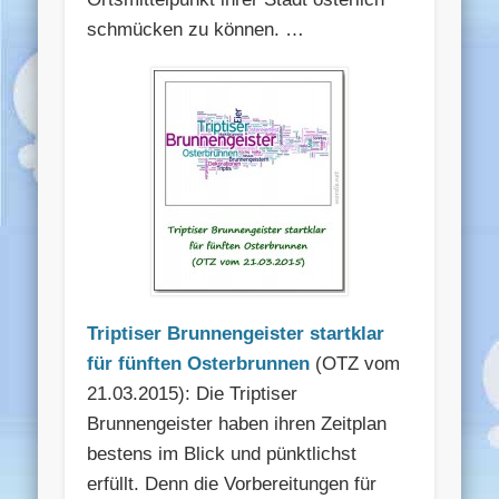
schmücken zu können. …
Triptiser Brunnengeister startklar
für fünften Osterbrunnen
(OTZ vom
21.03.2015): Die Triptiser
Brunnengeister haben ihren Zeitplan
bestens im Blick und pünktlichst
erfüllt. Denn die Vorbereitungen für