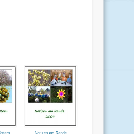
Ostern
Notizen am Rande