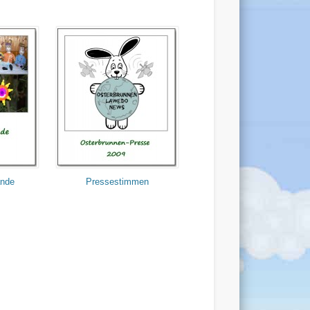
ande
Pressestimmen