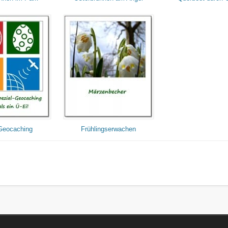
Geocaching
Frühlingserwachen