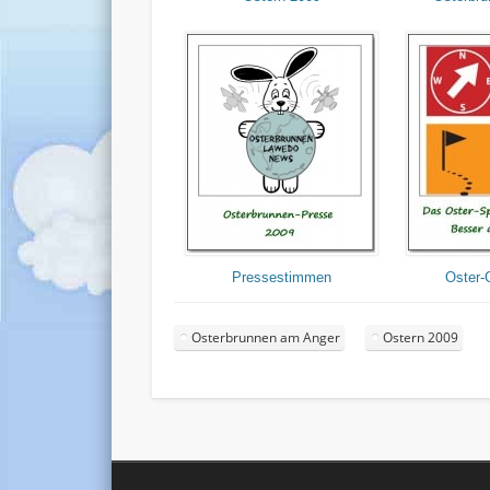
Pressestimmen
Oster-
Osterbrunnen am Anger
Ostern 2009