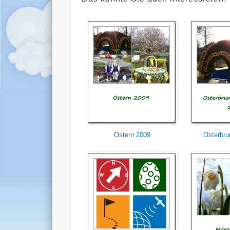
Ostern 2009
Osterbru