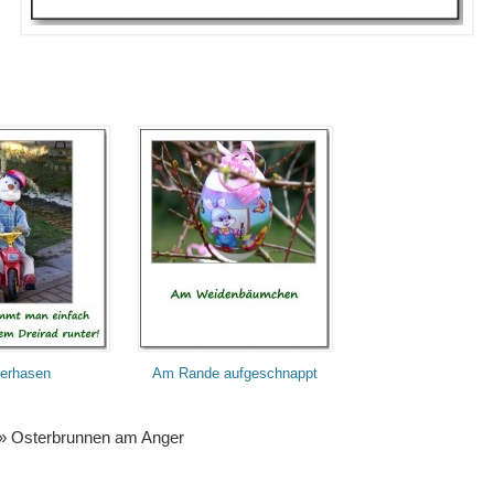
erhasen
Am Rande aufgeschnappt
» Osterbrunnen am Anger