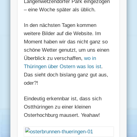
Langenwetzendorfer Park eingezogen
– eine Woche später als üblich.
In den nächsten Tagen kommen
weitere Bilder auf die Website. Im
Moment haben wir das nicht ganz so
schöne Wetter genutzt, um uns einen
Überblick zu verschaffen,
wo in
Thüringen über Ostern was los ist
.
Das sieht doch bislang ganz gut aus,
oder?!
Eindeutig erkennbar ist, dass sich
Ostthüringen zu einer kleinen
Osterhochburg mausert. Yeahaw!