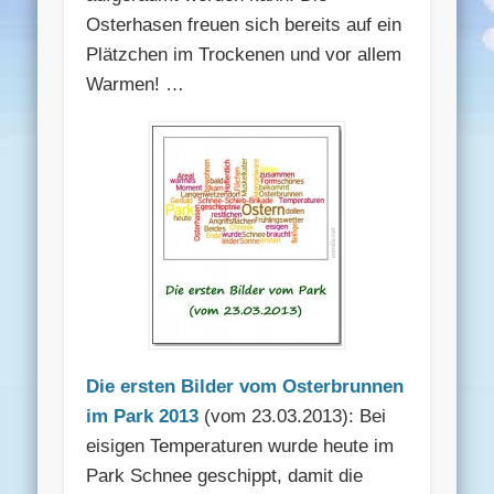
Osterhasen freuen sich bereits auf ein
Plätzchen im Trockenen und vor allem
Warmen! …
Die ersten Bilder vom Osterbrunnen
im Park 2013
(vom 23.03.2013): Bei
eisigen Temperaturen wurde heute im
Park Schnee geschippt, damit die