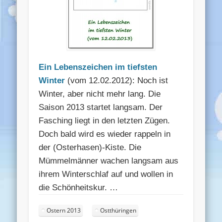
Ein Lebenszeichen im tiefsten
Winter
(vom 12.02.2012): Noch ist
Winter, aber nicht mehr lang. Die
Saison 2013 startet langsam. Der
Fasching liegt in den letzten Zügen.
Doch bald wird es wieder rappeln in
der (Osterhasen)-Kiste. Die
Mümmelmänner wachen langsam aus
ihrem Winterschlaf auf und wollen in
die Schönheitskur. …
Ostern 2013
Ostthüringen