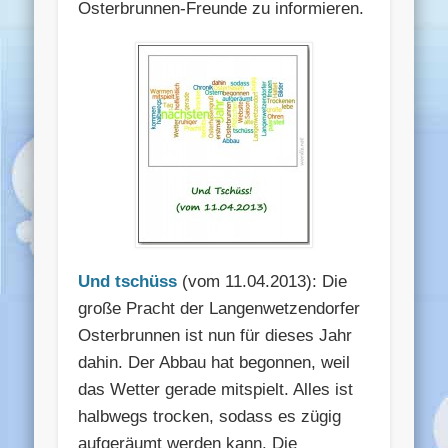
Osterbrunnen-Freunde zu informieren.
Und tschüss
(vom 11.04.2013): Die
große Pracht der Langenwetzendorfer
Osterbrunnen ist nun für dieses Jahr
dahin. Der Abbau hat begonnen, weil
das Wetter gerade mitspielt. Alles ist
halbwegs trocken, sodass es zügig
aufgeräumt werden kann. Die