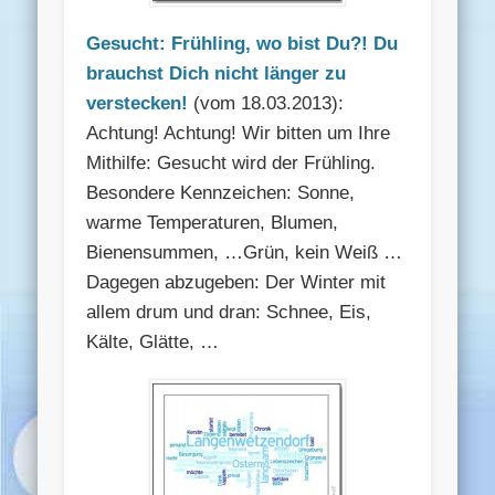
Gesucht: Frühling, wo bist Du?! Du
brauchst Dich nicht länger zu
verstecken!
(vom 18.03.2013):
Achtung! Achtung! Wir bitten um Ihre
Mithilfe: Gesucht wird der Frühling.
Besondere Kennzeichen: Sonne,
warme Temperaturen, Blumen,
Bienensummen, …Grün, kein Weiß …
Dagegen abzugeben: Der Winter mit
allem drum und dran: Schnee, Eis,
Kälte, Glätte, …