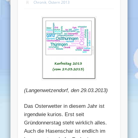
Chronik
,
Ostern 2013
(Langenwetzendorf, den 29.03.2013)
Das Osterwetter in diesem Jahr ist
irgendwie kurios. Erst seit
Gründonnerstag steht wirklich alles.
Auch die Hasenschar ist endlich im