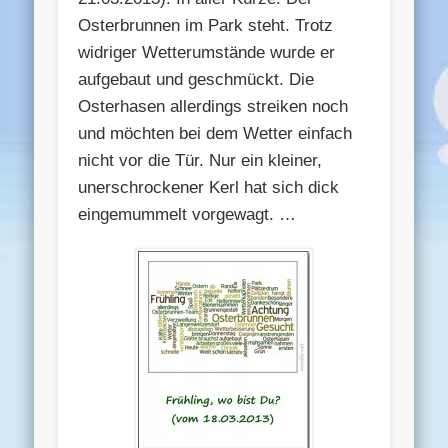
Osterbrunnen im Park steht. Trotz
widriger Wetterumstände wurde er
aufgebaut und geschmückt. Die
Osterhasen allerdings streiken noch
und möchten bei dem Wetter einfach
nicht vor die Tür. Nur ein kleiner,
unerschrockener Kerl hat sich dick
eingemummelt vorgewagt. …