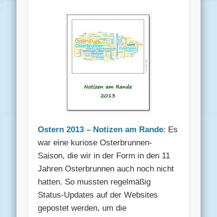
Ostern 2013 – Notizen am Rande
: Es
war eine kuriose Osterbrunnen-
Saison, die wir in der Form in den 11
Jahren Osterbrunnen auch noch nicht
hatten. So mussten regelmäßig
Status-Updates auf der Websites
gepostet werden, um die