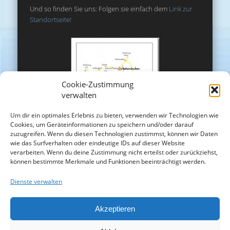
Und so finden Sie uns: Folgen sie einfach dem
Link zur
Standortseite!
Cookie-Zustimmung
verwalten
Um dir ein optimales Erlebnis zu bieten, verwenden wir Technologien wie
Cookies, um Geräteinformationen zu speichern und/oder darauf
zuzugreifen. Wenn du diesen Technologien zustimmst, können wir Daten
wie das Surfverhalten oder eindeutige IDs auf dieser Website
verarbeiten. Wenn du deine Zustimmung nicht erteilst oder zurückziehst,
können bestimmte Merkmale und Funktionen beeinträchtigt werden.
Dienste verwalten
Akzeptieren