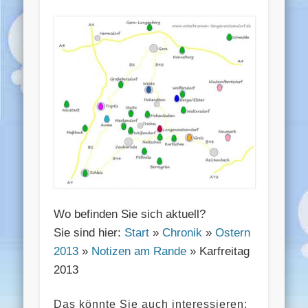
Wo befinden Sie sich aktuell?
Sie sind hier:
Start
»
Chronik
»
Ostern
2013
»
Notizen am Rande
» Karfreitag
2013
Das könnte Sie auch interessieren: