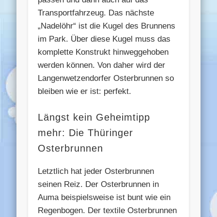
Transportfahrzeug. Das nächste
„Nadelöhr“ ist die Kugel des Brunnens
im Park. Über diese Kugel muss das
komplette Konstrukt hinweggehoben
werden können. Von daher wird der
Langenwetzendorfer Osterbrunnen so
bleiben wie er ist: perfekt.
Längst kein Geheimtipp
mehr: Die Thüringer
Osterbrunnen
Letztlich hat jeder Osterbrunnen
seinen Reiz. Der Osterbrunnen in
Auma beispielsweise ist bunt wie ein
Regenbogen. Der textile Osterbrunnen