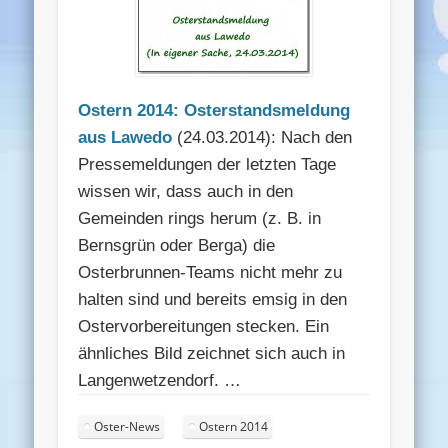
Ostern 2014: Osterstandsmeldung
aus Lawedo
(24.03.2014): Nach den
Pressemeldungen der letzten Tage
wissen wir, dass auch in den
Gemeinden rings herum (z. B. in
Bernsgrün oder Berga) die
Osterbrunnen-Teams nicht mehr zu
halten sind und bereits emsig in den
Ostervorbereitungen stecken. Ein
ähnliches Bild zeichnet sich auch in
Langenwetzendorf. …
Oster-News
Ostern 2014