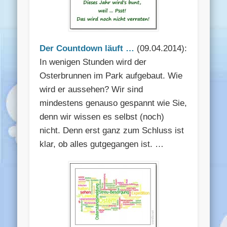
Der Countdown läuft …
(09.04.2014):
In wenigen Stunden wird der
Osterbrunnen im Park aufgebaut. Wie
wird er aussehen? Wir sind
mindestens genauso gespannt wie Sie,
denn wir wissen es selbst (noch)
nicht. Denn erst ganz zum Schluss ist
klar, ob alles gutgegangen ist. …