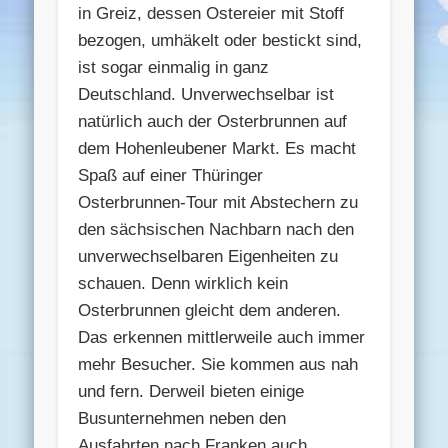
in Greiz, dessen Ostereier mit Stoff
bezogen, umhäkelt oder bestickt sind,
ist sogar einmalig in ganz
Deutschland. Unverwechselbar ist
natürlich auch der Osterbrunnen auf
dem Hohenleubener Markt. Es macht
Spaß auf einer Thüringer
Osterbrunnen-Tour mit Abstechern zu
den sächsischen Nachbarn nach den
unverwechselbaren Eigenheiten zu
schauen. Denn wirklich kein
Osterbrunnen gleicht dem anderen.
Das erkennen mittlerweile auch immer
mehr Besucher. Sie kommen aus nah
und fern. Derweil bieten einige
Busunternehmen neben den
Ausfahrten nach Franken auch