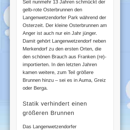
Seit nunmehr 13 Jahren schmückt der
gelb-rote Osterbrunnen den
Langenwetzendorfer Park während der
Osterzeit. Der kleine Osterbrunnen am
Anger ist auch nur ein Jahr jünger.
Damit gehört Langenwetzendorf neben
Merkendorf zu den ersten Orten, die
den schönen Brauch aus Franken (re)-
importierten. In den letzten Jahren
kamen weitere, zum Teil größere
Brunnen hinzu – sei es in Auma, Greiz
oder Berga.
Statik verhindert einen
größeren Brunnen
Das Langenwetzendorfer