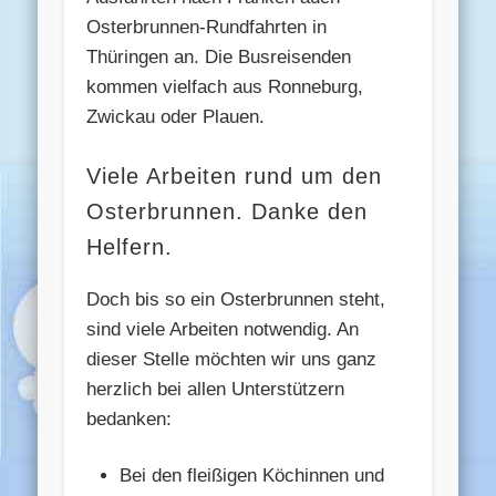
Osterbrunnen-Rundfahrten in
Thüringen an. Die Busreisenden
kommen vielfach aus Ronneburg,
Zwickau oder Plauen.
Viele Arbeiten rund um den
Osterbrunnen. Danke den
Helfern.
Doch bis so ein Osterbrunnen steht,
sind viele Arbeiten notwendig. An
dieser Stelle möchten wir uns ganz
herzlich bei allen Unterstützern
bedanken:
Bei den fleißigen Köchinnen und