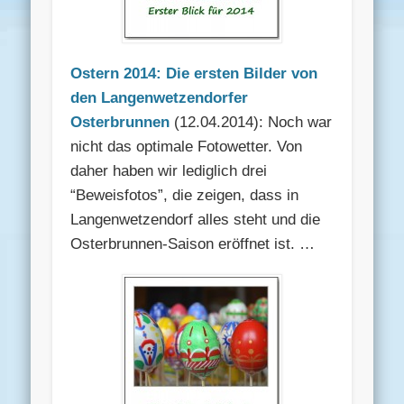
Ostern 2014: Die ersten Bilder von
den Langenwetzendorfer
Osterbrunnen
(12.04.2014): Noch war
nicht das optimale Fotowetter. Von
daher haben wir lediglich drei
“Beweisfotos”, die zeigen, dass in
Langenwetzendorf alles steht und die
Osterbrunnen-Saison eröffnet ist. …