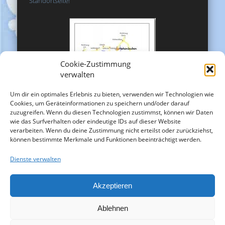
Standortseite!
Cookie-Zustimmung
verwalten
Um dir ein optimales Erlebnis zu bieten, verwenden wir Technologien wie
Cookies, um Geräteinformationen zu speichern und/oder darauf
zuzugreifen. Wenn du diesen Technologien zustimmst, können wir Daten
wie das Surfverhalten oder eindeutige IDs auf dieser Website
verarbeiten. Wenn du deine Zustimmung nicht erteilst oder zurückziehst,
können bestimmte Merkmale und Funktionen beeinträchtigt werden.
Dienste verwalten
Akzeptieren
Ablehnen