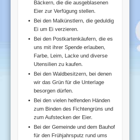
Bäckern, die die ausgeblasenen
Eier zur Verfügung stellen.
Bei den Malkünstlern, die geduldig
Ei um Ei verzieren.
Bei den Postkartenkäufern, die es
uns mit ihrer Spende erlauben,
Farbe, Leim, Lacke und diverse
Utensilien zu kaufen.
Bei den Waldbesitzern, bei denen
wir das Grün für die Unterlage
besorgen dürfen.
Bei den vielen helfenden Händen
zum Binden des Fichtengrüns und
zum Aufstecken der Eier.
Bei der Gemeinde und dem Bauhof
für den Frühjahrsputz rund ums