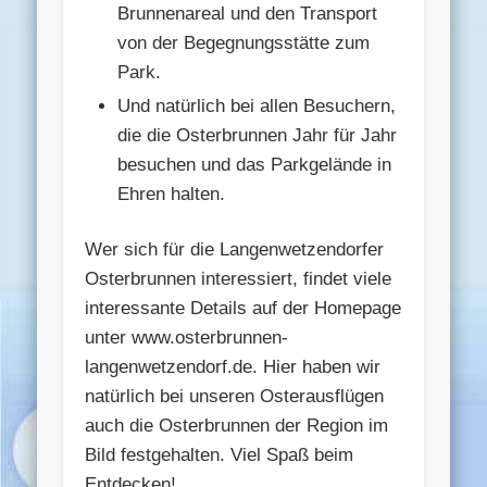
Brunnenareal und den Transport
von der Begegnungsstätte zum
Park.
Und natürlich bei allen Besuchern,
die die Osterbrunnen Jahr für Jahr
besuchen und das Parkgelände in
Ehren halten.
Wer sich für die Langenwetzendorfer
Osterbrunnen interessiert, findet viele
interessante Details auf der Homepage
unter www.osterbrunnen-
langenwetzendorf.de. Hier haben wir
natürlich bei unseren Osterausflügen
auch die Osterbrunnen der Region im
Bild festgehalten. Viel Spaß beim
Entdecken!