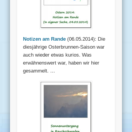
Notizen am Rande
(06.05.2014): Die
diesjährige Osterbrunnen-Saison war
auch wieder etwas kurios. Was
erwähnenswert war, haben wir hier
gesammelt. …