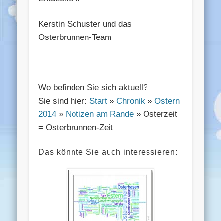
Kerstin Schuster und das
Osterbrunnen-Team
Wo befinden Sie sich aktuell?
Sie sind hier:
Start
»
Chronik
»
Ostern
2014
»
Notizen am Rande
» Osterzeit
= Osterbrunnen-Zeit
Das könnte Sie auch interessieren: