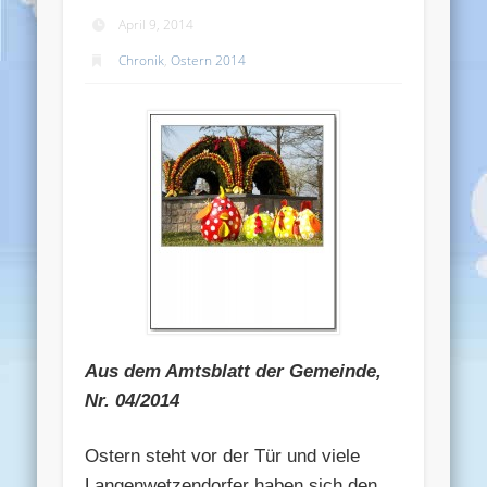
April 9, 2014
Chronik
,
Ostern 2014
Aus dem Amtsblatt der Gemeinde,
Nr. 04/2014
Ostern steht vor der Tür und viele
Langenwetzendorfer haben sich den