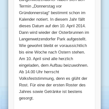
Termin „Donnerstag vor
Gründonnerstag“ bestimmt schon im
Kalender notiert. In diesem Jahr fällt
dieses Datum auf den 10. April 2014.
Dann wird wieder der Osterbrunnen im
Langenwetzendorfer Park aufgestellt.
Wie gewohnt bleibt er voraussichtlich
bis eine Woche nach Ostern stehen.
Am 10. April sind alle herzlich
eingeladen, dem Aufbau beizuwohnen.
Ab 14.00 Uhr herrscht
Volksfeststimmung, denn es glüht der
Rost. Für eine der ersten Roster des
Jahres sowie Getränke ist bestens
gesorgt.