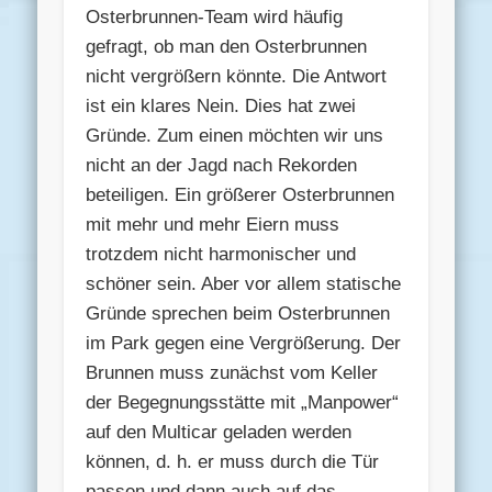
Osterbrunnen-Team wird häufig
gefragt, ob man den Osterbrunnen
nicht vergrößern könnte. Die Antwort
ist ein klares Nein. Dies hat zwei
Gründe. Zum einen möchten wir uns
nicht an der Jagd nach Rekorden
beteiligen. Ein größerer Osterbrunnen
mit mehr und mehr Eiern muss
trotzdem nicht harmonischer und
schöner sein. Aber vor allem statische
Gründe sprechen beim Osterbrunnen
im Park gegen eine Vergrößerung. Der
Brunnen muss zunächst vom Keller
der Begegnungsstätte mit „Manpower“
auf den Multicar geladen werden
können, d. h. er muss durch die Tür
passen und dann auch auf das