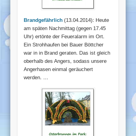
Brandgefährlich
(13.04.2014): Heute
am späten Nachmittag (gegen 17.45
Uhr) ertönte der Feueralarm im Ort.
Ein Strohhaufen bei Bauer Böttcher
war in in Brand geraten. Das ist gleich
oberhalb des Angers, sodass unsere
Angerhasen einmal geräuchert
werden. …