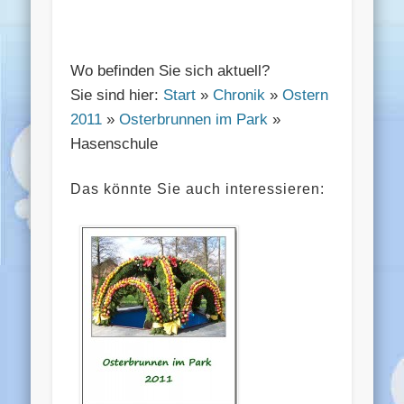
Wo befinden Sie sich aktuell?
Sie sind hier:
Start
»
Chronik
»
Ostern
2011
»
Osterbrunnen im Park
»
Hasenschule
Das könnte Sie auch interessieren: