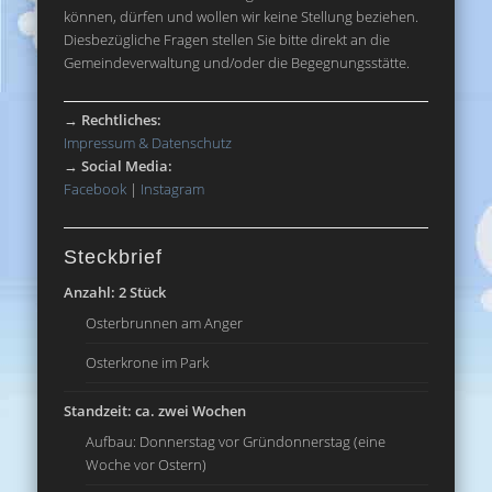
können, dürfen und wollen wir keine Stellung beziehen.
Diesbezügliche Fragen stellen Sie bitte direkt an die
Gemeindeverwaltung und/oder die Begegnungsstätte.
→
Rechtliches:
Impressum & Datenschutz
→
Social Media:
Facebook
|
Instagram
Steckbrief
Anzahl: 2 Stück
Osterbrunnen am Anger
Osterkrone im Park
Standzeit: ca. zwei Wochen
Aufbau: Donnerstag vor Gründonnerstag (eine
Woche vor Ostern)