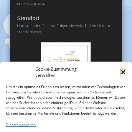
Milchstraße (Galaxie)
Standort
Und so finden Sie uns: Folgen sie einfach dem
Link zur
Standortseite!
Cookie-Zustimmung
verwalten
Um dir ein optimales Erlebnis zu bieten, verwenden wir Technologien wie
Cookies, um Geräteinformationen zu speichern und/oder darauf
zuzugreifen. Wenn du diesen Technologien zustimmst, können wir Daten
wie das Surfverhalten oder eindeutige IDs auf dieser Website
verarbeiten. Wenn du deine Zustimmung nicht erteilst oder zurückziehst,
können bestimmte Merkmale und Funktionen beeinträchtigt werden.
Dienste verwalten