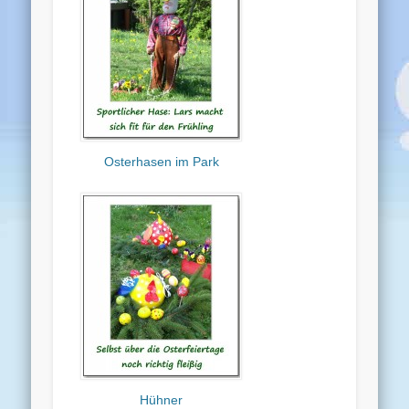
Osterhasen im Park
Hühner