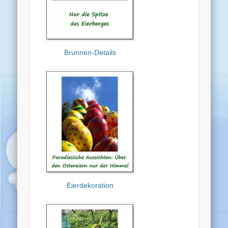
Brunnen-Details
Eierdekoration