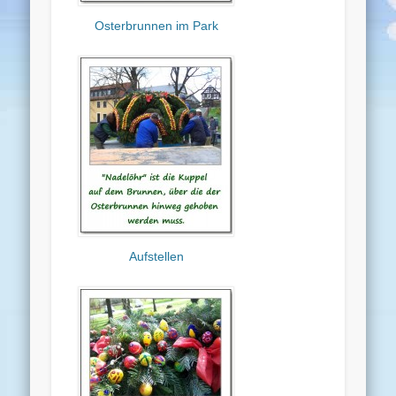
Osterbrunnen im Park
Aufstellen