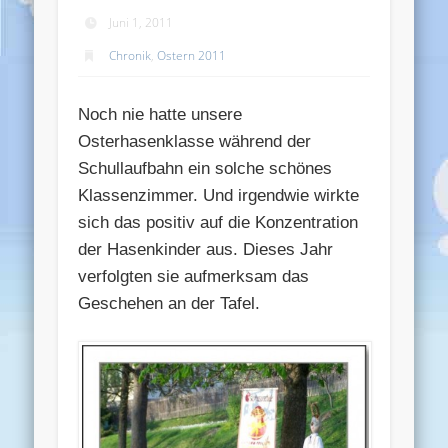
Juni 1, 2011
Chronik
,
Ostern 2011
Noch nie hatte unsere
Osterhasenklasse während der
Schullaufbahn ein solche schönes
Klassenzimmer. Und irgendwie wirkte
sich das positiv auf die Konzentration
der Hasenkinder aus. Dieses Jahr
verfolgten sie aufmerksam das
Geschehen an der Tafel.