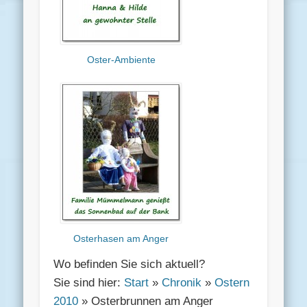
Oster-Ambiente
Osterhasen am Anger
Wo befinden Sie sich aktuell?
Sie sind hier:
Start
»
Chronik
»
Ostern
2010
» Osterbrunnen am Anger