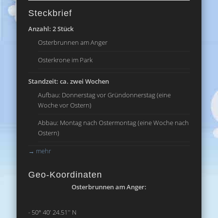
Steckbrief
Anzahl: 2 Stück
Osterbrunnen am Anger
Osterkrone im Park
Standzeit: ca. zwei Wochen
Aufbau: Donnerstag vor Gründonnerstag (eine
Woche vor Ostern)
Abbau: Montag nach Ostermontag (eine Woche nach
Ostern)
→
mehr
Geo-Koordinaten
Osterbrunnen am Anger:
- 50° 40' 24.51'' N