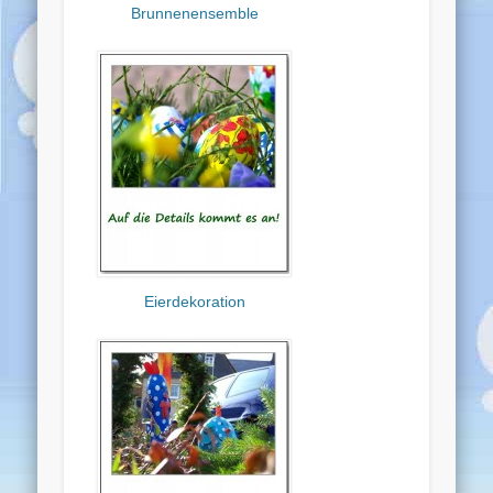
Brunnenensemble
Eierdekoration