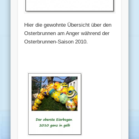
Hier die gewohnte Übersicht über den
Osterbrunnen am Anger während der
Osterbrunnen-Saison 2010.