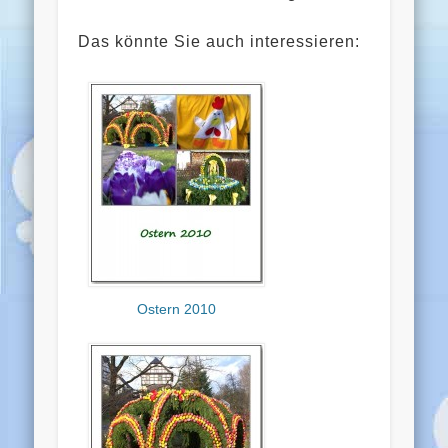
Das könnte Sie auch interessieren:
Ostern 2010