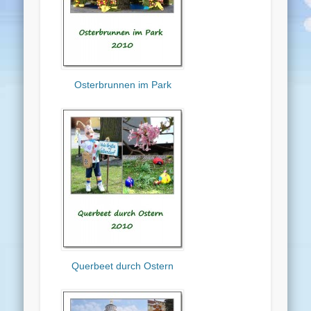
Osterbrunnen im Park
Querbeet durch Ostern