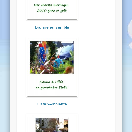
Brunnenensemble
Oster-Ambiente