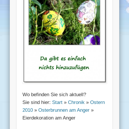
Wo befinden Sie sich aktuell?
Sie sind hier:
Start
»
Chronik
»
Ostern
2010
»
Osterbrunnen am Anger
»
Eierdekoration am Anger