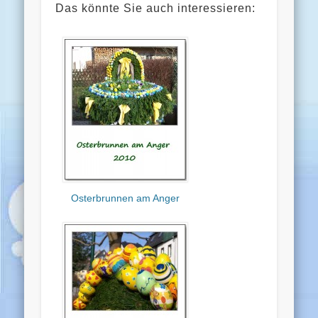
Das könnte Sie auch interessieren:
Osterbrunnen am Anger