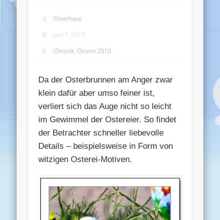
Osterhase
Juni 1, 2010
Chronik
,
Ostern 2010
Da der Osterbrunnen am Anger zwar
klein dafür aber umso feiner ist,
verliert sich das Auge nicht so leicht
im Gewimmel der Ostereier. So findet
der Betrachter schneller liebevolle
Details – beispielsweise in Form von
witzigen Osterei-Motiven.