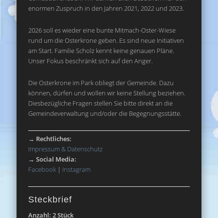
enormen Zuspruch in den Jahren 2021, 2022 und 2023.
2026 soll es wieder eine bunte Mitmach-Oster-Wiese
rund um die Osterkrone geben. Es sind neue Initiativen
am Start. Familie Scholz kennt keine genauen Pläne.
Unser Fokus beschränkt sich auf den Anger.
Die Osterkrone im Park obliegt der Gemeinde. Dazu
können, dürfen und wollen wir keine Stellung beziehen.
Diesbezügliche Fragen stellen Sie bitte direkt an die
Gemeindeverwaltung und/oder die Begegnungsstätte.
→
Rechtliches:
Impressum & Datenschutz
→
Social Media:
Facebook
|
Instagram
Steckbrief
Anzahl: 2 Stück