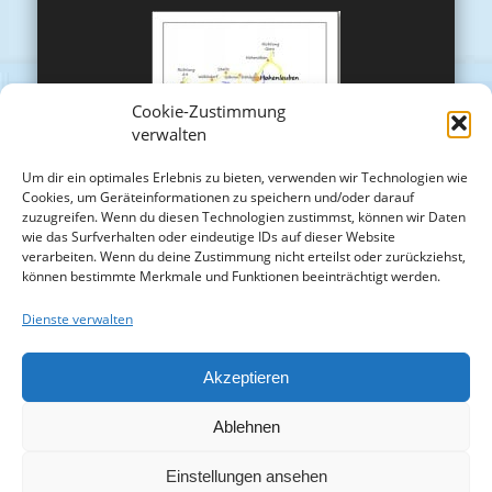
Cookie-Zustimmung
verwalten
Um dir ein optimales Erlebnis zu bieten, verwenden wir Technologien wie
Cookies, um Geräteinformationen zu speichern und/oder darauf
zuzugreifen. Wenn du diesen Technologien zustimmst, können wir Daten
wie das Surfverhalten oder eindeutige IDs auf dieser Website
verarbeiten. Wenn du deine Zustimmung nicht erteilst oder zurückziehst,
können bestimmte Merkmale und Funktionen beeinträchtigt werden.
Dienste verwalten
Akzeptieren
Ablehnen
Einstellungen ansehen