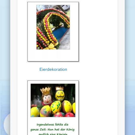
Eierdekoration