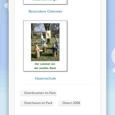
Besondere Ostereier
Hasenschule
Osterbrunnen im Park
Osterhasen im Park
Ostern 2008