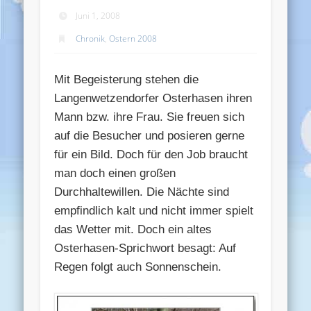
Juni 1, 2008
Chronik
,
Ostern 2008
Mit Begeisterung stehen die
Langenwetzendorfer Osterhasen ihren
Mann bzw. ihre Frau. Sie freuen sich
auf die Besucher und posieren gerne
für ein Bild. Doch für den Job braucht
man doch einen großen
Durchhaltewillen. Die Nächte sind
empfindlich kalt und nicht immer spielt
das Wetter mit. Doch ein altes
Osterhasen-Sprichwort besagt: Auf
Regen folgt auch Sonnenschein.