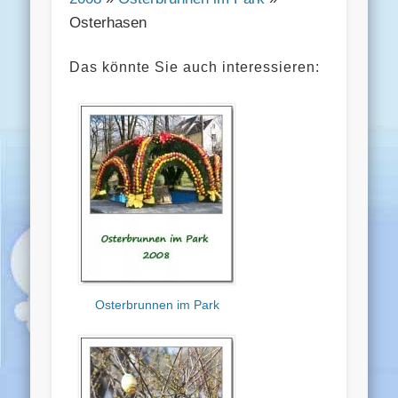
Osterhasen
Das könnte Sie auch interessieren:
Osterbrunnen im Park