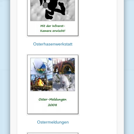
Osterhasenwerkstatt
Ostermeldungen