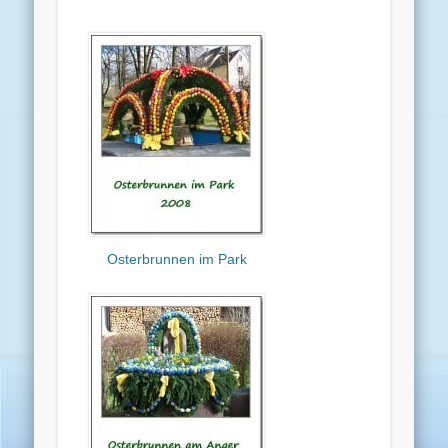
Osterbrunnen im Park