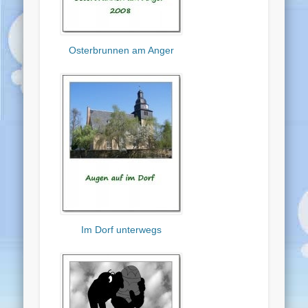
Osterbrunnen am Anger
Im Dorf unterwegs