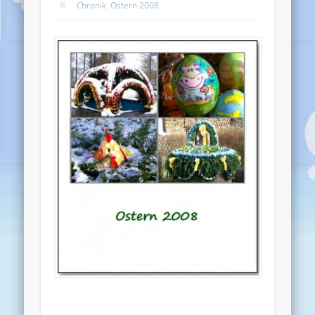
Chronik
,
Ostern 2008