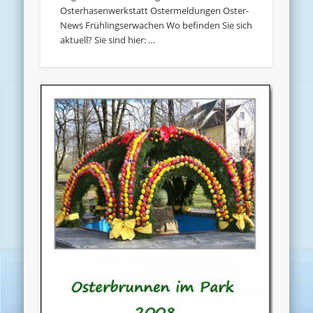
Osterhasenwerkstatt Ostermeldungen Oster-
News Frühlingserwachen Wo befinden Sie sich
aktuell? Sie sind hier: …