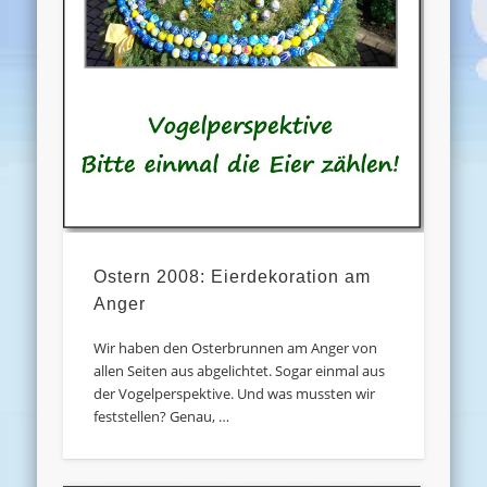
Ostern 2008: Eierdekoration am
Anger
Wir haben den Osterbrunnen am Anger von
allen Seiten aus abgelichtet. Sogar einmal aus
der Vogelperspektive. Und was mussten wir
feststellen? Genau, …