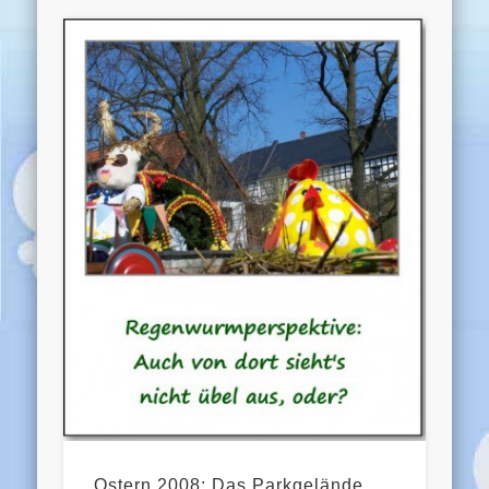
Ostern 2008: Das Parkgelände