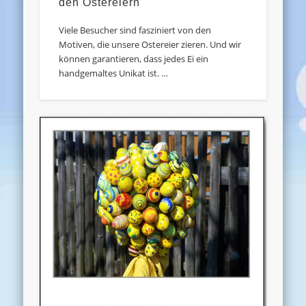
den Ostereiern
Viele Besucher sind fasziniert von den
Motiven, die unsere Ostereier zieren. Und wir
können garantieren, dass jedes Ei ein
handgemaltes Unikat ist. …