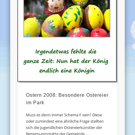
Ostern 2008: Besondere Ostereier
im Park
Muss es denn immer Schema F sein? Diese
oder zumindest eine ähnliche Frage stellten
sich die jugendlichen Ostereierkünstler der
Begegnungsstätte der Gemeinde …