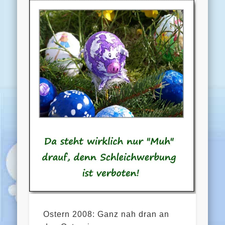
Ostern 2008: Ganz nah dran an