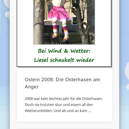
Ostern 2008: Die Osterhasen am
Anger
2008 war kein leichtes Jahr für die Osterhasen.
Doch sie trotzten stur und eisern all den
Wetterunbilden. Und ab und an kam …