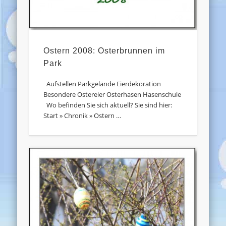
Ostern 2008: Osterbrunnen im
Park
Aufstellen Parkgelände Eierdekoration
Besondere Ostereier Osterhasen Hasenschule
Wo befinden Sie sich aktuell? Sie sind hier:
Start » Chronik » Ostern …