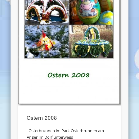
Ostern 2008
Osterbrunnen im Park Osterbrunnen am
Anger Im Dorf unterwegs