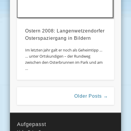
Ostern 2008: Langenwetzendorfer
Osterspaziergang in Bildern
Im letzten Jahr galt er noch als Geheimtipp …
… unter Ortskundigen – der Rundweg
zwischen den Osterbrunnen im Park und am
…
Older Posts →
Aufgepasst