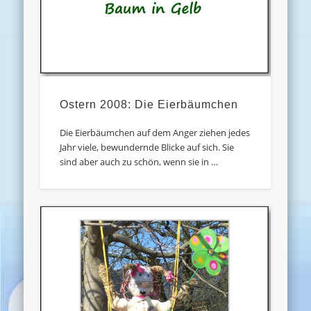
Ostern 2008: Die Eierbäumchen
Die Eierbäumchen auf dem Anger ziehen jedes
Jahr viele, bewundernde Blicke auf sich. Sie
sind aber auch zu schön, wenn sie in …