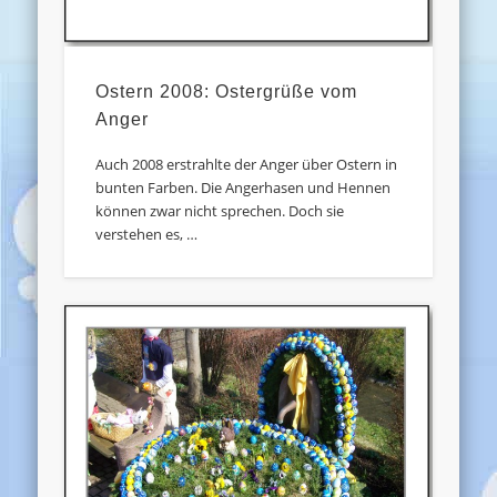
Ostern 2008: Ostergrüße vom
Anger
Auch 2008 erstrahlte der Anger über Ostern in
bunten Farben. Die Angerhasen und Hennen
können zwar nicht sprechen. Doch sie
verstehen es, …