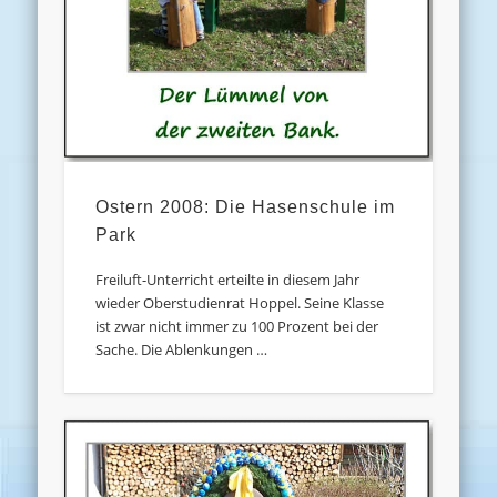
Ostern 2008: Die Hasenschule im
Park
Freiluft-Unterricht erteilte in diesem Jahr
wieder Oberstudienrat Hoppel. Seine Klasse
ist zwar nicht immer zu 100 Prozent bei der
Sache. Die Ablenkungen …