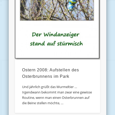
Ostern 2008: Aufstellen des
Osterbrunnens im Park
Und jährlich grüßt das Murmeltier …
Irgendwann bekommt man zwar eine gewisse
Routine, wenn man einen Osterbrunnen auf
die Beine stellen möchte, …