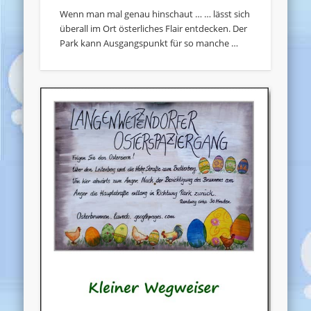
Wenn man mal genau hinschaut … … lässt sich
überall im Ort österliches Flair entdecken. Der
Park kann Ausgangspunkt für so manche …