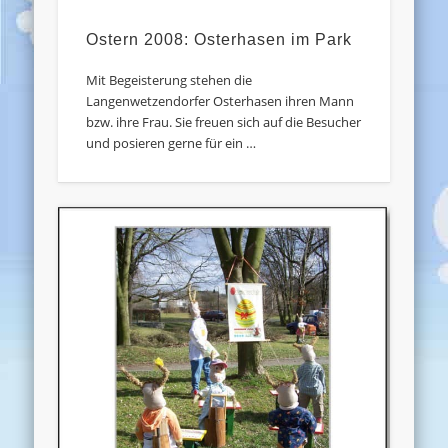
Ostern 2008: Osterhasen im Park
Mit Begeisterung stehen die
Langenwetzendorfer Osterhasen ihren Mann
bzw. ihre Frau. Sie freuen sich auf die Besucher
und posieren gerne für ein …