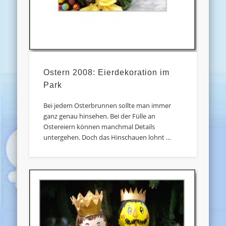
Ostern 2008: Eierdekoration im
Park
Bei jedem Osterbrunnen sollte man immer
ganz genau hinsehen. Bei der Fülle an
Ostereiern können manchmal Details
untergehen. Doch das Hinschauen lohnt …