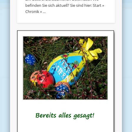
befinden Sie sich aktuell? Sie sind hier: Start »
Chronik » …