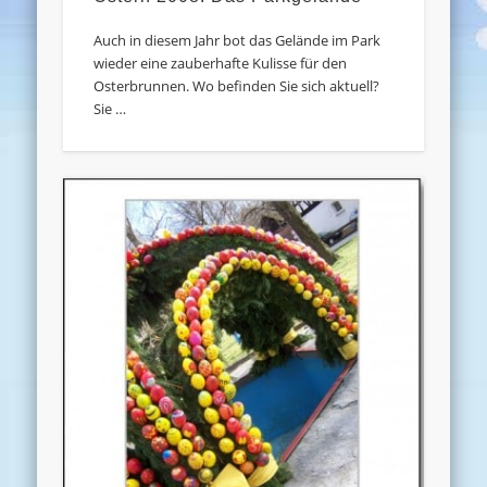
Auch in diesem Jahr bot das Gelände im Park
wieder eine zauberhafte Kulisse für den
Osterbrunnen. Wo befinden Sie sich aktuell?
Sie …