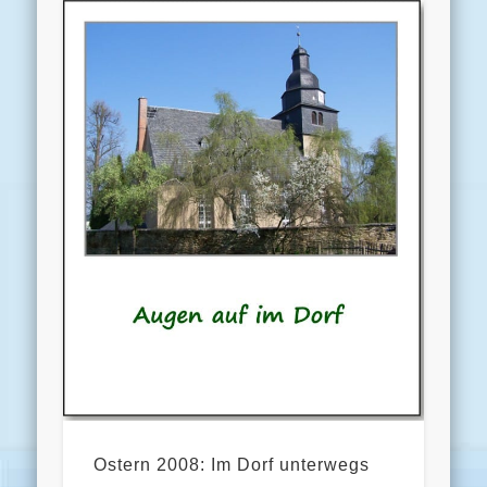
Ostern 2008: Im Dorf unterwegs