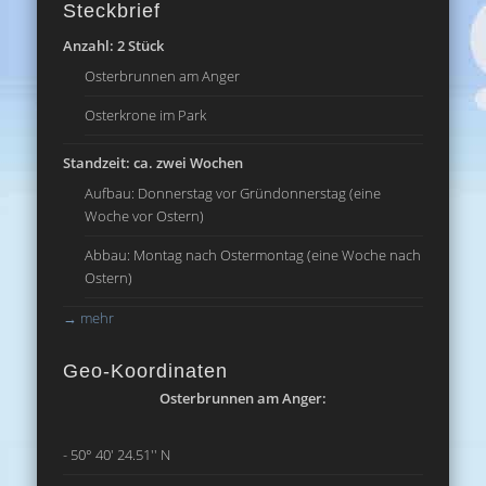
Steckbrief
Anzahl: 2 Stück
Osterbrunnen am Anger
Osterkrone im Park
Standzeit: ca. zwei Wochen
Aufbau: Donnerstag vor Gründonnerstag (eine
Woche vor Ostern)
Abbau: Montag nach Ostermontag (eine Woche nach
Ostern)
→
mehr
Geo-Koordinaten
Osterbrunnen am Anger:
- 50° 40' 24.51'' N