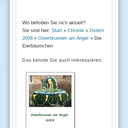
Wo befinden Sie sich aktuell?
Sie sind hier:
Start
»
Chronik
»
Ostern
2008
»
Osterbrunnen am Anger
» Die
Eierbäumchen
Das könnte Sie auch interessieren: