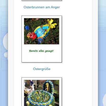
Osterbrunnen am Anger
Ostergrüße