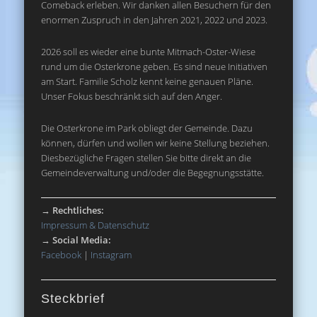
Comeback erleben. Wir danken allen Besuchern für den
enormen Zuspruch in den Jahren 2021, 2022 und 2023.
2026 soll es wieder eine bunte Mitmach-Oster-Wiese
rund um die Osterkrone geben. Es sind neue Initiativen
am Start. Familie Scholz kennt keine genauen Pläne.
Unser Fokus beschränkt sich auf den Anger.
Die Osterkrone im Park obliegt der Gemeinde. Dazu
können, dürfen und wollen wir keine Stellung beziehen.
Diesbezügliche Fragen stellen Sie bitte direkt an die
Gemeindeverwaltung und/oder die Begegnungsstätte.
→
Rechtliches:
Impressum & Datenschutz
→
Social Media:
Facebook
|
Instagram
Steckbrief