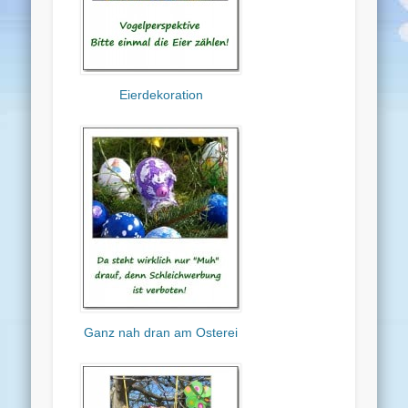
Eierdekoration
Ganz nah dran am Osterei