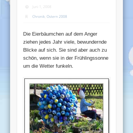
Juni 1, 2008
Chronik
,
Ostern 2008
Die Eierbäumchen auf dem Anger
ziehen jedes Jahr viele, bewundernde
Blicke auf sich. Sie sind aber auch zu
schön, wenn sie in der Frühlingssonne
um die Wetter funkeln.