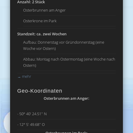
Anzahl: 2 Stück
Osterbrunnen am Anger
Osterkrone im Park
Standzeit: ca. zwei Wochen
Aufbau: Donnerstag vor Gründonnerstag (eine
Woche vor Ostern)
Abbau: Montag nach Ostermontag (eine Woche nach
Ostern)
→
mehr
Geo-Koordinaten
Osterbrunnen am Anger:
- 50° 40' 24.51'' N
- 12° 5' 49.68'' O