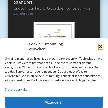
Standort
Und so finden Sie uns: Folgen sie einfach dem
Link zur
Standortseite!
Cookie-Zustimmung
verwalten
Um dir ein optimales Erlebnis zu bieten, verwenden wir Technologien wie
Cookies, um Geräteinformationen zu speichern und/oder darauf
zuzugreifen. Wenn du diesen Technologien zustimmst, können wir Daten
wie das Surfverhalten oder eindeutige IDs auf dieser Website
verarbeiten. Wenn du deine Zustimmung nicht erteilst oder zurückziehst,
können bestimmte Merkmale und Funktionen beeinträchtigt werden.
Dienste verwalten
Akzeptieren