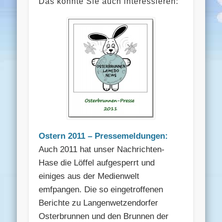
Das könnte Sie auch interessieren:
Ostern 2011 – Pressemeldungen:
Auch 2011 hat unser Nachrichten-
Hase die Löffel aufgesperrt und
einiges aus der Medienwelt
emfpangen. Die so eingetroffenen
Berichte zu Langenwetzendorfer
Osterbrunnen und den Brunnen der