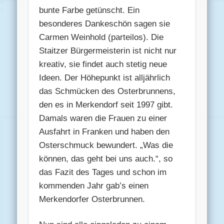
bunte Farbe getünscht. Ein
besonderes Dankeschön sagen sie
Carmen Weinhold (parteilos). Die
Staitzer Bürgermeisterin ist nicht nur
kreativ, sie findet auch stetig neue
Ideen. Der Höhepunkt ist alljährlich
das Schmücken des Osterbrunnens,
den es in Merkendorf seit 1997 gibt.
Damals waren die Frauen zu einer
Ausfahrt in Franken und haben den
Osterschmuck bewundert. „Was die
können, das geht bei uns auch.“, so
das Fazit des Tages und schon im
kommenden Jahr gab’s einen
Merkendorfer Osterbrunnen.