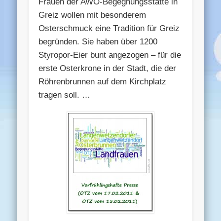
Frauen der AWO-Begegnungsstätte in
Greiz wollen mit besonderem
Osterschmuck eine Tradition für Greiz
begründen. Sie haben über 1200
Styropor-Eier bunt angezogen – für die
erste Osterkrone in der Stadt, die der
Röhrenbrunnen auf dem Kirchplatz
tragen soll. …