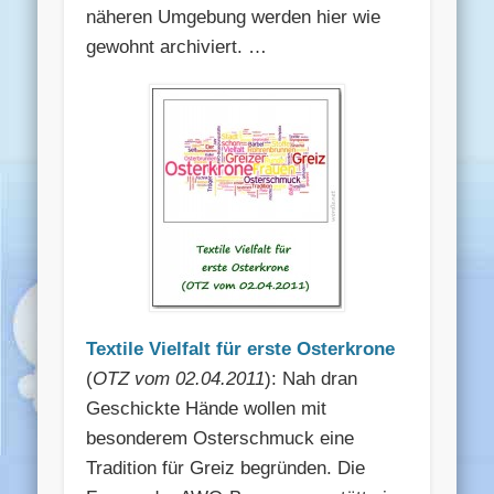
näheren Umgebung werden hier wie
gewohnt archiviert. …
Textile Vielfalt für erste Osterkrone
(
OTZ vom 02.04.2011
): Nah dran
Geschickte Hände wollen mit
besonderem Osterschmuck eine
Tradition für Greiz begründen. Die