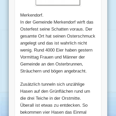
Merkendorf.
In der Gemeinde Merkendorf wirft das
Osterfest seine Schatten voraus. Der
gesamte Ort hat seinen Osterschmuck
angelegt und das ist wahrlich nicht
wenig. Rund 4000 Eier haben gestern
Vormittag Frauen und Männer der
Gemeinde an den Osterbrunnen,
Sträuchern und bögen angebracht.
Zusätzlich tunneln sich unzählige
Hasen auf den Grünflächen rund um
die drei Teiche in der Orstmitte.
Überall ist etwas zu entdecken. So
bekommen vier Hasen das Einmal