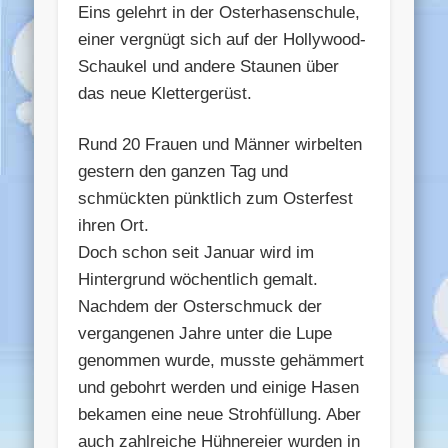
Eins gelehrt in der Osterhasenschule,
einer vergnügt sich auf der Hollywood-
Schaukel und andere Staunen über
das neue Klettergerüst.
Rund 20 Frauen und Männer wirbelten
gestern den ganzen Tag und
schmückten pünktlich zum Osterfest
ihren Ort.
Doch schon seit Januar wird im
Hintergrund wöchentlich gemalt.
Nachdem der Osterschmuck der
vergangenen Jahre unter die Lupe
genommen wurde, musste gehämmert
und gebohrt werden und einige Hasen
bekamen eine neue Strohfüllung. Aber
auch zahlreiche Hühnereier wurden in