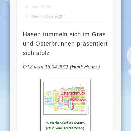
April 15, 2011
Chronik
,
Ostern 2011
Hasen tummeln sich im Gras
und Osterbrunnen präsentiert
sich stolz
OTZ vom 15.04.2011 (Heidi Henze)