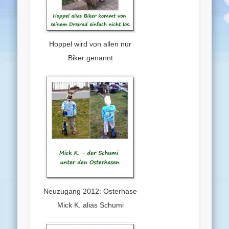
Hoppel wird von allen nur
Biker genannt
Neuzugang 2012: Osterhase
Mick K. alias Schumi