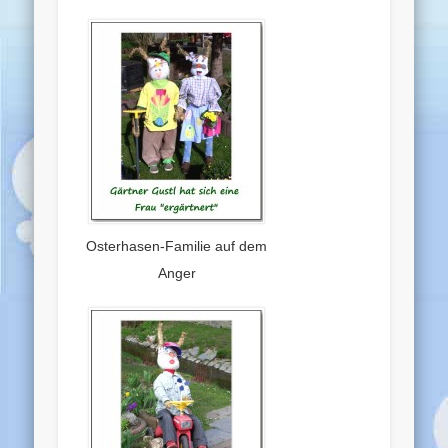
Osterhasen-Familie auf dem
Anger