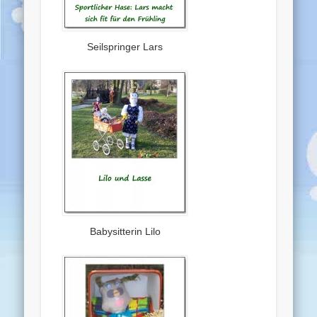
Seilspringer Lars
Babysitterin Lilo