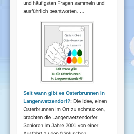
und häufigsten Fragen sammeln und
ausführlich beantworten. …
Seit wann gibt es Osterbrunnen in
Langenwetzendorf?
: Die Idee, einen
Osterbrunnen im Ort zu schmücken,
brachten die Langenwetzendorfer
Senioren im Jahre 2001 von einer
Ausfahrt zu den fränkischen