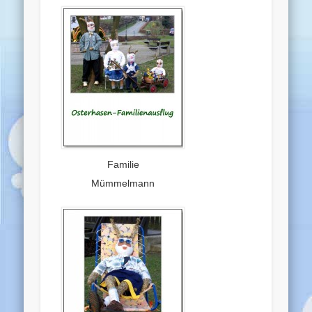
Familie
Mümmelmann