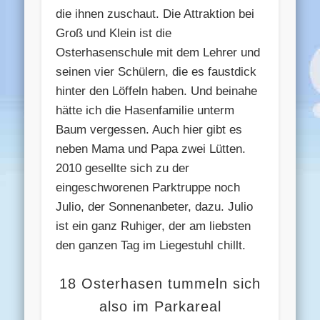
die ihnen zuschaut. Die Attraktion bei
Groß und Klein ist die
Osterhasenschule mit dem Lehrer und
seinen vier Schülern, die es faustdick
hinter den Löffeln haben. Und beinahe
hätte ich die Hasenfamilie unterm
Baum vergessen. Auch hier gibt es
neben Mama und Papa zwei Lütten.
2010 gesellte sich zu der
eingeschworenen Parktruppe noch
Julio, der Sonnenanbeter, dazu. Julio
ist ein ganz Ruhiger, der am liebsten
den ganzen Tag im Liegestuhl chillt.
18 Osterhasen tummeln sich
also im Parkareal