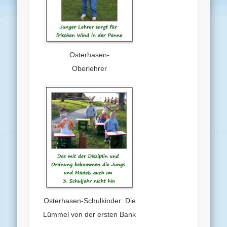
Osterhasen-
Oberlehrer
Osterhasen-Schulkinder: Die
Lümmel von der ersten Bank