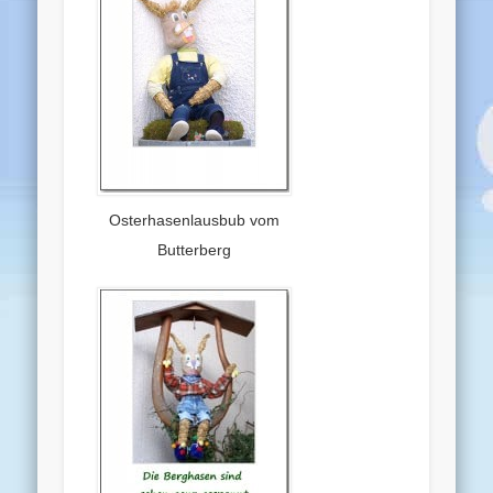
Osterhasenlausbub vom
Butterberg