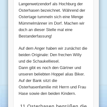
Langenwetzendorf als Hochburg der
Osterhasen bezeichnet. Während der
Ostertage tummeln sich eine Menge
Mümmelmänner im Dorf. Machen wir
doch an dieser Stelle mal eine
Bestanderfassung!
Auf dem Anger haben wir zunächst die
beiden Originale: Den frechen Willy
und die Schaukelliesel.
Dann gibt es noch den Gärtner und
unseren beliebten Hoppel alias Biker.
Auf der Bank sitzt die
Osterhasenfamilie mit Herrn und Frau
Hase sowie den beiden Kindern.
11 Osterhasen begrüßen die