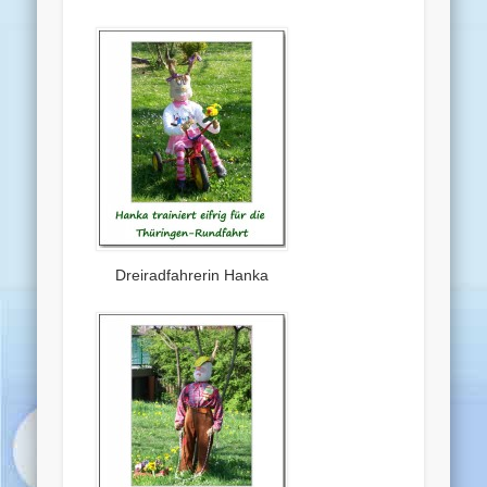
Dreiradfahrerin Hanka