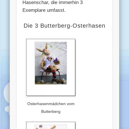
Hasenschar, die immerhin 3
Exemplare umfasst.
Die 3 Butterberg-Osterhasen
Osterhasenmädchen vom
Butterberg