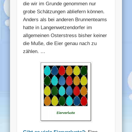
die wir im Grunde genommen nur
grobe Schätzungen abliefern können.
Anders als bei anderen Brunnenteams
hatte in Langenwetzendorfer im
allgemeinen Osterstress bisher keiner
die Muße, die Eier genau nach zu
zählen. …