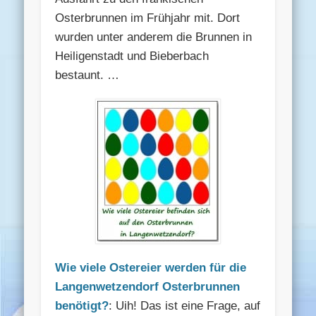
Osterbrunnen im Frühjahr mit. Dort
wurden unter anderem die Brunnen in
Heiligenstadt und Bieberbach
bestaunt. …
Wie viele Ostereier werden für die
Langenwetzendorf Osterbrunnen
benötigt?
: Uih! Das ist eine Frage, auf