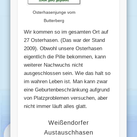
Osterhasenjunge vom
Butterberg
Wir kommen so im gesamten Ort auf
27 Osterhasen. (Das war der Stand
2009). Obwohl unsere Osterhasen
eigentlich die Pille bekommen, kann
weiterer Nachwuchs nicht
ausgeschlossen sein. Wie das halt so
im wahren Leben ist. Man kann zwar
eine Geburtenbeschränkung aufgrund
von Platzproblemen versuchen, aber
nicht immer läuft alles glatt.
Weißendorfer
Austauschhasen