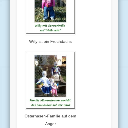
Willy ist ein Frechdachs
Osterhasen-Familie auf dem
Anger