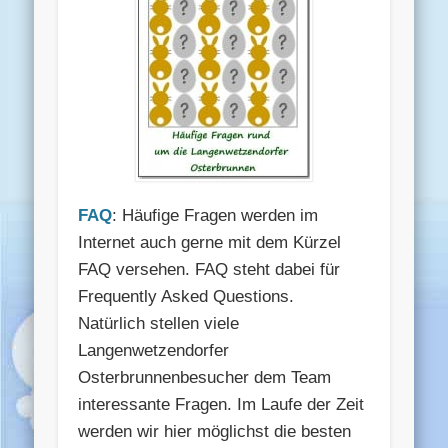
FAQ
: Häufige Fragen werden im
Internet auch gerne mit dem Kürzel
FAQ versehen. FAQ steht dabei für
Frequently Asked Questions.
Natürlich stellen viele
Langenwetzendorfer
Osterbrunnenbesucher dem Team
interessante Fragen. Im Laufe der Zeit
werden wir hier möglichst die besten