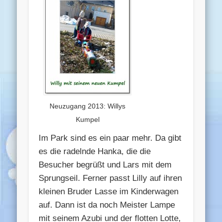
Neuzugang 2013: Willys
Kumpel
Im Park sind es ein paar mehr. Da gibt
es die radelnde Hanka, die die
Besucher begrüßt und Lars mit dem
Sprungseil. Ferner passt Lilly auf ihren
kleinen Bruder Lasse im Kinderwagen
auf. Dann ist da noch Meister Lampe
mit seinem Azubi und der flotten Lotte,