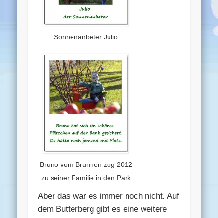
Sonnenanbeter Julio
Bruno vom Brunnen zog 2012
zu seiner Familie in den Park
Aber das war es immer noch nicht. Auf
dem Butterberg gibt es eine weitere