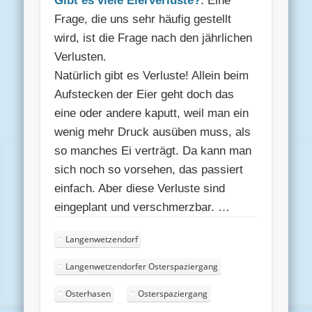
Gibt es viele Eierverluste?
: Eine
Frage, die uns sehr häufig gestellt
wird, ist die Frage nach den jährlichen
Verlusten.
Natürlich gibt es Verluste! Allein beim
Aufstecken der Eier geht doch das
eine oder andere kaputt, weil man ein
wenig mehr Druck ausüben muss, als
so manches Ei verträgt. Da kann man
sich noch so vorsehen, das passiert
einfach. Aber diese Verluste sind
eingeplant und verschmerzbar. …
Langenwetzendorf
Langenwetzendorfer Osterspaziergang
Osterhasen
Osterspaziergang