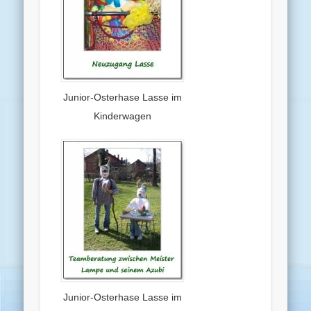
Junior-Osterhase Lasse im
Kinderwagen
Junior-Osterhase Lasse im