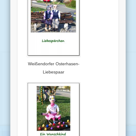
Weißendorfer Osterhasen-
Liebespaar