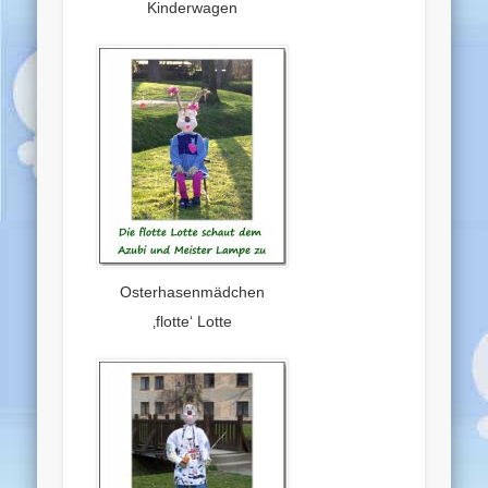
Kinderwagen
Osterhasenmädchen
‚flotte‘ Lotte