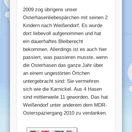
2009 zog übrigens unser
Osterhasenliebespärchen mit seinen 2
Kindern nach Weißendorf. Es wurde
dort liebevoll aufgenommen und hat
ein dauerhaftes Bleiberecht
bekommen. Allerdings ist es auch hier
passiert, was passieren musste, wenn
die Osterhasen das ganze Jahr über
an einem ungestörten Örtchen
untergebracht sind: Sie vermehren
sich wie die Karnickel. Aus 4 Hasen
sind mittlerweile 11 geworden. Das hat
Weißendorf unter anderem dem MDR-
Osterspaziergang 2010 zu verdanken.