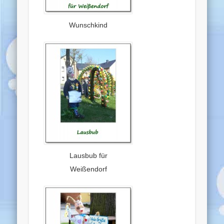
Wunschkind
Lausbub für
Weißendorf