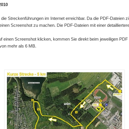
2010
d die Streckenführungen im Internet erreichbar. Da die PDF-Dateien 
, einen Screenshot zu machen. Die PDF-Dateien mit einer detaillierter
f einen Screenshot klicken, kommen Sie direkt beim jeweiligen PDF 
von mehr als 6 MB.