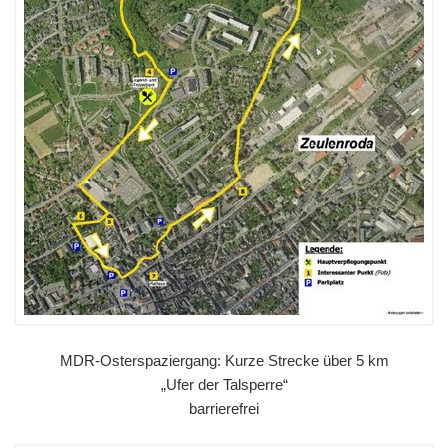
MDR-Osterspaziergang: Kurze Strecke über 5 km
„Ufer der Talsperre“
barrierefrei