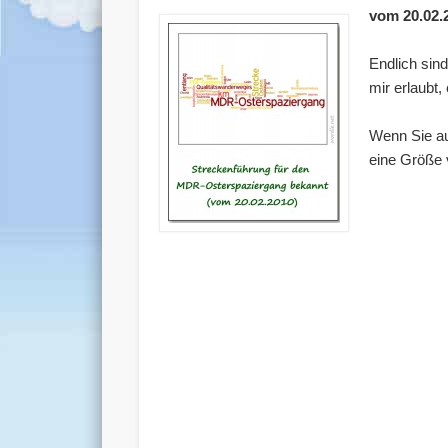
vom 20.02.
Endlich sin
mir erlaubt
Wenn Sie au
eine Größe 