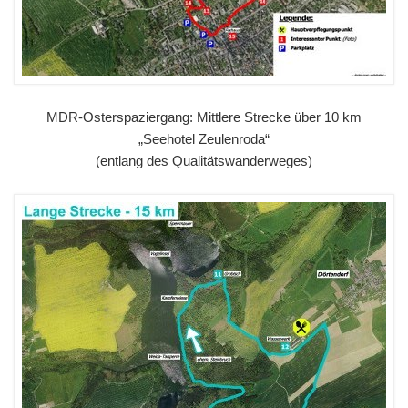
MDR-Osterspaziergang: Mittlere Strecke über 10 km
„Seehotel Zeulenroda“
(entlang des Qualitätswanderweges)