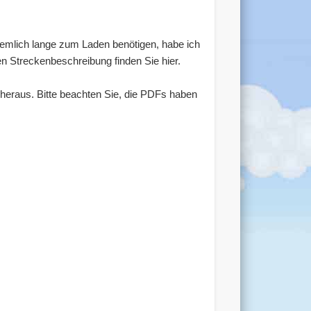
ziemlich lange zum Laden benötigen, habe ich
en Streckenbeschreibung finden Sie hier.
heraus. Bitte beachten Sie, die PDFs haben