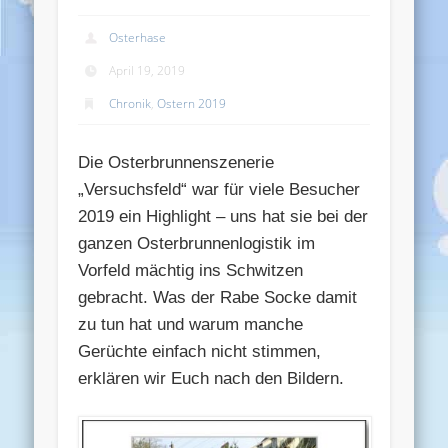
Osterhase
April 19, 2019
Chronik
,
Ostern 2019
Die Osterbrunnenszenerie
„Versuchsfeld“ war für viele Besucher
2019 ein Highlight – uns hat sie bei der
ganzen Osterbrunnenlogistik im
Vorfeld mächtig ins Schwitzen
gebracht. Was der Rabe Socke damit
zu tun hat und warum manche
Gerüchte einfach nicht stimmen,
erklären wir Euch nach den Bildern.