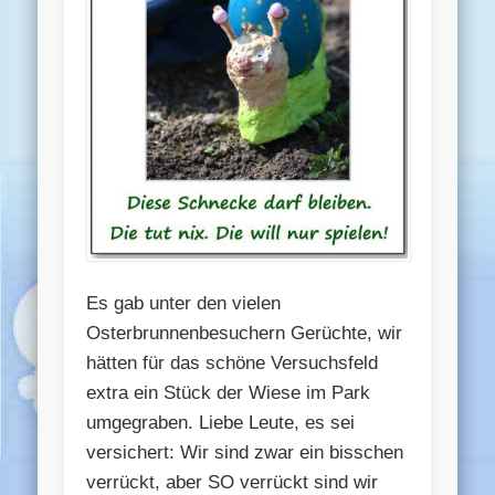
Es gab unter den vielen
Osterbrunnenbesuchern Gerüchte, wir
hätten für das schöne Versuchsfeld
extra ein Stück der Wiese im Park
umgegraben. Liebe Leute, es sei
versichert: Wir sind zwar ein bisschen
verrückt, aber SO verrückt sind wir