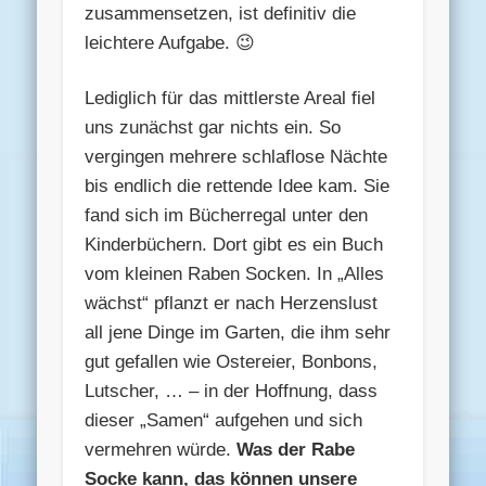
zusammensetzen, ist definitiv die
leichtere Aufgabe. 😉
Lediglich für das mittlerste Areal fiel
uns zunächst gar nichts ein. So
vergingen mehrere schlaflose Nächte
bis endlich die rettende Idee kam. Sie
fand sich im Bücherregal unter den
Kinderbüchern. Dort gibt es ein Buch
vom kleinen Raben Socken. In „Alles
wächst“ pflanzt er nach Herzenslust
all jene Dinge im Garten, die ihm sehr
gut gefallen wie Ostereier, Bonbons,
Lutscher, … – in der Hoffnung, dass
dieser „Samen“ aufgehen und sich
vermehren würde.
Was der Rabe
Socke kann, das können unsere