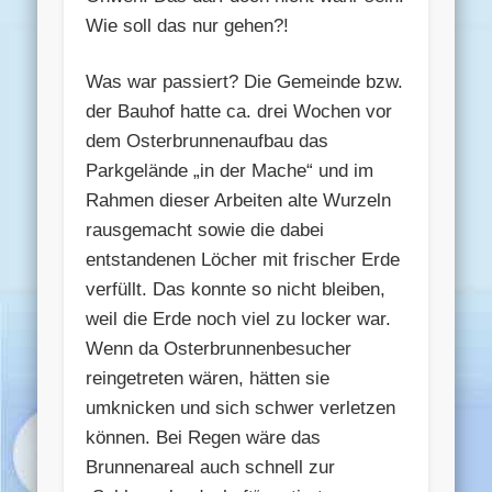
Wie soll das nur gehen?!
Was war passiert? Die Gemeinde bzw.
der Bauhof hatte ca. drei Wochen vor
dem Osterbrunnenaufbau das
Parkgelände „in der Mache“ und im
Rahmen dieser Arbeiten alte Wurzeln
rausgemacht sowie die dabei
entstandenen Löcher mit frischer Erde
verfüllt. Das konnte so nicht bleiben,
weil die Erde noch viel zu locker war.
Wenn da Osterbrunnenbesucher
reingetreten wären, hätten sie
umknicken und sich schwer verletzen
können. Bei Regen wäre das
Brunnenareal auch schnell zur