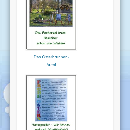
Das Osterbrunnen-
Areal