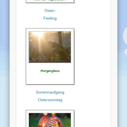
Oster-
Feeling
Sonennaufgang
Ostersonntag