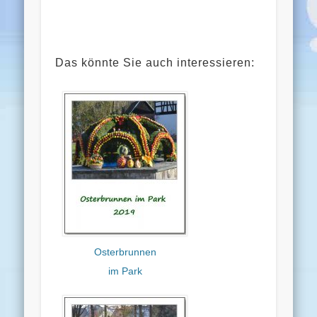
Das könnte Sie auch interessieren:
Osterbrunnen
im Park