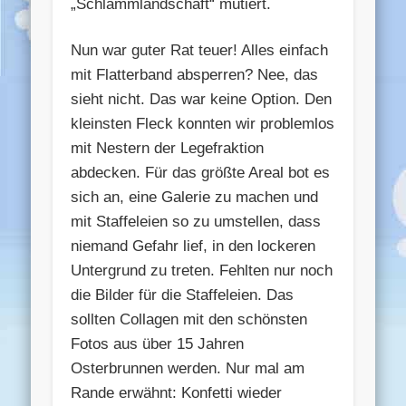
„Schlammlandschaft“ mutiert.
Nun war guter Rat teuer! Alles einfach
mit Flatterband absperren? Nee, das
sieht nicht. Das war keine Option. Den
kleinsten Fleck konnten wir problemlos
mit Nestern der Legefraktion
abdecken. Für das größte Areal bot es
sich an, eine Galerie zu machen und
mit Staffeleien so zu umstellen, dass
niemand Gefahr lief, in den lockeren
Untergrund zu treten. Fehlten nur noch
die Bilder für die Staffeleien. Das
sollten Collagen mit den schönsten
Fotos aus über 15 Jahren
Osterbrunnen werden. Nur mal am
Rande erwähnt: Konfetti wieder