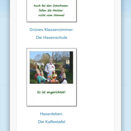
Grünes Klassenzimmer:
Die Hasenschule
Hasenleben:
Die Kaffeetafel