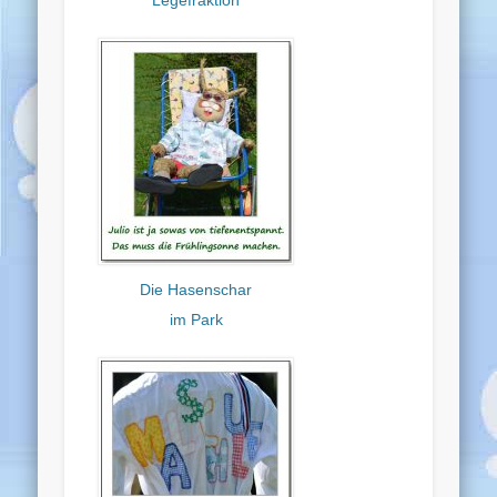
Legefraktion
Die Hasenschar
im Park