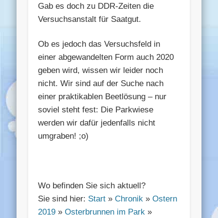
Gab es doch zu DDR-Zeiten die
Versuchsanstalt für Saatgut.
Ob es jedoch das Versuchsfeld in
einer abgewandelten Form auch 2020
geben wird, wissen wir leider noch
nicht. Wir sind auf der Suche nach
einer praktikablen Beetlösung – nur
soviel steht fest: Die Parkwiese
werden wir dafür jedenfalls nicht
umgraben! ;o)
Wo befinden Sie sich aktuell?
Sie sind hier:
Start
»
Chronik
»
Ostern
2019
»
Osterbrunnen im Park
»