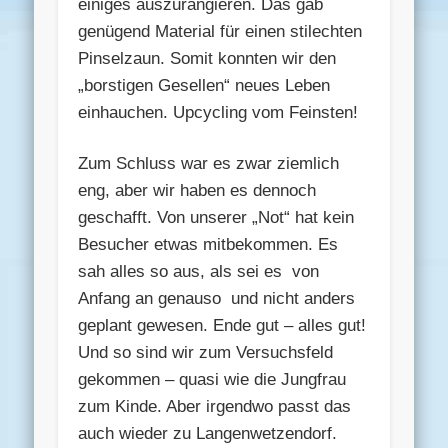
einiges auszurangieren. Das gab
genügend Material für einen stilechten
Pinselzaun. Somit konnten wir den
„borstigen Gesellen“ neues Leben
einhauchen. Upcycling vom Feinsten!
Zum Schluss war es zwar ziemlich
eng, aber wir haben es dennoch
geschafft. Von unserer „Not“ hat kein
Besucher etwas mitbekommen. Es
sah alles so aus, als sei es von
Anfang an genauso und nicht anders
geplant gewesen. Ende gut – alles gut!
Und so sind wir zum Versuchsfeld
gekommen – quasi wie die Jungfrau
zum Kinde. Aber irgendwo passt das
auch wieder zu Langenwetzendorf.