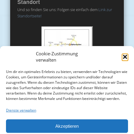
Standort
Und so finden Sie uns: Folgen sie einfach dem
Link zur
Standortseite!
Cookie-Zustimmung
verwalten
Um dir ein optimales Erlebnis zu bieten, verwenden wir Technologien wie
Cookies, um Geräteinformationen zu speichern und/oder darauf
zuzugreifen. Wenn du diesen Technologien zustimmst, können wir Daten
wie das Surfverhalten oder eindeutige IDs auf dieser Website
verarbeiten. Wenn du deine Zustimmung nicht erteilst oder zurückziehst,
können bestimmte Merkmale und Funktionen beeinträchtigt werden.
Dienste verwalten
Akzeptieren