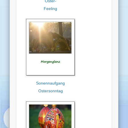
Oster-
Feeling
Sonennaufgang
Ostersonntag