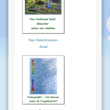
Das Osterbrunnen-
Areal