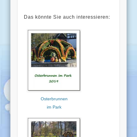
Das könnte Sie auch interessieren:
Osterbrunnen
im Park