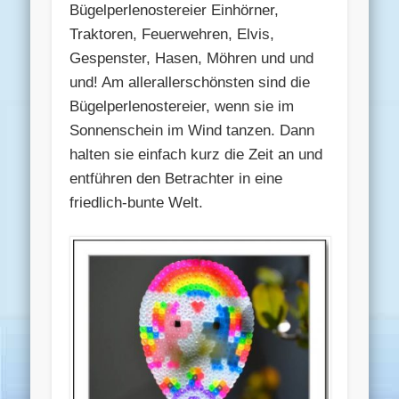
Bügelperlenostereier Einhörner,
Traktoren, Feuerwehren, Elvis,
Gespenster, Hasen, Möhren und und
und! Am allerallerschönsten sind die
Bügelperlenostereier, wenn sie im
Sonnenschein im Wind tanzen. Dann
halten sie einfach kurz die Zeit an und
entführen den Betrachter in eine
friedlich-bunte Welt.