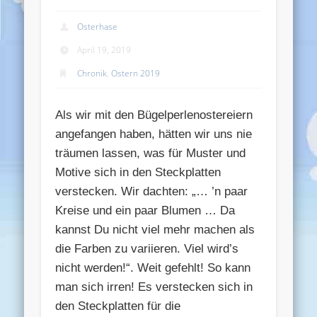
Osterhase
April 19, 2019
Chronik
,
Ostern 2019
Als wir mit den Bügelperlenostereiern
angefangen haben, hätten wir uns nie
träumen lassen, was für Muster und
Motive sich in den Steckplatten
verstecken. Wir dachten: „… ’n paar
Kreise und ein paar Blumen … Da
kannst Du nicht viel mehr machen als
die Farben zu variieren. Viel wird’s
nicht werden!“. Weit gefehlt! So kann
man sich irren! Es verstecken sich in
den Steckplatten für die