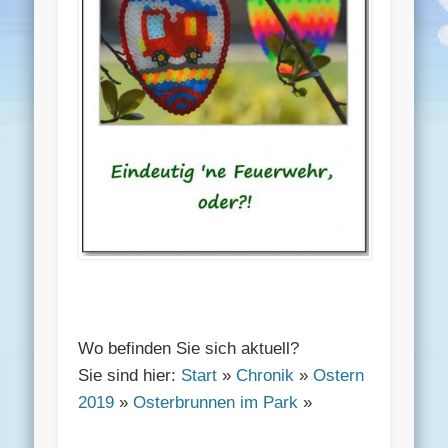
Wo befinden Sie sich aktuell?
Sie sind hier:
Start
»
Chronik
»
Ostern
2019
»
Osterbrunnen im Park
»