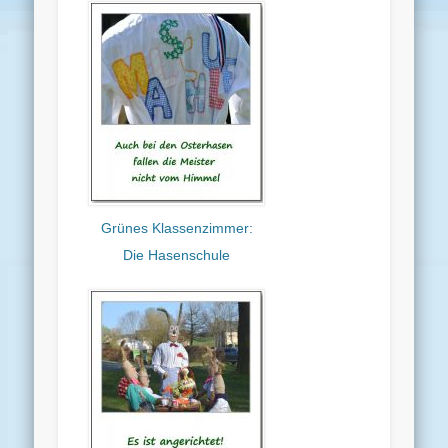
Grünes Klassenzimmer:
Die Hasenschule