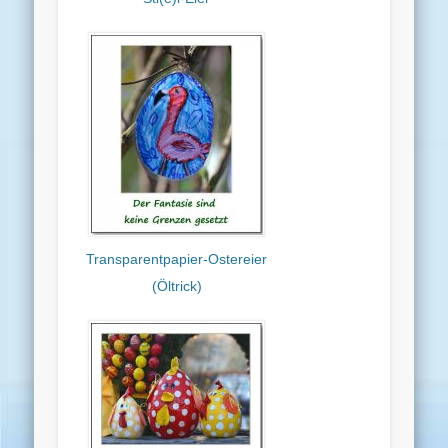
Transparentpapier-Ostereier
(Öltrick)