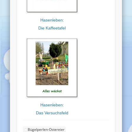
Hasenleben:
Die Kaffeetafel
Hasenleben:
Das Versuchsfeld
Bügelperlen-Ostereier