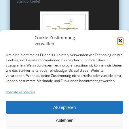
Standortseite!
Cookie-Zustimmung
verwalten
Um dir ein optimales Erlebnis zu bieten, verwenden wir Technologien wie
Cookies, um Geräteinformationen zu speichern und/oder darauf
zuzugreifen. Wenn du diesen Technologien zustimmst, können wir Daten
wie das Surfverhalten oder eindeutige IDs auf dieser Website
verarbeiten. Wenn du deine Zustimmung nicht erteilst oder zurückziehst,
können bestimmte Merkmale und Funktionen beeinträchtigt werden.
Dienste verwalten
Akzeptieren
Ablehnen