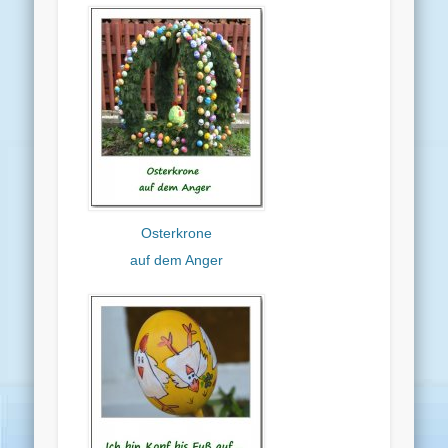
Osterkrone
auf dem Anger