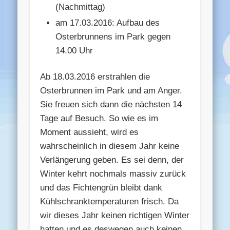
(Nachmittag)
am 17.03.2016: Aufbau des
Osterbrunnens im Park gegen
14.00 Uhr
Ab 18.03.2016 erstrahlen die
Osterbrunnen im Park und am Anger.
Sie freuen sich dann die nächsten 14
Tage auf Besuch. So wie es im
Moment aussieht, wird es
wahrscheinlich in diesem Jahr keine
Verlängerung geben. Es sei denn, der
Winter kehrt nochmals massiv zurück
und das Fichtengrün bleibt dank
Kühlschranktemperaturen frisch. Da
wir dieses Jahr keinen richtigen Winter
hatten und es deswegen auch keinen