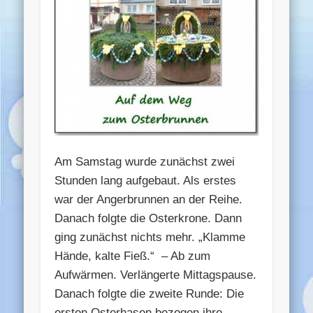
Am Samstag wurde zunächst zwei
Stunden lang aufgebaut. Als erstes
war der Angerbrunnen an der Reihe.
Danach folgte die Osterkrone. Dann
ging zunächst nichts mehr. „Klamme
Hände, kalte Fieß.“ – Ab zum
Aufwärmen. Verlängerte Mittagspause.
Danach folgte die zweite Runde: Die
ersten Osterhasen bezogen ihre