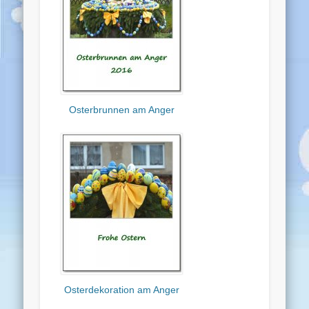
Osterbrunnen am Anger
Osterdekoration am Anger