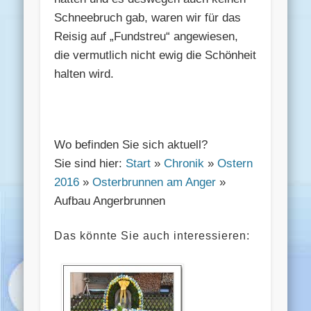
Schneebruch gab, waren wir für das
Reisig auf „Fundstreu“ angewiesen,
die vermutlich nicht ewig die Schönheit
halten wird.
Wo befinden Sie sich aktuell?
Sie sind hier:
Start
»
Chronik
»
Ostern
2016
»
Osterbrunnen am Anger
»
Aufbau Angerbrunnen
Das könnte Sie auch interessieren: