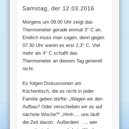
Samstag, der 12.03.2016
Morgens um 09.00 Uhr zeigt das
Thermometer gerade einmal 3° C an.
Endlich muss man sagen, denn gegen
07.30 Uhr waren es erst 2,3° C. Viel
mehr als 4° C schafft das
Thermometer an diesem Tag generell
nicht.
Es folgen Diskussionen am
Küchentisch, die es nicht in jeder
Familie geben dürfte: „Wagen wir den
Aufbau? Oder verschieben wir es auf
nächste Woche?“ „Hmh … uns läuft
die Zeit davon. Außerdem …. wer