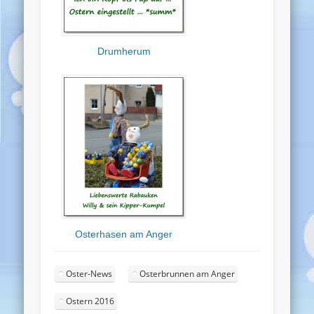
Drumherum
Osterhasen am Anger
Oster-News
Osterbrunnen am Anger
Ostern 2016