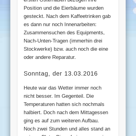
Position und die Eierbäume wurden
gesteckt. Nach dem Kaffeetrinken gab
es dann nur noch Innenarbeiten:
Zusammensuchen des Equipments,
Nach-Unten-Tragen (immerhin drei
Stockwerke) bzw. auch noch die eine
oder andere Reparatur.
Sonntag, der 13.03.2016
Heute war das Wetter immer noch
nicht besser. Im Gegenteil. Die
Temperaturen hatten sich nochmals
halbiert. Doch nach dem Mittagessen
ging es auf zum weiteren Aufbau.
Noch zwei Stunden und alles stand an