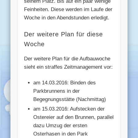
seinem Platz. Bis auf ein paar wenige
Feinheiten. Diese werden im Laufe der
Woche in den Abendstunden erledigt.
Der weitere Plan für diese
Woche
Der weitere Plan für die Aufbauwoche
sieht ein straffes Zeitmanagement vor:
am 14.03.2016: Binden des
Parkbrunnens in der
Begegnungsstätte (Nachmittag)
am 15.03.2016: Aufstecken der
Ostereier auf den Brunnen, parallel
dazu Umzug der ersten
Osterhasen in den Park