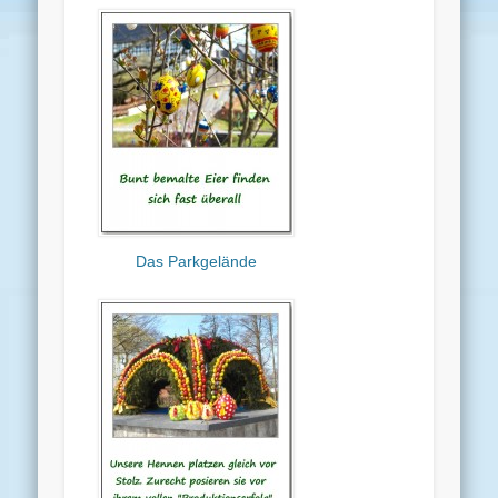
Das Parkgelände