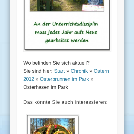
Wo befinden Sie sich aktuell?
Sie sind hier:
Start
»
Chronik
»
Ostern
2012
»
Osterbrunnen im Park
»
Osterhasen im Park
Das könnte Sie auch interessieren: