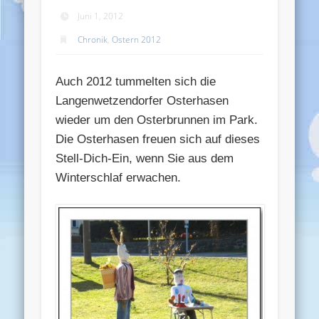
Juni 1, 2012
Chronik
,
Ostern 2012
Auch 2012 tummelten sich die
Langenwetzendorfer Osterhasen
wieder um den Osterbrunnen im Park.
Die Osterhasen freuen sich auf dieses
Stell-Dich-Ein, wenn Sie aus dem
Winterschlaf erwachen.