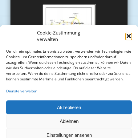
Cookie-Zustimmung
verwalten
Um dir ein optimales Erlebnis zu bieten, verwenden wir Technologien wie
Cookies, um Geräteinformationen zu speichern und/oder darauf
zuzugreifen. Wenn du diesen Technologien zustimmst, können wir Daten
wie das Surfverhalten oder eindeutige IDs auf dieser Website
verarbeiten. Wenn du deine Zustimmung nicht erteilst oder zurückziehst,
können bestimmte Merkmale und Funktionen beeinträchtigt werden.
Dienste verwalten
Akzeptieren
Ablehnen
Einstellungen ansehen