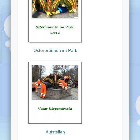
Osterbrunnen im Park
Aufstellen