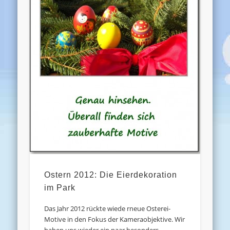
Ostern 2012: Die Eierdekoration
im Park
Das Jahr 2012 rückte wiede rneue Osterei-
Motive in den Fokus der Kameraobjektive. Wir
haben uns wieder ein paar besonders