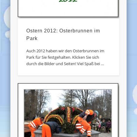
Ostern 2012: Osterbrunnen im
Park
Auch 2012 haben wir den Osterbrunnen im
Park für Sie festgehalten. Klicken Sie sich
durch die Bilder und Seiten! Viel Spaß bei …