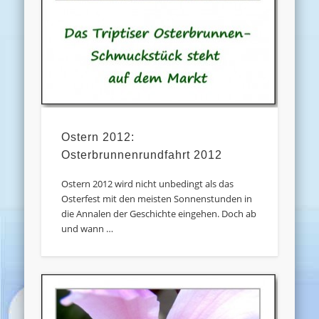
Ostern 2012:
Osterbrunnenrundfahrt 2012
Ostern 2012 wird nicht unbedingt als das
Osterfest mit den meisten Sonnenstunden in
die Annalen der Geschichte eingehen. Doch ab
und wann …