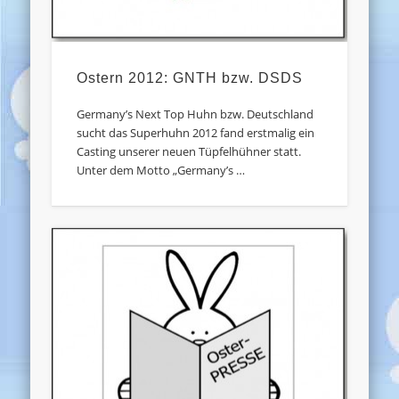
Ostern 2012: GNTH bzw. DSDS
Germany’s Next Top Huhn bzw. Deutschland
sucht das Superhuhn 2012 fand erstmalig ein
Casting unserer neuen Tüpfelhühner statt.
Unter dem Motto „Germany’s …