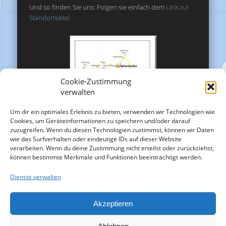
Und so finden Sie uns: Folgen sie einfach dem
Link zur
Standortseite!
Cookie-Zustimmung
verwalten
Um dir ein optimales Erlebnis zu bieten, verwenden wir Technologien wie
Cookies, um Geräteinformationen zu speichern und/oder darauf
zuzugreifen. Wenn du diesen Technologien zustimmst, können wir Daten
wie das Surfverhalten oder eindeutige IDs auf dieser Website
verarbeiten. Wenn du deine Zustimmung nicht erteilst oder zurückziehst,
können bestimmte Merkmale und Funktionen beeinträchtigt werden.
Dienste verwalten
Akzeptieren