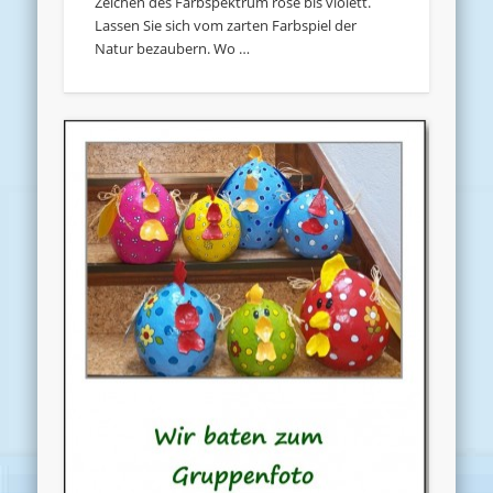
Zeichen des Farbspektrum rosé bis violett.
Lassen Sie sich vom zarten Farbspiel der
Natur bezaubern. Wo …