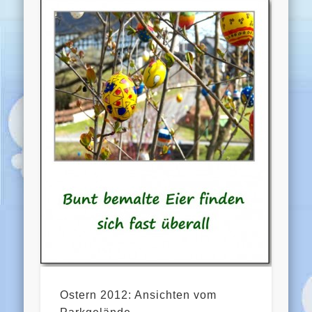
Ostern 2012: Ansichten vom