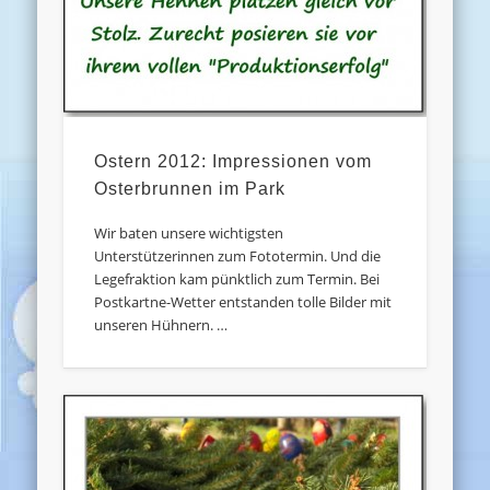
Ostern 2012: Impressionen vom
Osterbrunnen im Park
Wir baten unsere wichtigsten
Unterstützerinnen zum Fototermin. Und die
Legefraktion kam pünktlich zum Termin. Bei
Postkartne-Wetter entstanden tolle Bilder mit
unseren Hühnern. …