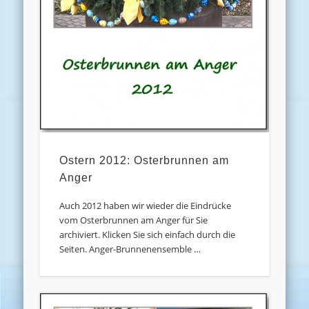
Ostern 2012: Osterbrunnen am
Anger
Auch 2012 haben wir wieder die Eindrücke
vom Osterbrunnen am Anger für Sie
archiviert. Klicken Sie sich einfach durch die
Seiten. Anger-Brunnenensemble …