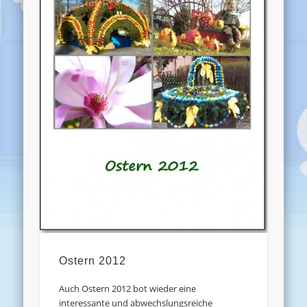
Ostern 2012
Auch Ostern 2012 bot wieder eine
interessante und abwechslungsreiche