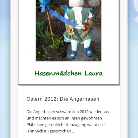
Ostern 2012: Die Angerhasen
Die Angerhasen schwärmten 2012 wieder aus
und machten es sich an ihren gewohnten
Plätzchen gemütlich. Neuzugang war dieses
Jahr Mick K. (gesprochen …