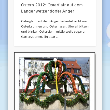
Ostern 2012: Osterflair auf dem
Langenwetzendorfer Anger
Osterglanz auf dem Anger bedeutet nicht nur
Osterbrunnen und Osterhasen. Überall blitzen
und blinken Ostereier – mittlerweile sogar an
Gartenzäunen. Ein paar …