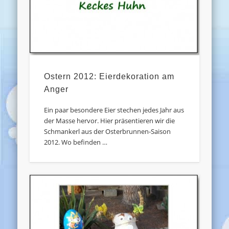
Ostern 2012: Eierdekoration am
Anger
Ein paar besondere Eier stechen jedes Jahr aus
der Masse hervor. Hier präsentieren wir die
Schmankerl aus der Osterbrunnen-Saison
2012. Wo befinden …