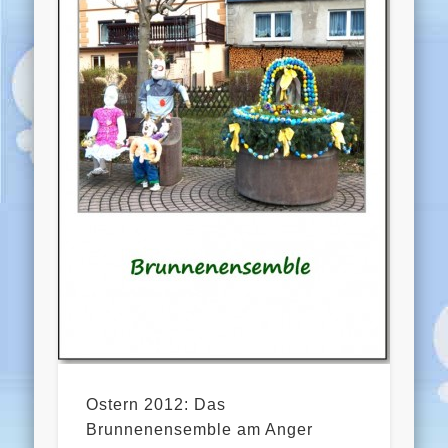
Ostern 2012: Das
Brunnenensemble am Anger