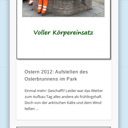
Ostern 2012: Aufstellen des
Osterbrunnens im Park
Einmal mehr: Geschafft! Leider war das Wetter
zum Aufbau-Tag alles andere als frühlingshaft.
Doch von der arktischen Kälte und dem Wind
ließen …