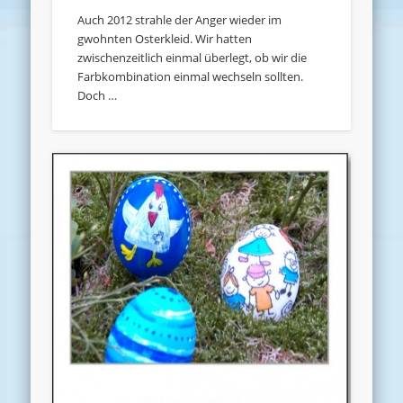
Auch 2012 strahle der Anger wieder im
gwohnten Osterkleid. Wir hatten
zwischenzeitlich einmal überlegt, ob wir die
Farbkombination einmal wechseln sollten.
Doch …