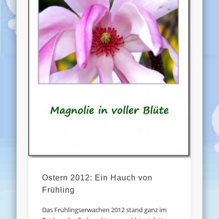
Ostern 2012: Ein Hauch von
Frühling
Das Frühlingserwachen 2012 stand ganz im