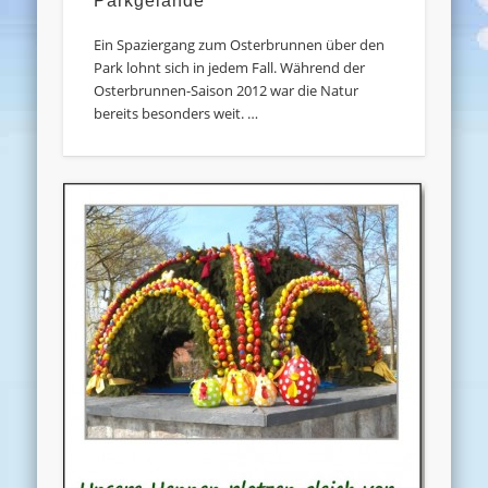
Parkgelände
Ein Spaziergang zum Osterbrunnen über den
Park lohnt sich in jedem Fall. Während der
Osterbrunnen-Saison 2012 war die Natur
bereits besonders weit. …