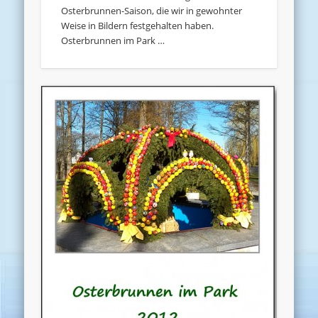
Osterbrunnen-Saison, die wir in gewohnter
Weise in Bildern festgehalten haben.
Osterbrunnen im Park …