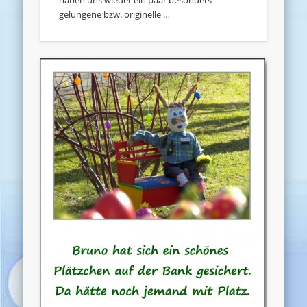
gelungene bzw. originelle …