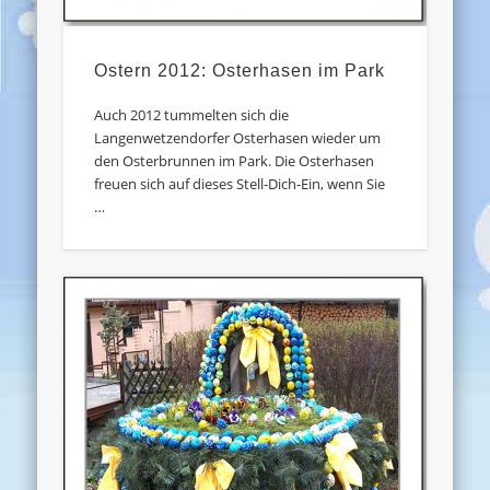
Ostern 2012: Osterhasen im Park
Auch 2012 tummelten sich die
Langenwetzendorfer Osterhasen wieder um
den Osterbrunnen im Park. Die Osterhasen
freuen sich auf dieses Stell-Dich-Ein, wenn Sie
…