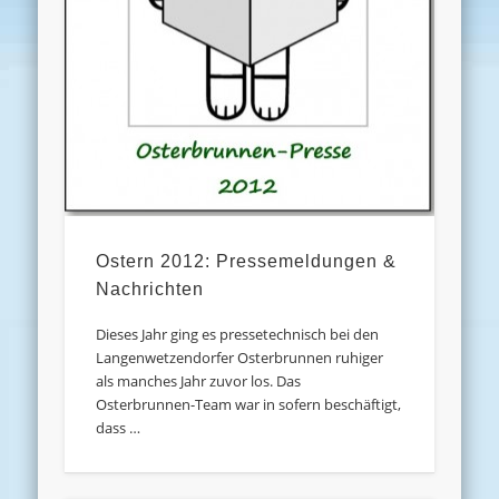
Ostern 2012: Pressemeldungen &
Nachrichten
Dieses Jahr ging es pressetechnisch bei den
Langenwetzendorfer Osterbrunnen ruhiger
als manches Jahr zuvor los. Das
Osterbrunnen-Team war in sofern beschäftigt,
dass …