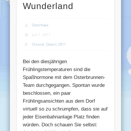
Wunderland
Osterhase
Juni 1, 2011
Chronik
,
Ostern 2011
Bei den diesjährigen
Frühlingstemperaturen sind die
Spaßhormone mit dem Osterbrunnen-
Team durchgegangen. Spontan wurde
beschlossen, ein paar
Frühlingsansichten aus dem Dorf
virtuell so zu schrumpfen, dass sie auf
jeder Eisenbahnanlage Platz finden
würden. Doch schauen Sie selbst: