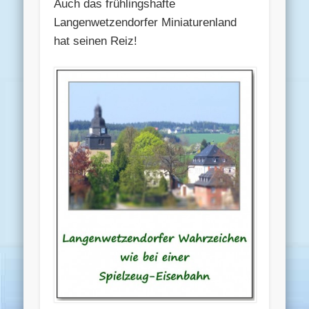
Auch das frühlingshafte
Langenwetzendorfer Miniaturenland
hat seinen Reiz!