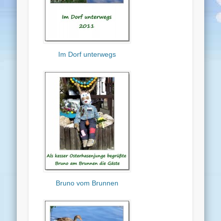
Im Dorf unterwegs
Bruno vom Brunnen