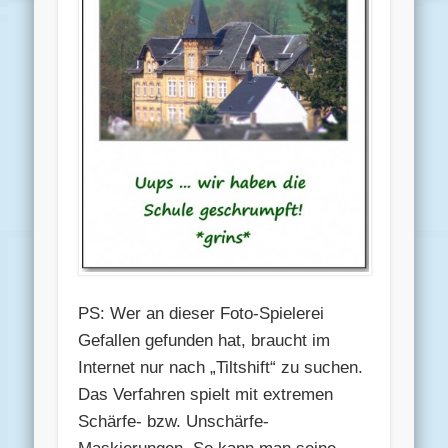
PS: Wer an dieser Foto-Spielerei
Gefallen gefunden hat, braucht im
Internet nur nach „Tiltshift“ zu suchen.
Das Verfahren spielt mit extremen
Schärfe- bzw. Unschärfe-