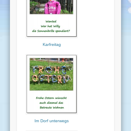
Karfreitag
Im Dorf unterwegs