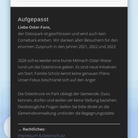
Aufgepasst
Liebe Oster-Fans,
der Osterpark ist geschlossen und wird auch kein
Comeback erleben. Wir danken allen Besuchern für den
enormen Zuspruch in den Jahren 2021, 2022 und 2023.
2026 soll es wieder eine bunte Mitmach-Oster-Wiese
rund um die Osterkrone geben. Es sind neue Initiativen
am Start. Familie Scholz kennt keine genauen Pläne.
Unser Fokus beschränkt sich auf den Anger.
Die Osterkrone im Park obliegt der Gemeinde. Dazu
können, dürfen und wollen wir keine Stellung beziehen.
Diesbezügliche Fragen stellen Sie bitte direkt an die
Gemeindeverwaltung und/oder die Begegnungsstätte.
→
Rechtliches:
Impressum & Datenschutz