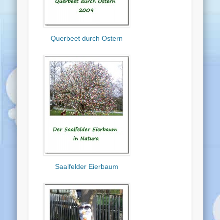
Querbeet durch Ostern
Saalfelder Eierbaum