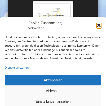
Cookie-Zustimmung
verwalten
Um dir ein optimales Erlebnis zu bieten, verwenden wir Technologien wie
Cookies, um Geräteinformationen zu speichern und/oder darauf
zuzugreifen. Wenn du diesen Technologien zustimmst, können wir Daten
wie das Surfverhalten oder eindeutige IDs auf dieser Website
verarbeiten. Wenn du deine Zustimmung nicht erteilst oder zurückziehst,
können bestimmte Merkmale und Funktionen beeinträchtigt werden.
Dienste verwalten
Akzeptieren
Ablehnen
Einstellungen ansehen