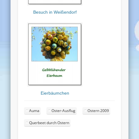
Besuch in Weißendorf
Eierbäumchen
Auma
Oster-Ausflug
Ostern 2009
Querbeet durch Ostern