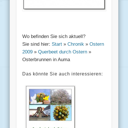
Wo befinden Sie sich aktuell?
Sie sind hier:
Start
»
Chronik
»
Ostern
2009
»
Querbeet durch Ostern
»
Osterbrunnen in Auma
Das könnte Sie auch interessieren: