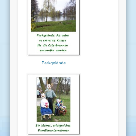
Parkgelände