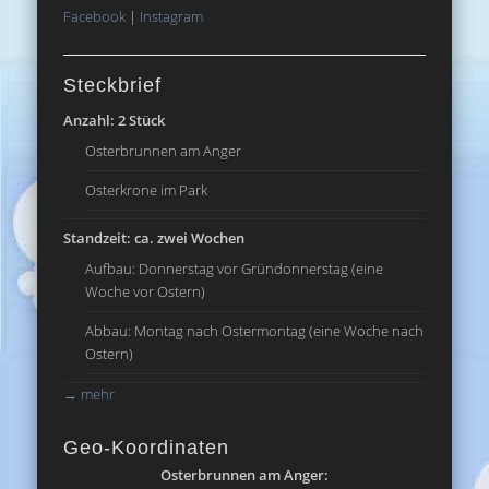
Facebook
|
Instagram
Steckbrief
Anzahl: 2 Stück
Osterbrunnen am Anger
Osterkrone im Park
Standzeit: ca. zwei Wochen
Aufbau: Donnerstag vor Gründonnerstag (eine
Woche vor Ostern)
Abbau: Montag nach Ostermontag (eine Woche nach
Ostern)
→
mehr
Geo-Koordinaten
Osterbrunnen am Anger: