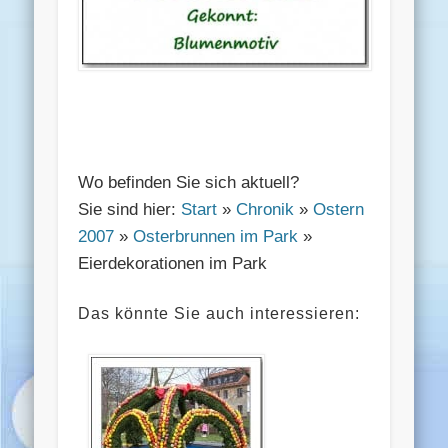
Wo befinden Sie sich aktuell?
Sie sind hier:
Start
»
Chronik
»
Ostern
2007
»
Osterbrunnen im Park
»
Eierdekorationen im Park
Das könnte Sie auch interessieren: