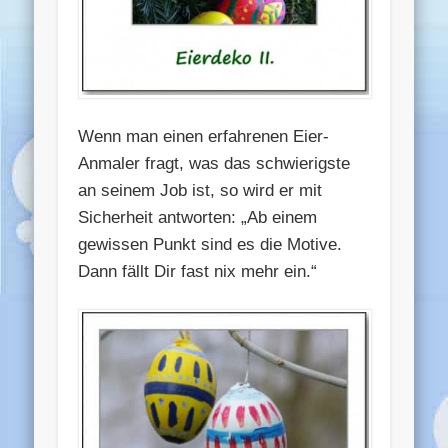
Wenn man einen erfahrenen Eier-
Anmaler fragt, was das schwierigste
an seinem Job ist, so wird er mit
Sicherheit antworten: „Ab einem
gewissen Punkt sind es die Motive.
Dann fällt Dir fast nix mehr ein.“