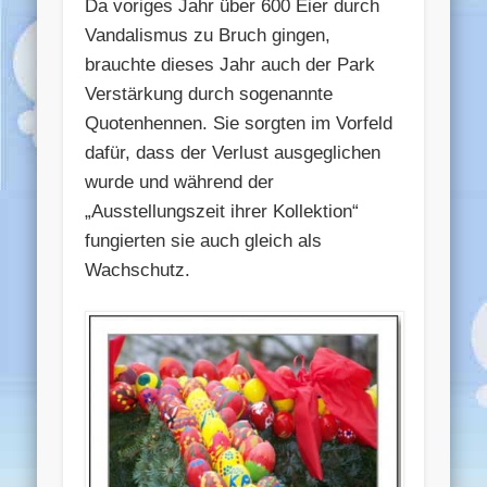
Da voriges Jahr über 600 Eier durch
Vandalismus zu Bruch gingen,
brauchte dieses Jahr auch der Park
Verstärkung durch sogenannte
Quotenhennen. Sie sorgten im Vorfeld
dafür, dass der Verlust ausgeglichen
wurde und während der
„Ausstellungszeit ihrer Kollektion“
fungierten sie auch gleich als
Wachschutz.