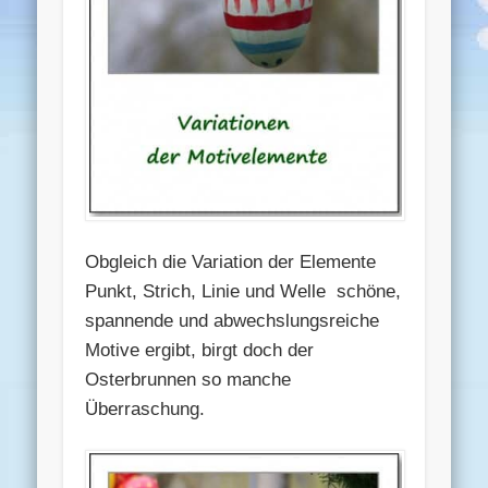
Obgleich die Variation der Elemente
Punkt, Strich, Linie und Welle schöne,
spannende und abwechslungsreiche
Motive ergibt, birgt doch der
Osterbrunnen so manche
Überraschung.