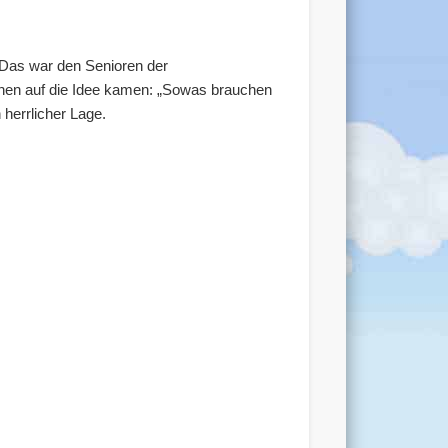
 Das war den Senioren der
unnen auf die Idee kamen: „Sowas brauchen
herrlicher Lage.