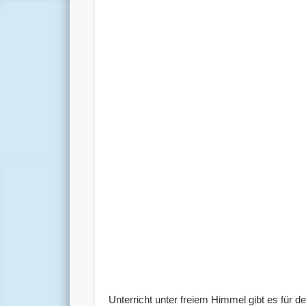
Unterricht unter freiem Himmel gibt es für