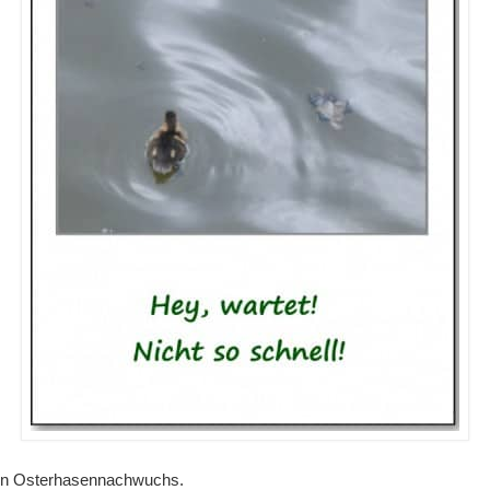
 den Osterhasennachwuchs.