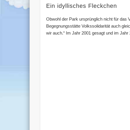
Ein idyllisches Fleckchen
Obwohl der Park ursprünglich nicht für das
Begegnungsstätte Volkssolidarität auch gle
wir auch.“ Im Jahr 2001 gesagt und im Jahr