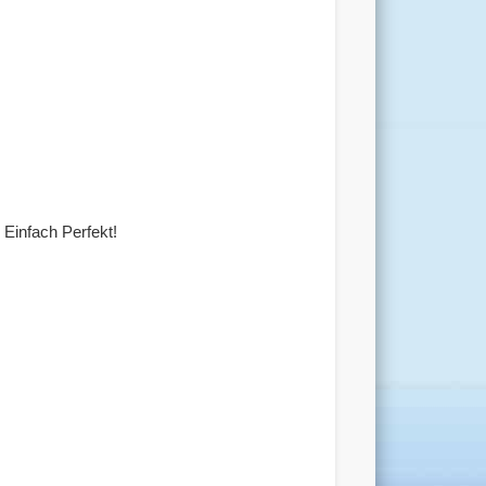
Einfach Perfekt!