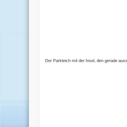
Der Parkteich mit der Insel, den gerade au