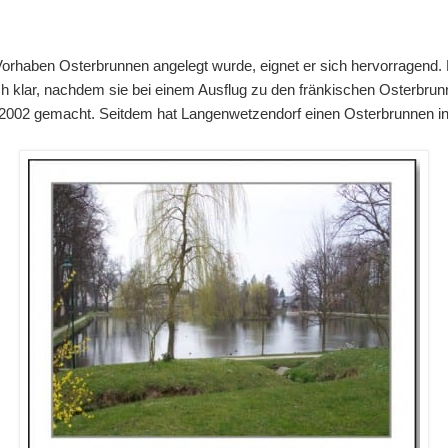
 Vorhaben Osterbrunnen angelegt wurde, eignet er sich hervorragend.
ich klar, nachdem sie bei einem Ausflug zu den fränkischen Osterbr
 2002 gemacht. Seitdem hat Langenwetzendorf einen Osterbrunnen in 