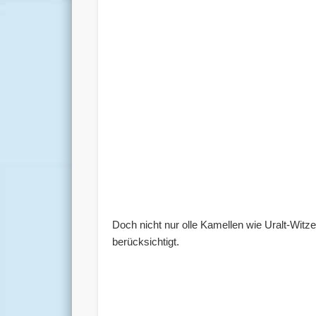
Doch nicht nur olle Kamellen wie Uralt-Wit
berücksichtigt.