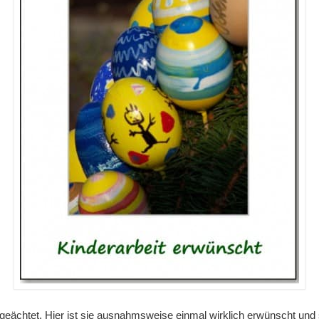
geächtet. Hier ist sie ausnahmsweise einmal wirklich erwünscht und si