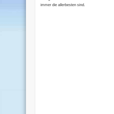
immer die allerbesten sind.