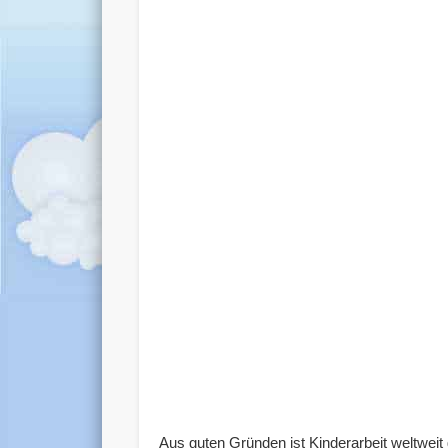
Aus guten Gründen ist Kinderarbeit weltweit 