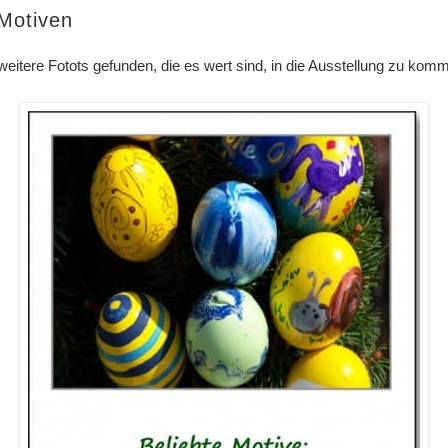
 Motiven
itere Fotots gefunden, die es wert sind, in die Ausstellung zu kom