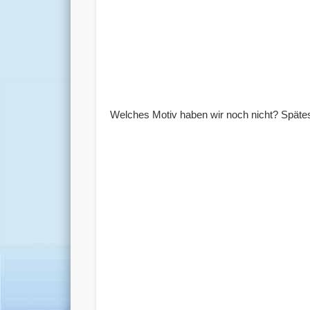
Welches Motiv haben wir noch nicht? Spätes