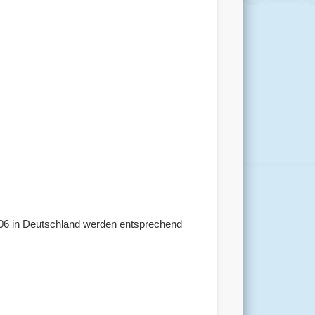
006 in Deutschland werden entsprechend