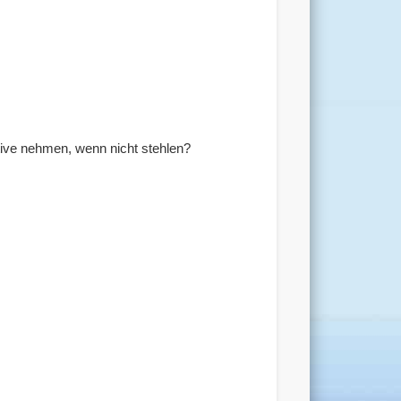
tive nehmen, wenn nicht stehlen?