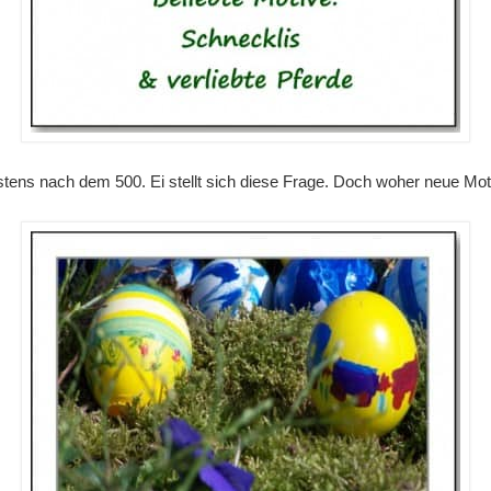
tens nach dem 500. Ei stellt sich diese Frage. Doch woher neue Mo