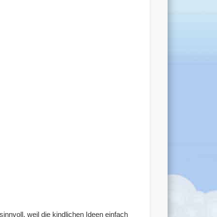
nnvoll, weil die kindlichen Ideen einfach