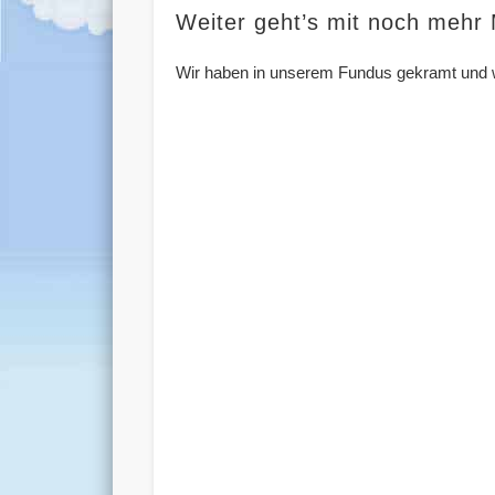
Weiter geht’s mit noch mehr
Wir haben in unserem Fundus gekramt und we