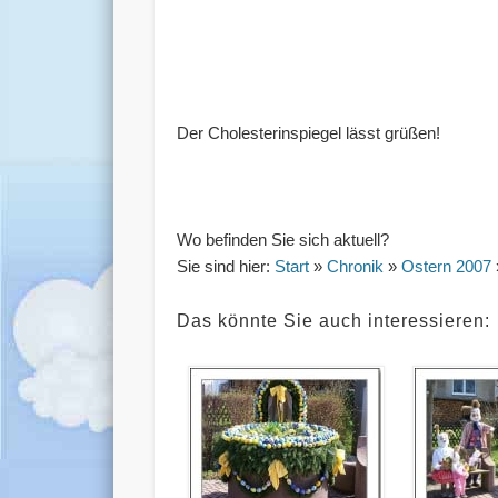
Der Cholesterinspiegel lässt grüßen!
Wo befinden Sie sich aktuell?
Sie sind hier:
Start
»
Chronik
»
Ostern 2007
Das könnte Sie auch interessieren: