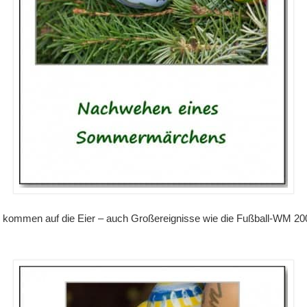
ze kommen auf die Eier – auch Großereignisse wie die Fußball-WM 2