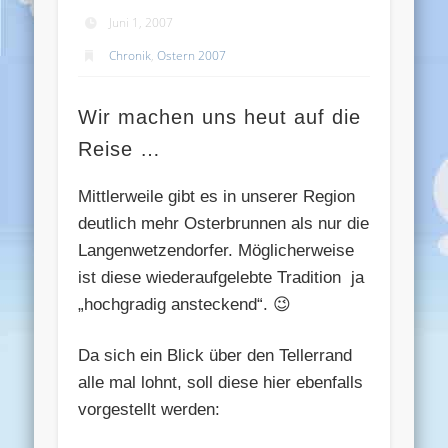
Juni 1, 2007
Chronik
,
Ostern 2007
Wir machen uns heut auf die
Reise …
Mittlerweile gibt es in unserer Region
deutlich mehr Osterbrunnen als nur die
Langenwetzendorfer. Möglicherweise
ist diese wiederaufgelebte Tradition ja
„hochgradig ansteckend“. 😉
Da sich ein Blick über den Tellerrand
alle mal lohnt, soll diese hier ebenfalls
vorgestellt werden: