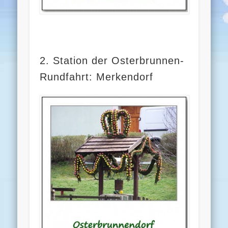
2. Station der Osterbrunnen-
Rundfahrt: Merkendorf