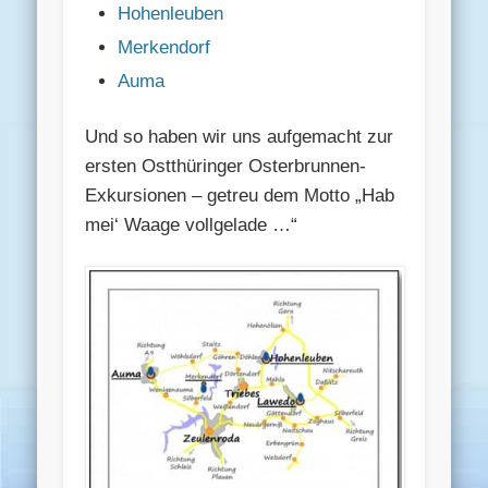
Hohenleuben
Merkendorf
Auma
Und so haben wir uns aufgemacht zur
ersten Ostthüringer Osterbrunnen-
Exkursionen – getreu dem Motto „Hab
mei‘ Waage vollgelade …“