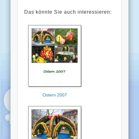
Das könnte Sie auch interessieren:
Ostern 2007