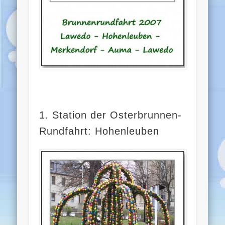
1. Station der Osterbrunnen-
Rundfahrt: Hohenleuben