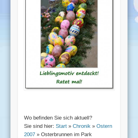
Wo befinden Sie sich aktuell?
Sie sind hier:
Start
»
Chronik
»
Ostern
2007
» Osterbrunnen im Park