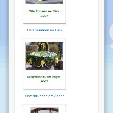
Osterbrunnen im Park
Osterbrunnen am Anger