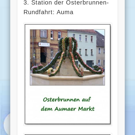
3. Station der Osterbrunnen-
Rundfahrt: Auma