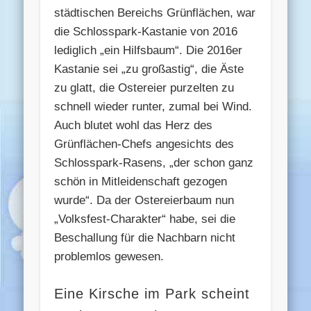
städtischen Bereichs Grünflächen, war
die Schlosspark-Kastanie von 2016
lediglich „ein Hilfsbaum“. Die 2016er
Kastanie sei „zu großastig“, die Äste
zu glatt, die Ostereier purzelten zu
schnell wieder runter, zumal bei Wind.
Auch blutet wohl das Herz des
Grünflächen-Chefs angesichts des
Schlosspark-Rasens, „der schon ganz
schön in Mitleidenschaft gezogen
wurde“. Da der Ostereierbaum nun
„Volksfest-Charakter“ habe, sei die
Beschallung für die Nachbarn nicht
problemlos gewesen.
Eine Kirsche im Park scheint