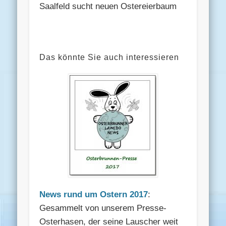
Saalfeld sucht neuen Ostereierbaum
Das könnte Sie auch interessieren
News rund um Ostern 2017
:
Gesammelt von unserem Presse-
Osterhasen, der seine Lauscher weit