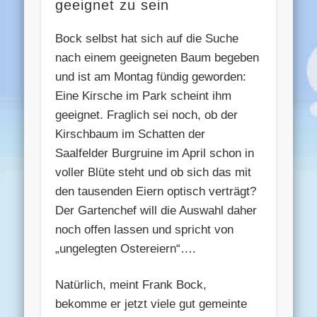
geeignet zu sein
Bock selbst hat sich auf die Suche
nach einem geeigneten Baum begeben
und ist am Montag fündig geworden:
Eine Kirsche im Park scheint ihm
geeignet. Fraglich sei noch, ob der
Kirschbaum im Schatten der
Saalfelder Burgruine im April schon in
voller Blüte steht und ob sich das mit
den tausenden Eiern optisch verträgt?
Der Gartenchef will die Auswahl daher
noch offen lassen und spricht von
„ungelegten Ostereiern“….
Natürlich, meint Frank Bock,
bekomme er jetzt viele gut gemeinte