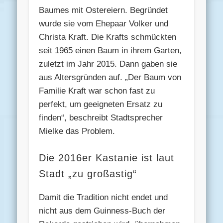
Baumes mit Ostereiern. Begründet
wurde sie vom Ehepaar Volker und
Christa Kraft. Die Krafts schmückten
seit 1965 einen Baum in ihrem Garten,
zuletzt im Jahr 2015. Dann gaben sie
aus Altersgründen auf. „Der Baum von
Familie Kraft war schon fast zu
perfekt, um geeigneten Ersatz zu
finden“, beschreibt Stadtsprecher
Mielke das Problem.
Die 2016er Kastanie ist laut
Stadt „zu großastig“
Damit die Tradition nicht endet und
nicht aus dem Guinness-Buch der