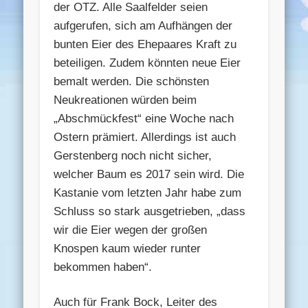
der OTZ. Alle Saalfelder seien
aufgerufen, sich am Aufhängen der
bunten Eier des Ehepaares Kraft zu
beteiligen. Zudem könnten neue Eier
bemalt werden. Die schönsten
Neukreationen würden beim
„Abschmückfest“ eine Woche nach
Ostern prämiert. Allerdings ist auch
Gerstenberg noch nicht sicher,
welcher Baum es 2017 sein wird. Die
Kastanie vom letzten Jahr habe zum
Schluss so stark ausgetrieben, „dass
wir die Eier wegen der großen
Knospen kaum wieder runter
bekommen haben“.
Auch für Frank Bock, Leiter des