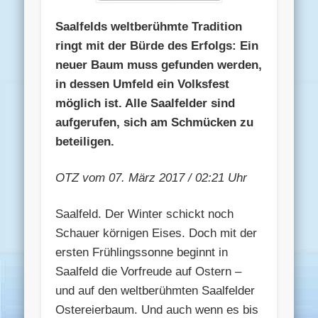
Saalfelds weltberühmte Tradition
ringt mit der Bürde des Erfolgs: Ein
neuer Baum muss gefunden werden,
in dessen Umfeld ein Volksfest
möglich ist. Alle Saalfelder sind
aufgerufen, sich am Schmücken zu
beteiligen.
OTZ vom 07. März 2017 / 02:21 Uhr
Saalfeld. Der Winter schickt noch
Schauer körnigen Eises. Doch mit der
ersten Frühlingssonne beginnt in
Saalfeld die Vorfreude auf Ostern –
und auf den weltberühmten Saalfelder
Ostereierbaum. Und auch wenn es bis