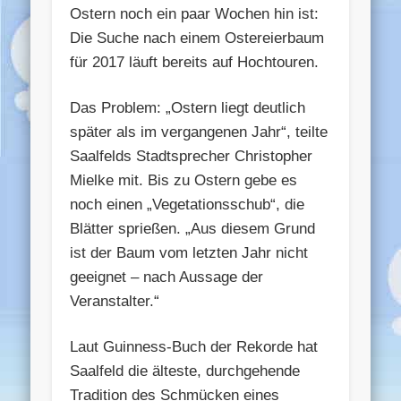
Ostern noch ein paar Wochen hin ist:
Die Suche nach einem Ostereierbaum
für 2017 läuft bereits auf Hochtouren.
Das Problem: „Ostern liegt deutlich
später als im vergangenen Jahr“, teilte
Saalfelds Stadtsprecher Christopher
Mielke mit. Bis zu Ostern gebe es
noch einen „Vegetationsschub“, die
Blätter sprießen. „Aus diesem Grund
ist der Baum vom letzten Jahr nicht
geeignet – nach Aussage der
Veranstalter.“
Laut Guinness-Buch der Rekorde hat
Saalfeld die älteste, durchgehende
Tradition des Schmücken eines