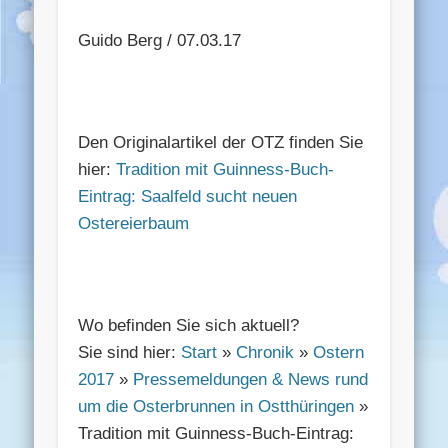
Guido Berg / 07.03.17
Den Originalartikel der OTZ finden Sie
hier:
Tradition mit Guinness-Buch-
Eintrag: Saalfeld sucht neuen
Ostereierbaum
Wo befinden Sie sich aktuell?
Sie sind hier:
Start
»
Chronik
»
Ostern
2017
»
Pressemeldungen & News rund
um die Osterbrunnen in Ostthüringen
»
Tradition mit Guinness-Buch-Eintrag: