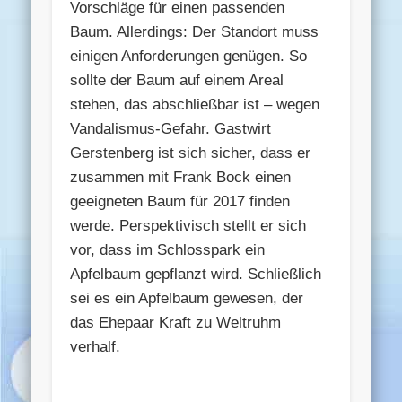
Vorschläge für einen passenden
Baum. Allerdings: Der Standort muss
einigen Anforderungen genügen. So
sollte der Baum auf einem Areal
stehen, das abschließbar ist – wegen
Vandalismus-Gefahr. Gastwirt
Gerstenberg ist sich sicher, dass er
zusammen mit Frank Bock einen
geeigneten Baum für 2017 finden
werde. Perspektivisch stellt er sich
vor, dass im Schlosspark ein
Apfelbaum gepflanzt wird. Schließlich
sei es ein Apfelbaum gewesen, der
das Ehepaar Kraft zu Weltruhm
verhalf.