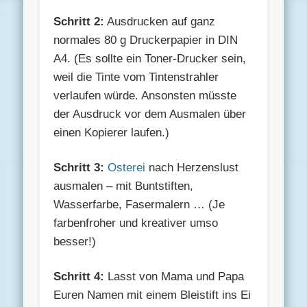
Schritt 2:
Ausdrucken auf ganz
normales 80 g Druckerpapier in DIN
A4. (Es sollte ein Toner-Drucker sein,
weil die Tinte vom Tintenstrahler
verlaufen würde. Ansonsten müsste
der Ausdruck vor dem Ausmalen über
einen Kopierer laufen.)
Schritt 3:
Osterei
nach Herzenslust
ausmalen – mit Buntstiften,
Wasserfarbe, Fasermalern … (Je
farbenfroher und kreativer umso
besser!)
Schritt 4:
Lasst von Mama und Papa
Euren Namen mit einem Bleistift ins Ei