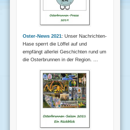
Oster-News 2021
: Unser Nachrichten-
Hase sperrt die Löffel auf und
empfängt allerlei Geschichten rund um
die Osterbrunnen in der Region. …