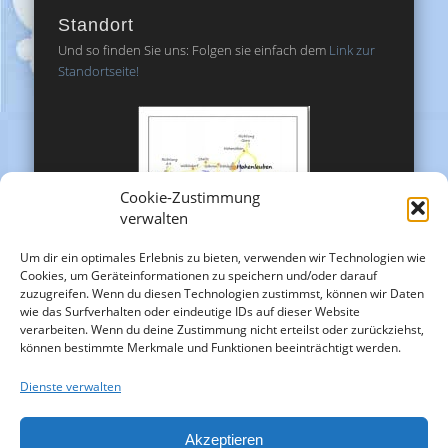
Standort
Und so finden Sie uns: Folgen sie einfach dem
Link zur
Standortseite!
Cookie-Zustimmung
verwalten
Um dir ein optimales Erlebnis zu bieten, verwenden wir Technologien wie
Cookies, um Geräteinformationen zu speichern und/oder darauf
zuzugreifen. Wenn du diesen Technologien zustimmst, können wir Daten
wie das Surfverhalten oder eindeutige IDs auf dieser Website
verarbeiten. Wenn du deine Zustimmung nicht erteilst oder zurückziehst,
können bestimmte Merkmale und Funktionen beeinträchtigt werden.
Dienste verwalten
Akzeptieren