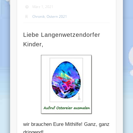
März 1, 2021
Chronik
,
Ostern 2021
Liebe Langenwetzendorfer
Kinder,
wir brauchen Eure Mithilfe! Ganz, ganz
dringend!