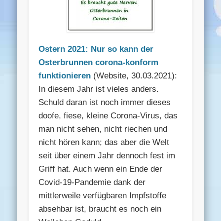
Ostern 2021: Nur so kann der
Osterbrunnen corona-konform
funktionieren
(Website, 30.03.2021):
In diesem Jahr ist vieles anders.
Schuld daran ist noch immer dieses
doofe, fiese, kleine Corona-Virus, das
man nicht sehen, nicht riechen und
nicht hören kann; das aber die Welt
seit über einem Jahr dennoch fest im
Griff hat. Auch wenn ein Ende der
Covid-19-Pandemie dank der
mittlerweile verfügbaren Impfstoffe
absehbar ist, braucht es noch ein