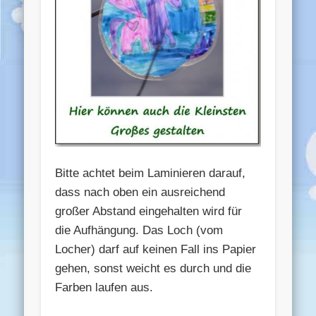
Bitte achtet beim Laminieren darauf,
dass nach oben ein ausreichend
großer Abstand eingehalten wird für
die Aufhängung. Das Loch (vom
Locher) darf auf keinen Fall ins Papier
gehen, sonst weicht es durch und die
Farben laufen aus.