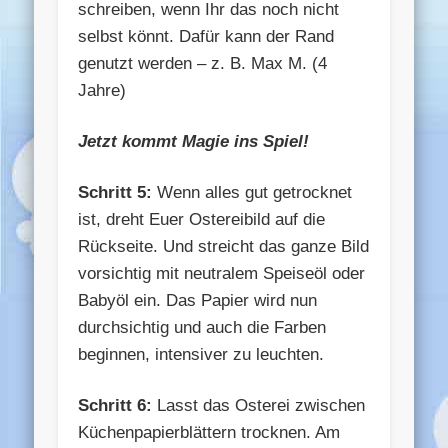
schreiben, wenn Ihr das noch nicht
selbst könnt. Dafür kann der Rand
genutzt werden – z. B. Max M. (4
Jahre)
Jetzt kommt Magie ins Spiel!
Schritt 5:
Wenn alles gut getrocknet
ist, dreht Euer Ostereibild auf die
Rückseite. Und streicht das ganze Bild
vorsichtig mit neutralem Speiseöl oder
Babyöl ein. Das Papier wird nun
durchsichtig und auch die Farben
beginnen, intensiver zu leuchten.
Schritt 6:
Lasst das Osterei zwischen
Küchenpapierblättern trocknen. Am