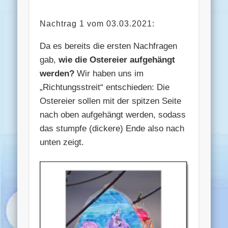
Nachtrag 1 vom 03.03.2021:
Da es bereits die ersten Nachfragen
gab,
wie die Ostereier aufgehängt
werden?
Wir haben uns im
„Richtungsstreit“ entschieden: Die
Ostereier sollen mit der spitzen Seite
nach oben aufgehängt werden, sodass
das stumpfe (dickere) Ende also nach
unten zeigt.