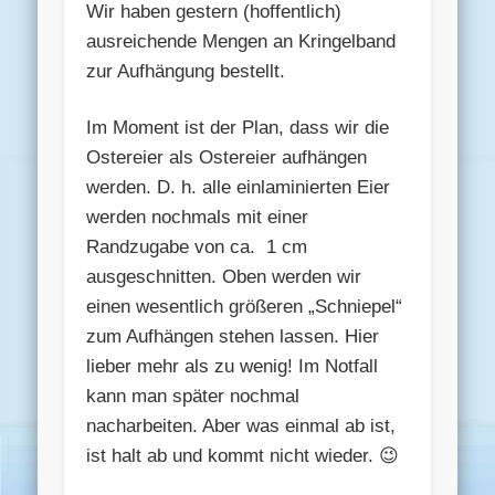
Wir haben gestern (hoffentlich)
ausreichende Mengen an Kringelband
zur Aufhängung bestellt.
Im Moment ist der Plan, dass wir die
Ostereier als Ostereier aufhängen
werden. D. h. alle einlaminierten Eier
werden nochmals mit einer
Randzugabe von ca. 1 cm
ausgeschnitten. Oben werden wir
einen wesentlich größeren „Schniepel“
zum Aufhängen stehen lassen. Hier
lieber mehr als zu wenig! Im Notfall
kann man später nochmal
nacharbeiten. Aber was einmal ab ist,
ist halt ab und kommt nicht wieder. 😉