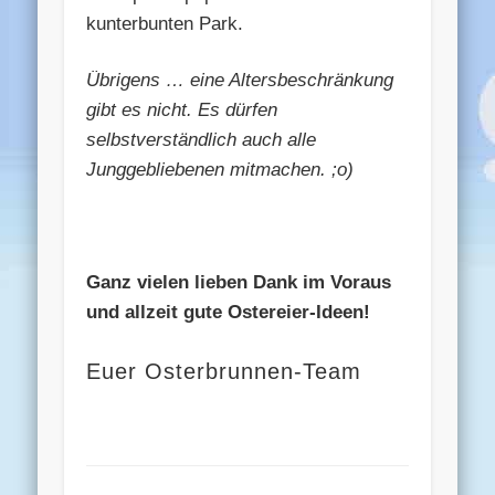
kunterbunten Park.
Übrigens … eine Altersbeschränkung
gibt es nicht. Es dürfen
selbstverständlich auch alle
Junggebliebenen mitmachen. ;o)
Ganz vielen lieben Dank im Voraus
und allzeit gute Ostereier-Ideen!
Euer Osterbrunnen-Team