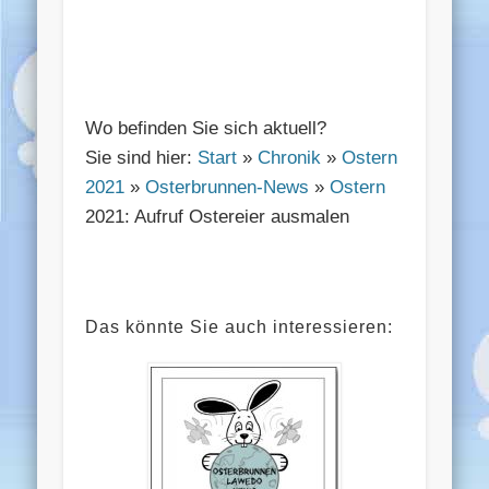
Wo befinden Sie sich aktuell?
Sie sind hier:
Start
»
Chronik
»
Ostern
2021
»
Osterbrunnen-News
»
Ostern
2021: Aufruf Ostereier ausmalen
Das könnte Sie auch interessieren: