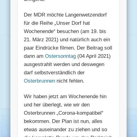
Der MDR möchte Langenwetzendorf
für die Reihe „Unser Dorf hat
Wochenende“ besuchen (am 19. bis
21. März 2021) und natürlich auch ein
paar Eindrücke filmen. Der Beitrag soll
dann am
Ostersonntag
(04 April 2021)
ausgestrahlt werden und deswegen
darf selbstverständlich der
Osterbrunnen
nicht fehlen.
Wir haben jetzt am Wochenende hin
und her überlegt, wie wir den
Osterbrunnen „Corona-kompatibel“
bekommen. Der Plan ist nun, alles
etwas auseinander zu ziehen und so