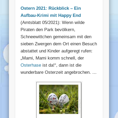
Ostern 2021: Rückblick – Ein
Aufbau-Krimi mit Happy End
(Amtsblatt 05/2021): Wenn wilde
Piraten den Park bevölkern,
Schneewittchen gemeinsam mit den
sieben Zwergen dem Ort einen Besuch
abstattet und Kinder aufgeregt rufen:
„Mami, Mami komm schnell, der
Osterhase
ist da!“, dann ist die
wunderbare Osterzeit angebrochen. …