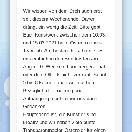
Wir wissen von dem Dreh auch erst
seit diesem Wochenende. Daher
drängt ein wenig die Zeit. Bitte gebt
Euer Kunstwerk zwischen dem 10.03.
und 15.03.2021 beim Osterbrunnen-
Team ab. Am besten Ihr schmeißt es
uns einfach in den Briefkasten am
Anger 10. Wer kein Laminiergerät hat
oder dem Öltrick nicht vertraut: Schritt
5 bis 8 können auch wir machen.
Bezüglich der Lochung und
Aufhängung machen wir uns dann
Gedanken.
Hauptsache ist, die Künstler sind
kreativ und wir haben viele bunte
Transparentpapier-Ostereier für einen