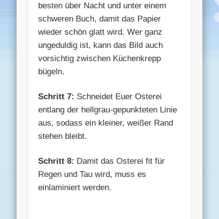
besten über Nacht und unter einem
schweren Buch, damit das Papier
wieder schön glatt wird. Wer ganz
ungeduldig ist, kann das Bild auch
vorsichtig zwischen Küchenkrepp
bügeln.
Schritt 7:
Schneidet Euer Osterei
entlang der hellgrau-gepunkteten Linie
aus, sodass ein kleiner, weißer Rand
stehen bleibt.
Schritt 8:
Damit das Osterei fit für
Regen und Tau wird, muss es
einlaminiert werden.