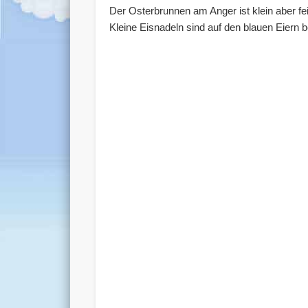
Der Osterbrunnen am Anger ist klein aber fe
Kleine Eisnadeln sind auf den blauen Eiern b