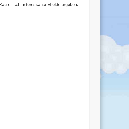
aureif sehr interessante Effekte ergeben: