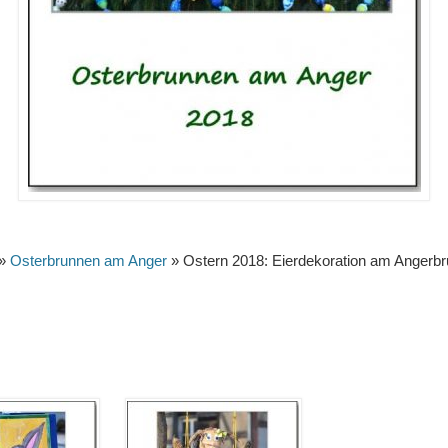
»
Osterbrunnen am Anger
» Ostern 2018: Eierdekoration am Angerb