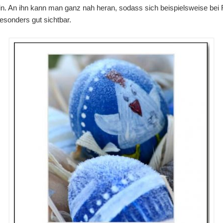
in. An ihn kann man ganz nah heran, sodass sich beispielsweise bei R
esonders gut sichtbar.