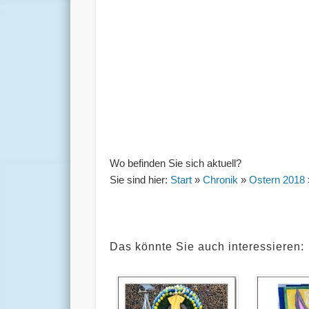
Wo befinden Sie sich aktuell?
Sie sind hier:
Start
»
Chronik
»
Ostern 2018
Das könnte Sie auch interessieren: